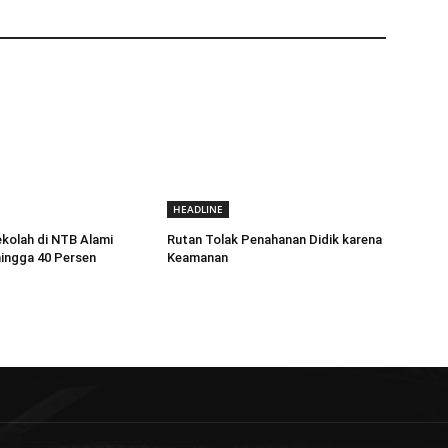
HEADLINE
kolah di NTB Alami
Rutan Tolak Penahanan Didik karena
ingga 40 Persen
Keamanan