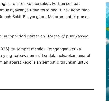
ingsan di area kos tersebut. Korban sempat
mun nyawanya tidak tertolong. Pihak kepolisian
umah Sakit Bhayangkara Mataram untuk proses
i autopsi dari dokter ahli forensik,” pungkasnya.
2026) itu sempat memicu ketegangan ketika
a yang terbawa emosi hendak meluapkan amarah
lah aparat kepolisian sempat diturunkan untuk