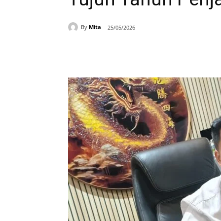
By
Mita
25/05/2026
Bagikan