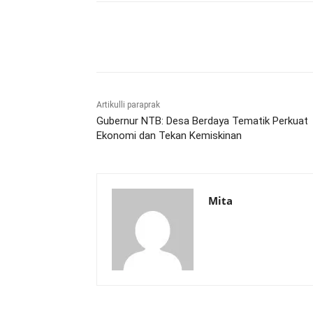
Bagikan
Artikulli paraprak
Gubernur NTB: Desa Berdaya Tematik Perkuat
Ekonomi dan Tekan Kemiskinan
Mita