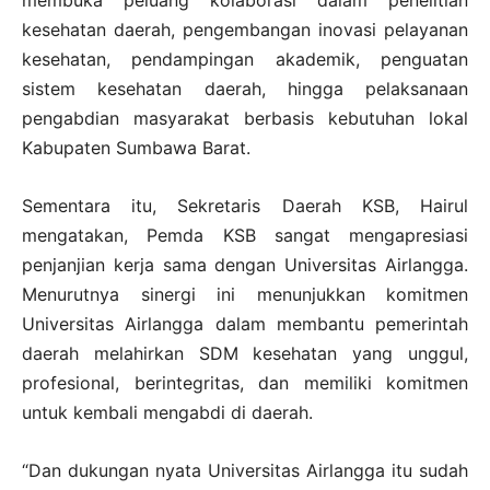
kesehatan daerah, pengembangan inovasi pelayanan
kesehatan, pendampingan akademik, penguatan
sistem kesehatan daerah, hingga pelaksanaan
pengabdian masyarakat berbasis kebutuhan lokal
Kabupaten Sumbawa Barat.
Sementara itu, Sekretaris Daerah KSB, Hairul
mengatakan, Pemda KSB sangat mengapresiasi
penjanjian kerja sama dengan Universitas Airlangga.
Menurutnya sinergi ini menunjukkan komitmen
Universitas Airlangga dalam membantu pemerintah
daerah melahirkan SDM kesehatan yang unggul,
profesional, berintegritas, dan memiliki komitmen
untuk kembali mengabdi di daerah.
“Dan dukungan nyata Universitas Airlangga itu sudah