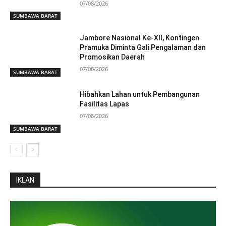
07/08/2026
SUMBAWA BARAT
Jambore Nasional Ke-XII, Kontingen
Pramuka Diminta Gali Pengalaman dan
Promosikan Daerah
07/08/2026
SUMBAWA BARAT
Hibahkan Lahan untuk Pembangunan
Fasilitas Lapas
07/08/2026
SUMBAWA BARAT
IKLAN