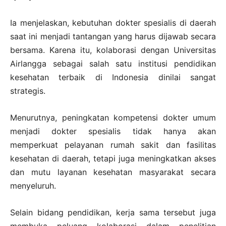
Ia menjelaskan, kebutuhan dokter spesialis di daerah
saat ini menjadi tantangan yang harus dijawab secara
bersama. Karena itu, kolaborasi dengan Universitas
Airlangga sebagai salah satu institusi pendidikan
kesehatan terbaik di Indonesia dinilai sangat
strategis.
Menurutnya, peningkatan kompetensi dokter umum
menjadi dokter spesialis tidak hanya akan
memperkuat pelayanan rumah sakit dan fasilitas
kesehatan di daerah, tetapi juga meningkatkan akses
dan mutu layanan kesehatan masyarakat secara
menyeluruh.
Selain bidang pendidikan, kerja sama tersebut juga
membuka peluang kolaborasi dalam penelitian