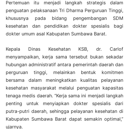
Pertemuan itu menjadi langkah strategis dalam
penguatan pelaksanaan Tri Dharma Perguruan Tinggi,
khususnya pada bidang pengembangan SDM
kesehatan dan pendidikan dokter spesialis bagi
dokter umum asal Kabupaten Sumbawa Barat.
Kepala Dinas Kesehatan KSB, dr. Carlof
menyampaikan, kerja sama tersebut bukan sekadar
hubungan administratif antara pemerintah daerah dan
perguruan tinggi, melainkan bentuk komitmen
bersama dalam meningkatkan kualitas pelayanan
kesehatan masyarakat melalui penguatan kapasitas
tenaga medis daerah. “Kerja sama ini menjadi langkah
penting untuk menyiapkan dokter spesialis dari
putra-putri daerah, sehingga pelayanan kesehatan di
Kabupaten Sumbawa Barat dapat semakin optimal,”
ujarnya.