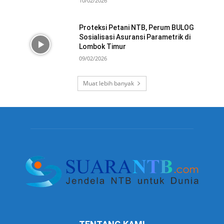
10/02/2026
Proteksi Petani NTB, Perum BULOG
Sosialisasi Asuransi Parametrik di
Lombok Timur
09/02/2026
Muat lebih banyak