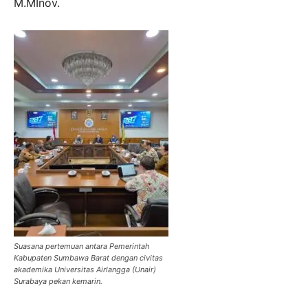
M.MInov.
Suasana pertemuan antara Pemerintah
Kabupaten Sumbawa Barat dengan civitas
akademika Universitas Airlangga (Unair)
Surabaya pekan kemarin.