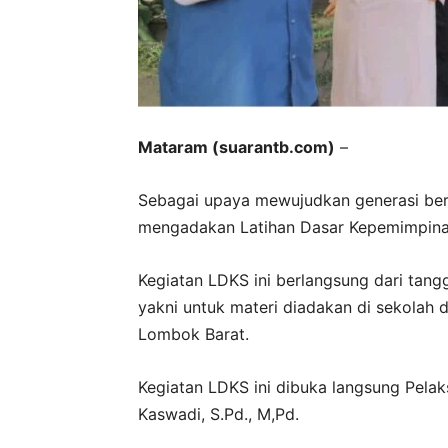
Mataram (suarantb.com)
–
Sebagai upaya mewujudkan generasi ber
mengadakan Latihan Dasar Kepemimpina
Kegiatan LDKS ini berlangsung dari tang
yakni untuk materi diadakan di sekolah 
Lombok Barat.
Kegiatan LDKS ini dibuka langsung Pela
Kaswadi, S.Pd., M,Pd.