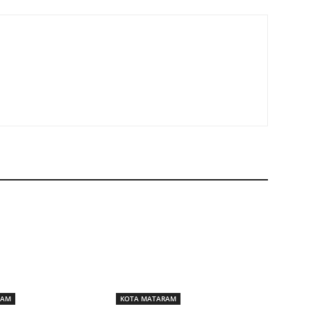
RAM
KOTA MATARAM