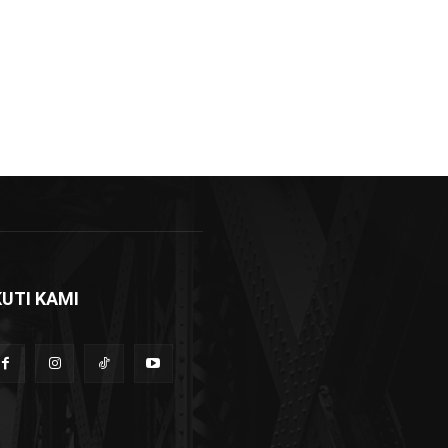
KUTI KAMI