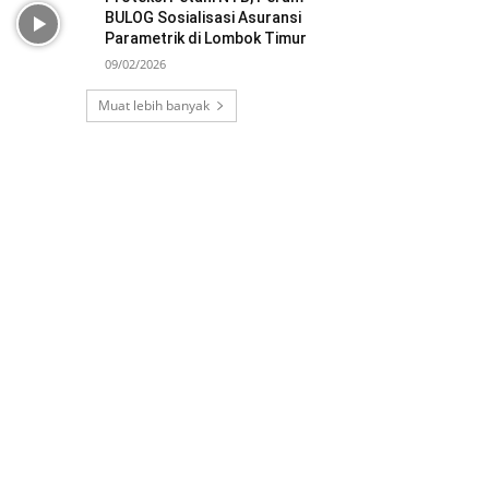
BULOG Sosialisasi Asuransi
Parametrik di Lombok Timur
09/02/2026
Muat lebih banyak