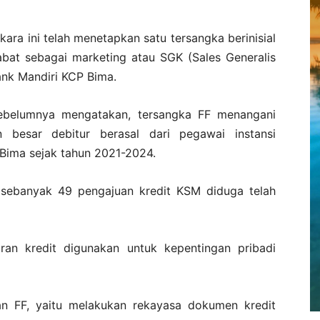
kara ini telah menetapkan satu tersangka berinisial
bat sebagai marketing atau SGK (Sales Generalis
ank Mandiri KCP Bima.
sebelumnya mengatakan, tersangka FF menangani
 besar debitur berasal dari pegawai instansi
Bima sejak tahun 2021-2024.
sebanyak 49 pengajuan kredit KSM diduga telah
ran kredit digunakan untuk kepentingan pribadi
n FF, yaitu melakukan rekayasa dokumen kredit