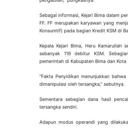
Sebagai informasi, Kejari Bima dalam per
FF. FF merupakan karyawan yang menja
Konsumtif) pada bagian Kredit KSM di B
Kepala Kejari Bima, Heru Kamarullah 
sebanyak 119 debitur KSM. Sebagian
pemerintah di Kabupaten Bima dan Kota 
“Fakta Penyidikan menunjukkan bahwa 
dimanipulasi oleh tersangka,” sebutnya.
Sementara sebagian dana hasil pencai
tersangka sendiri.
Adapun modus operandi yang dilakuka