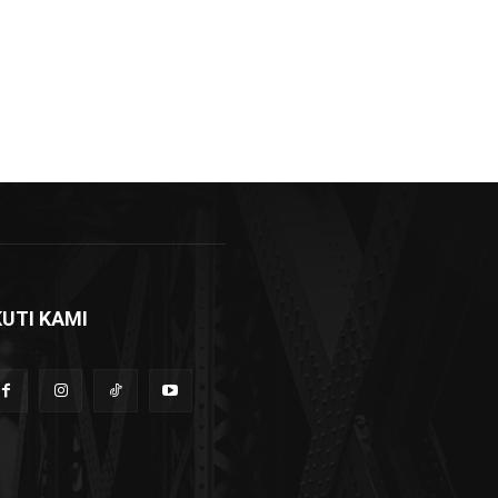
KUTI KAMI