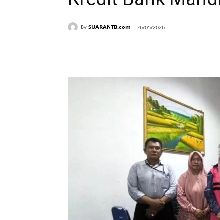
By
SUARANTB.com
26/05/2026
Bagikan