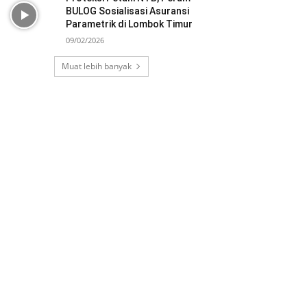
BULOG Sosialisasi Asuransi
Parametrik di Lombok Timur
09/02/2026
Muat lebih banyak