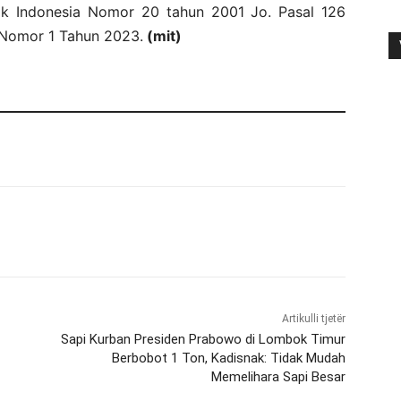
k Indonesia Nomor 20 tahun 2001 Jo. Pasal 126
Nomor 1 Tahun 2023.
(mit)
Artikulli tjetër
Sapi Kurban Presiden Prabowo di Lombok Timur
Berbobot 1 Ton, Kadisnak: Tidak Mudah
Memelihara Sapi Besar