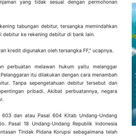
njaman yang tidak sesuai dengan permohonan
rekening tabungan debitur, tersangka memindahkan
 debitur ke rekening debitur di bank lain.
ran kredit digunakan oleh tersangka FF,” ucapnya.
an perbuatan melawan hukum yaitu melanggar
. Pelanggaran itu dilakukan dengan cara menambah
bitur. Tanpa sepengetahuan debitur tersebut dan
epentingan pribadi. Akibat perbuatannya, negara
r.
 603 dan atau Pasal 604 Kitab Undang-Undang
. Pasal 18 Undang-Undang Republik Indonesia
tasan Tindak Pidana Korupsi sebagaimana telah