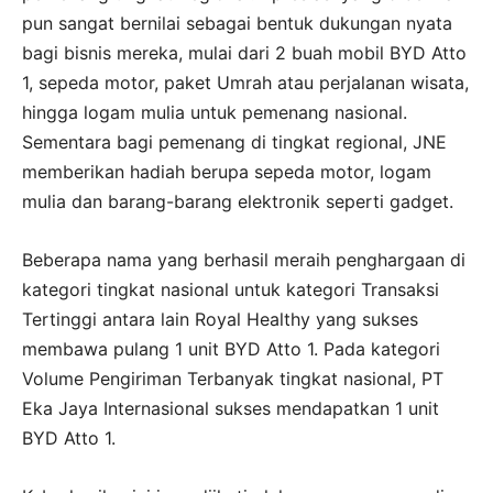
pun sangat bernilai sebagai bentuk dukungan nyata
bagi bisnis mereka, mulai dari 2 buah mobil BYD Atto
1, sepeda motor, paket Umrah atau perjalanan wisata,
hingga logam mulia untuk pemenang nasional.
Sementara bagi pemenang di tingkat regional, JNE
memberikan hadiah berupa sepeda motor, logam
mulia dan barang-barang elektronik seperti gadget.
Beberapa nama yang berhasil meraih penghargaan di
kategori tingkat nasional untuk kategori Transaksi
Tertinggi antara lain Royal Healthy yang sukses
membawa pulang 1 unit BYD Atto 1. Pada kategori
Volume Pengiriman Terbanyak tingkat nasional, PT
Eka Jaya Internasional sukses mendapatkan 1 unit
BYD Atto 1.