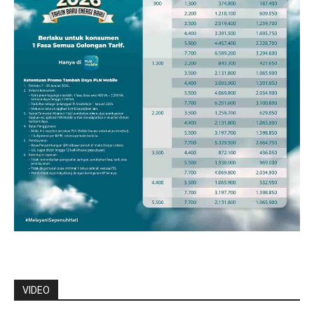
VIDEO