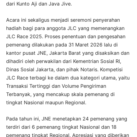
dari Kunto Aji dan Java Jive.
Acara ini sekaligus menjadi seremoni penyerahan
hadiah bagi para anggota JLC yang memenangkan
JLC Race 2025. Proses penentuan dan pengesahan
pemenang dilakukan pada 31 Maret 2026 lalu di
kantor pusat JNE, Jakarta Barat yang disaksikan dan
dihadiri oleh perwakilan dari Kementrian Sosial RI,
Dinas Sosial Jakarta, dan pihak Notaris. Kompetisi
JLC Race terbagi ke dalam dua kategori utama, yaitu
Transaksi Tertinggi dan Volume Pengiriman
Terbanyak, yang mencakup skala pemenang di
tingkat Nasional maupun Regional.
Pada tahun ini, JNE menetapkan 24 pemenang yang
terdiri dari 6 pemenang tingkat Nasional dan 18
pemenang tingkat Regional. Apresiasi yang diberikan