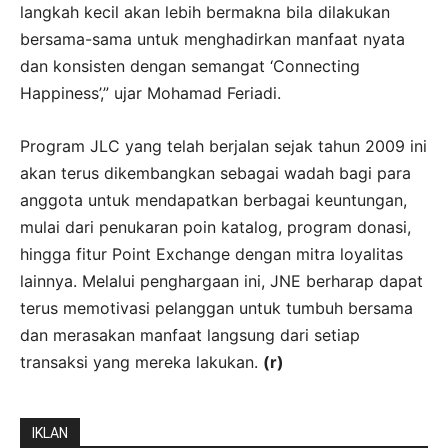
langkah kecil akan lebih bermakna bila dilakukan
bersama-sama untuk menghadirkan manfaat nyata
dan konsisten dengan semangat ‘Connecting
Happiness’,” ujar Mohamad Feriadi.
Program JLC yang telah berjalan sejak tahun 2009 ini
akan terus dikembangkan sebagai wadah bagi para
anggota untuk mendapatkan berbagai keuntungan,
mulai dari penukaran poin katalog, program donasi,
hingga fitur Point Exchange dengan mitra loyalitas
lainnya. Melalui penghargaan ini, JNE berharap dapat
terus memotivasi pelanggan untuk tumbuh bersama
dan merasakan manfaat langsung dari setiap
transaksi yang mereka lakukan.
(r)
IKLAN