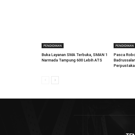
PENDIDIKAN
PENDIDIKAN
Buka Layanan SMA Terbuka, SMAN 1
Pasca Robo
Narmada Tampung 600 Lebih ATS
Badrussalam
Perpustaka