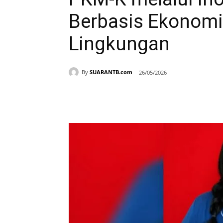
Berbasis Ekonomi 
Lingkungan
By
SUARANTB.com
26/05/2026
Bagikan