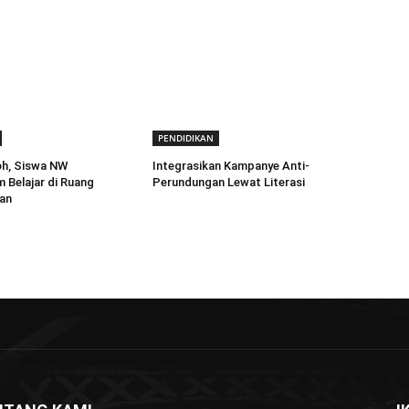
PENDIDIKAN
h, Siswa NW
Integrasikan Kampanye Anti-
 Belajar di Ruang
Perundungan Lewat Literasi
an