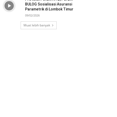
BULOG Sosialisasi Asuransi
Parametrik di Lombok Timur
09/02/2026
Muat lebih banyak