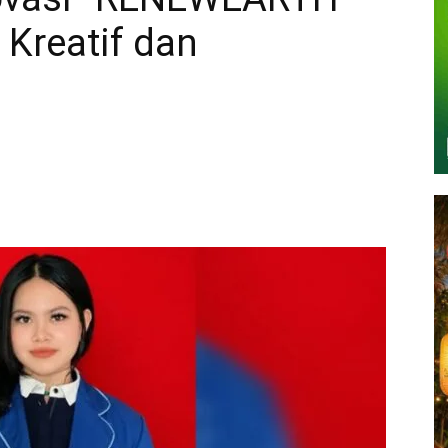
Kreatif dan