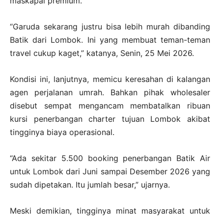
maskapai premium.
“Garuda sekarang justru bisa lebih murah dibanding
Batik dari Lombok. Ini yang membuat teman-teman
travel cukup kaget,” katanya, Senin, 25 Mei 2026.
Kondisi ini, lanjutnya, memicu keresahan di kalangan
agen perjalanan umrah. Bahkan pihak wholesaler
disebut sempat mengancam membatalkan ribuan
kursi penerbangan charter tujuan Lombok akibat
tingginya biaya operasional.
“Ada sekitar 5.500 booking penerbangan Batik Air
untuk Lombok dari Juni sampai Desember 2026 yang
sudah dipetakan. Itu jumlah besar,” ujarnya.
Meski demikian, tingginya minat masyarakat untuk