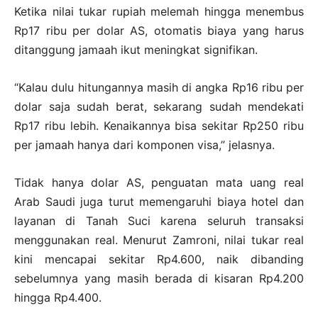
Ketika nilai tukar rupiah melemah hingga menembus
Rp17 ribu per dolar AS, otomatis biaya yang harus
ditanggung jamaah ikut meningkat signifikan.
“Kalau dulu hitungannya masih di angka Rp16 ribu per
dolar saja sudah berat, sekarang sudah mendekati
Rp17 ribu lebih. Kenaikannya bisa sekitar Rp250 ribu
per jamaah hanya dari komponen visa,” jelasnya.
Tidak hanya dolar AS, penguatan mata uang real
Arab Saudi juga turut memengaruhi biaya hotel dan
layanan di Tanah Suci karena seluruh transaksi
menggunakan real. Menurut Zamroni, nilai tukar real
kini mencapai sekitar Rp4.600, naik dibanding
sebelumnya yang masih berada di kisaran Rp4.200
hingga Rp4.400.