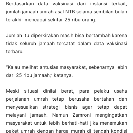
Berdasarkan data vaksinasi dari instansi terkait,
jumlah jamaah umrah asal NTB selama sembilan bulan
terakhir mencapai sekitar 25 ribu orang.
Jumlah itu diperkirakan masih bisa bertambah karena
tidak seluruh jamaah tercatat dalam data vaksinasi
terbaru.
“Kalau melihat antusias masyarakat, sebenarnya lebih
dari 25 ribu jamaah,” katanya.
Meski situasi dinilai berat, para pelaku usaha
perjalanan umrah tetap berusaha bertahan dan
menyesuaikan strategi bisnis agar tetap dapat
melayani jamaah. Namun Zamroni mengingatkan
masyarakat untuk lebih berhati-hati jika menemukan
paket umrah dengan harga murah di tengah kondisi