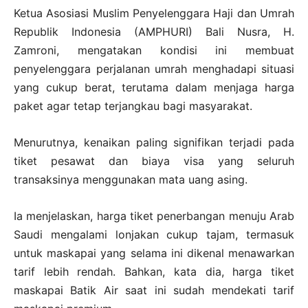
Ketua Asosiasi Muslim Penyelenggara Haji dan Umrah
Republik Indonesia (AMPHURI) Bali Nusra, H.
Zamroni, mengatakan kondisi ini membuat
penyelenggara perjalanan umrah menghadapi situasi
yang cukup berat, terutama dalam menjaga harga
paket agar tetap terjangkau bagi masyarakat.
Menurutnya, kenaikan paling signifikan terjadi pada
tiket pesawat dan biaya visa yang seluruh
transaksinya menggunakan mata uang asing.
Ia menjelaskan, harga tiket penerbangan menuju Arab
Saudi mengalami lonjakan cukup tajam, termasuk
untuk maskapai yang selama ini dikenal menawarkan
tarif lebih rendah. Bahkan, kata dia, harga tiket
maskapai Batik Air saat ini sudah mendekati tarif