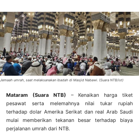
Jemaah umrah, saat melaksanakan ibadah di Masjid Nabawi. (Suara NTB/ist)
Mataram (Suara NTB)
– Kenaikan harga tiket
pesawat serta melemahnya nilai tukar rupiah
terhadap dolar Amerika Serikat dan real Arab Saudi
mulai memberikan tekanan besar terhadap biaya
perjalanan umrah dari NTB.