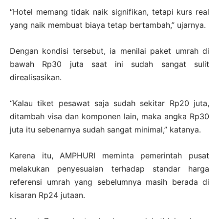
“Hotel memang tidak naik signifikan, tetapi kurs real
yang naik membuat biaya tetap bertambah,” ujarnya.
Dengan kondisi tersebut, ia menilai paket umrah di
bawah Rp30 juta saat ini sudah sangat sulit
direalisasikan.
“Kalau tiket pesawat saja sudah sekitar Rp20 juta,
ditambah visa dan komponen lain, maka angka Rp30
juta itu sebenarnya sudah sangat minimal,” katanya.
Karena itu, AMPHURI meminta pemerintah pusat
melakukan penyesuaian terhadap standar harga
referensi umrah yang sebelumnya masih berada di
kisaran Rp24 jutaan.