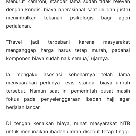
Menurut Zamroni, standar lama sudah tidak relevan
dengan kondisi biaya operasional saat ini dan justru
menimbulkan tekanan psikologis bagi agen
perjalanan.
“Travel jadi terbebani karena masyarakat
menganggap harga harus tetap murah, padahal
komponen biaya sudah naik semua,” ujarnya.
Ia mengaku asosiasi sebenarnya telah lama
menyuarakan perlunya revisi standar biaya umrah
tersebut. Namun saat ini pemerintah pusat masih
fokus pada penyelenggaraan ibadah haji agar
berjalan lancar.
Di tengah kenaikan biaya, minat masyarakat NTB
untuk menunaikan ibadah umrah disebut tetap tinggi.