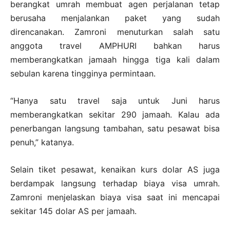
berangkat umrah membuat agen perjalanan tetap
berusaha menjalankan paket yang sudah
direncanakan. Zamroni menuturkan salah satu
anggota travel AMPHURI bahkan harus
memberangkatkan jamaah hingga tiga kali dalam
sebulan karena tingginya permintaan.
“Hanya satu travel saja untuk Juni harus
memberangkatkan sekitar 290 jamaah. Kalau ada
penerbangan langsung tambahan, satu pesawat bisa
penuh,” katanya.
Selain tiket pesawat, kenaikan kurs dolar AS juga
berdampak langsung terhadap biaya visa umrah.
Zamroni menjelaskan biaya visa saat ini mencapai
sekitar 145 dolar AS per jamaah.