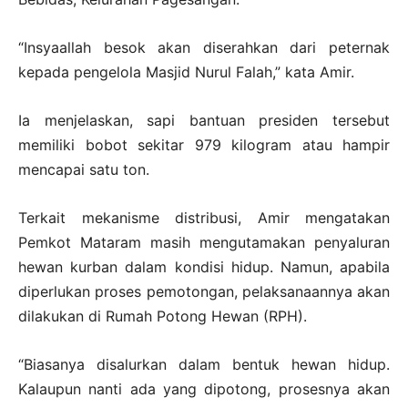
“Insyaallah besok akan diserahkan dari peternak
kepada pengelola Masjid Nurul Falah,” kata Amir.
Ia menjelaskan, sapi bantuan presiden tersebut
memiliki bobot sekitar 979 kilogram atau hampir
mencapai satu ton.
Terkait mekanisme distribusi, Amir mengatakan
Pemkot Mataram masih mengutamakan penyaluran
hewan kurban dalam kondisi hidup. Namun, apabila
diperlukan proses pemotongan, pelaksanaannya akan
dilakukan di Rumah Potong Hewan (RPH).
“Biasanya disalurkan dalam bentuk hewan hidup.
Kalaupun nanti ada yang dipotong, prosesnya akan