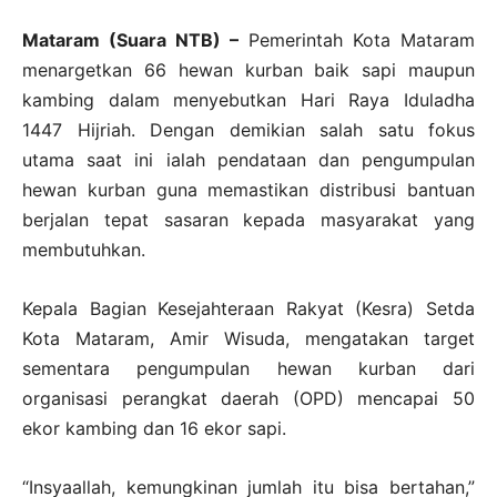
Mataram (Suara NTB) –
Pemerintah Kota Mataram
menargetkan 66 hewan kurban baik sapi maupun
kambing dalam menyebutkan Hari Raya Iduladha
1447 Hijriah. Dengan demikian salah satu fokus
utama saat ini ialah pendataan dan pengumpulan
hewan kurban guna memastikan distribusi bantuan
berjalan tepat sasaran kepada masyarakat yang
membutuhkan.
Kepala Bagian Kesejahteraan Rakyat (Kesra) Setda
Kota Mataram, Amir Wisuda, mengatakan target
sementara pengumpulan hewan kurban dari
organisasi perangkat daerah (OPD) mencapai 50
ekor kambing dan 16 ekor sapi.
“Insyaallah, kemungkinan jumlah itu bisa bertahan,”