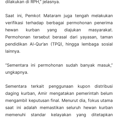
dilakukan di RPH,” jelasnya.
Saat ini, Pemkot Mataram juga tengah melakukan
verifikasi terhadap berbagai permohonan penerima
hewan kurban yang diajukan masyarakat.
Permohonan tersebut berasal dari yayasan, taman
pendidikan Al-Qur’an (TPQ), hingga lembaga sosial
lainnya.
“Sementara ini permohonan sudah banyak masuk,”
ungkapnya.
Sementara terkait penggunaan kupon distribusi
daging kurban, Amir mengatakan pemerintah belum
mengambil keputusan final. Menurut dia, fokus utama
saat ini adalah memastikan seluruh hewan kurban
memenuhi standar kelayakan yang ditetapkan