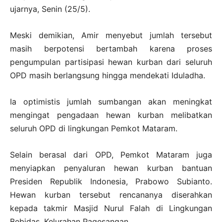
ujarnya, Senin (25/5).
Meski demikian, Amir menyebut jumlah tersebut
masih berpotensi bertambah karena proses
pengumpulan partisipasi hewan kurban dari seluruh
OPD masih berlangsung hingga mendekati Iduladha.
Ia optimistis jumlah sumbangan akan meningkat
mengingat pengadaan hewan kurban melibatkan
seluruh OPD di lingkungan Pemkot Mataram.
Selain berasal dari OPD, Pemkot Mataram juga
menyiapkan penyaluran hewan kurban bantuan
Presiden Republik Indonesia, Prabowo Subianto.
Hewan kurban tersebut rencananya diserahkan
kepada takmir Masjid Nurul Falah di Lingkungan
Bebidas, Kelurahan Pagesangan.