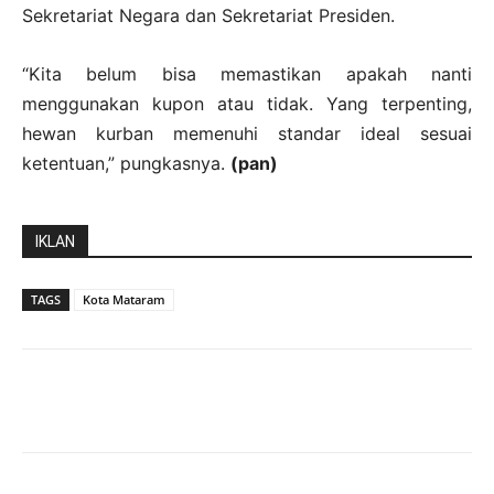
Sekretariat Negara dan Sekretariat Presiden.
“Kita belum bisa memastikan apakah nanti
menggunakan kupon atau tidak. Yang terpenting,
hewan kurban memenuhi standar ideal sesuai
ketentuan,” pungkasnya.
(pan)
IKLAN
TAGS
Kota Mataram