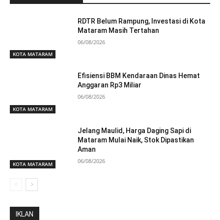
RDTR Belum Rampung, Investasi di Kota
Mataram Masih Tertahan
06/08/2026
KOTA MATARAM
Efisiensi BBM Kendaraan Dinas Hemat
Anggaran Rp3 Miliar
06/08/2026
KOTA MATARAM
Jelang Maulid, Harga Daging Sapi di
Mataram Mulai Naik, Stok Dipastikan
Aman
06/08/2026
KOTA MATARAM
IKLAN