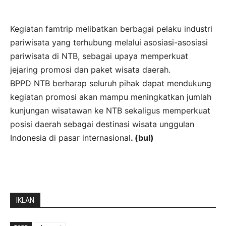
Kegiatan famtrip melibatkan berbagai pelaku industri
pariwisata yang terhubung melalui asosiasi-asosiasi
pariwisata di NTB, sebagai upaya memperkuat
jejaring promosi dan paket wisata daerah.
BPPD NTB berharap seluruh pihak dapat mendukung
kegiatan promosi akan mampu meningkatkan jumlah
kunjungan wisatawan ke NTB sekaligus memperkuat
posisi daerah sebagai destinasi wisata unggulan
Indonesia di pasar internasional
. (bul)
IKLAN