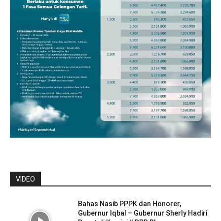
VIDEO
Bahas Nasib PPPK dan Honorer,
Gubernur Iqbal – Gubernur Sherly Hadiri