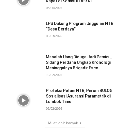
Rapat di Komisi II DPR RI
08/06/2026
LPS Dukung Program Unggulan NTB
“Desa Berdaya”
05/03/2026
Masalah Uang Diduga Jadi Pemicu,
Sidang Perdana Ungkap Kronologi
Meninggalnya Brigadir Esco
10/02/2026
Proteksi Petani NTB, Perum BULOG
Sosialisasi Asuransi Parametrik di
Lombok Timur
09/02/2026
Muat lebih banyak