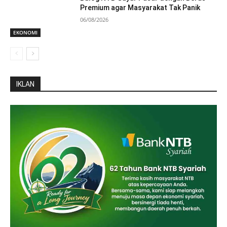
Premium agar Masyarakat Tak Panik
06/08/2026
EKONOMI
IKLAN