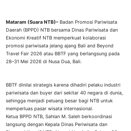
Mataram (Suara NTB)–
Badan Promosi Pariwisata
Daerah (BPPD) NTB bersama Dinas Pariwisata dan
Ekonomi Kreatif NTB memperkuat kolaborasi
promosi pariwisata jelang ajang Bali and Beyond
Travel Fair 2026 atau BBTF yang berlangsung pada
28–31 Mei 2026 di Nusa Dua, Bali.
BBTF dinilai strategis karena dihadiri pelaku industri
pariwisata dan buyer dari sekitar 40 negara di dunia,
sehingga menjadi peluang besar bagi NTB untuk
memperluas pasar wisata internasional.
Ketua BPPD NTB, Sahlan M. Saleh berkoordinasi
langsung dengan Kepala Dinas Periwisata dan