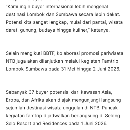
“Kami ingin buyer internasional lebih mengenal
destinasi Lombok dan Sumbawa secara lebih dekat.
Potensi kita sangat lengkap, mulai dari pantai, wisata
darat, gunung, budaya hingga kuliner,” katanya.
Selain mengikuti BBTF, kolaborasi promosi pariwisata
NTB juga akan dilanjutkan melalui kegiatan Famtrip
Lombok-Sumbawa pada 31 Mei hingga 2 Juni 2026.
Sebanyak 37 buyer potensial dari kawasan Asia,
Eropa, dan Afrika akan diajak mengunjungi langsung
sejumlah destinasi wisata unggulan di NTB. Puncak
kegiatan famtrip dijadwalkan berlangsung di Selong
Selo Resort and Residences pada 1 Juni 2026.