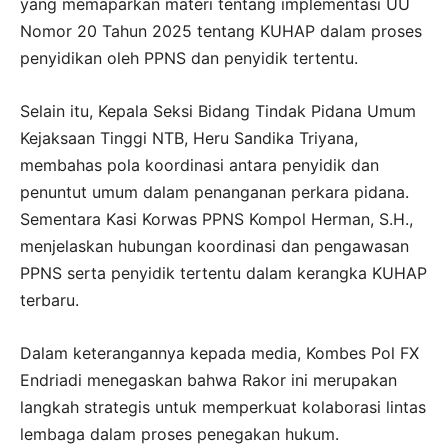
yang memaparkan materi tentang implementasi UU
Nomor 20 Tahun 2025 tentang KUHAP dalam proses
penyidikan oleh PPNS dan penyidik tertentu.
Selain itu, Kepala Seksi Bidang Tindak Pidana Umum
Kejaksaan Tinggi NTB, Heru Sandika Triyana,
membahas pola koordinasi antara penyidik dan
penuntut umum dalam penanganan perkara pidana.
Sementara Kasi Korwas PPNS Kompol Herman, S.H.,
menjelaskan hubungan koordinasi dan pengawasan
PPNS serta penyidik tertentu dalam kerangka KUHAP
terbaru.
Dalam keterangannya kepada media, Kombes Pol FX
Endriadi menegaskan bahwa Rakor ini merupakan
langkah strategis untuk memperkuat kolaborasi lintas
lembaga dalam proses penegakan hukum.