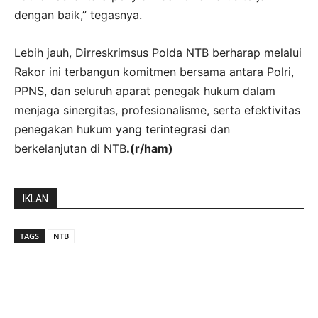
dengan baik,” tegasnya.
Lebih jauh, Dirreskrimsus Polda NTB berharap melalui
Rakor ini terbangun komitmen bersama antara Polri,
PPNS, dan seluruh aparat penegak hukum dalam
menjaga sinergitas, profesionalisme, serta efektivitas
penegakan hukum yang terintegrasi dan
berkelanjutan di NTB
.(r/ham)
IKLAN
TAGS
NTB