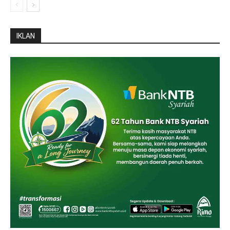
IKLAN