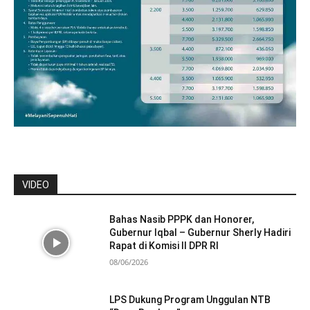
VIDEO
Bahas Nasib PPPK dan Honorer,
Gubernur Iqbal – Gubernur Sherly Hadiri
Rapat di Komisi II DPR RI
08/06/2026
LPS Dukung Program Unggulan NTB