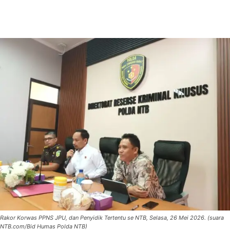
Rakor Korwas PPNS JPU, dan Penyidik Tertentu se NTB, Selasa, 26 Mei 2026. (suara
NTB.com/Bid Humas Polda NTB)