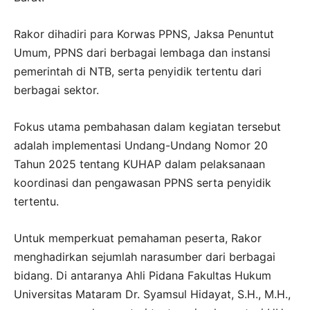
Rakor dihadiri para Korwas PPNS, Jaksa Penuntut
Umum, PPNS dari berbagai lembaga dan instansi
pemerintah di NTB, serta penyidik tertentu dari
berbagai sektor.
Fokus utama pembahasan dalam kegiatan tersebut
adalah implementasi Undang-Undang Nomor 20
Tahun 2025 tentang KUHAP dalam pelaksanaan
koordinasi dan pengawasan PPNS serta penyidik
tertentu.
Untuk memperkuat pemahaman peserta, Rakor
menghadirkan sejumlah narasumber dari berbagai
bidang. Di antaranya Ahli Pidana Fakultas Hukum
Universitas Mataram Dr. Syamsul Hidayat, S.H., M.H.,