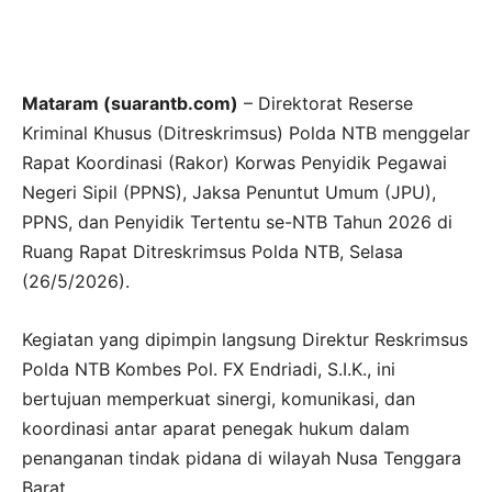
Mataram (suarantb.com)
– Direktorat Reserse
Kriminal Khusus (Ditreskrimsus) Polda NTB menggelar
Rapat Koordinasi (Rakor) Korwas Penyidik Pegawai
Negeri Sipil (PPNS), Jaksa Penuntut Umum (JPU),
PPNS, dan Penyidik Tertentu se-NTB Tahun 2026 di
Ruang Rapat Ditreskrimsus Polda NTB, Selasa
(26/5/2026).
Kegiatan yang dipimpin langsung Direktur Reskrimsus
Polda NTB Kombes Pol. FX Endriadi, S.I.K., ini
bertujuan memperkuat sinergi, komunikasi, dan
koordinasi antar aparat penegak hukum dalam
penanganan tindak pidana di wilayah Nusa Tenggara
Barat.