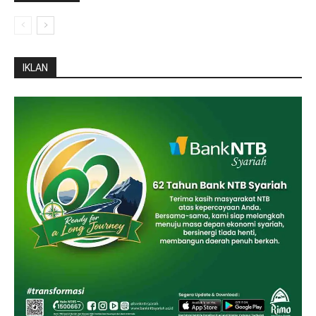
IKLAN