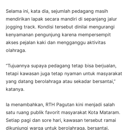
Selama ini, kata dia, sejumlah pedagang masih
mendirikan lapak secara mandiri di sepanjang jalur
jogging track. Kondisi tersebut dinilai mengurangi
kenyamanan pengunjung karena mempersempit
akses pejalan kaki dan mengganggu aktivitas
olahraga.
“Tujuannya supaya pedagang tetap bisa berjualan,
tetapi kawasan juga tetap nyaman untuk masyarakat
yang datang berolahraga atau sekadar bersantai,”
katanya.
Ia menambahkan, RTH Pagutan kini menjadi salah
satu ruang publik favorit masyarakat Kota Mataram.
Setiap pagi dan sore hari, kawasan tersebut ramai
dikunjungi warga untuk berolahraga, bersantai,