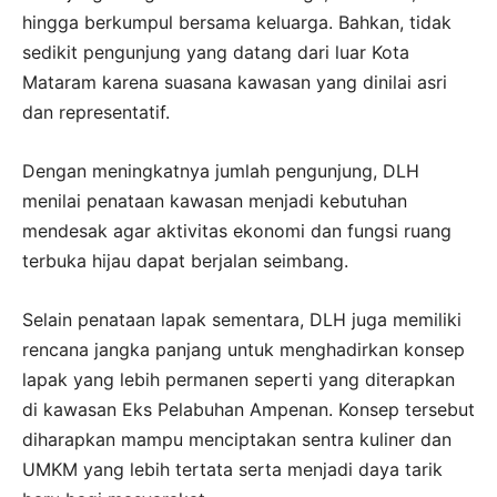
hingga berkumpul bersama keluarga. Bahkan, tidak
sedikit pengunjung yang datang dari luar Kota
Mataram karena suasana kawasan yang dinilai asri
dan representatif.
Dengan meningkatnya jumlah pengunjung, DLH
menilai penataan kawasan menjadi kebutuhan
mendesak agar aktivitas ekonomi dan fungsi ruang
terbuka hijau dapat berjalan seimbang.
Selain penataan lapak sementara, DLH juga memiliki
rencana jangka panjang untuk menghadirkan konsep
lapak yang lebih permanen seperti yang diterapkan
di kawasan Eks Pelabuhan Ampenan. Konsep tersebut
diharapkan mampu menciptakan sentra kuliner dan
UMKM yang lebih tertata serta menjadi daya tarik