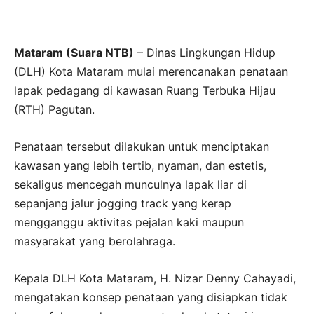
Mataram (Suara NTB)
– Dinas Lingkungan Hidup
(DLH) Kota Mataram mulai merencanakan penataan
lapak pedagang di kawasan Ruang Terbuka Hijau
(RTH) Pagutan.
Penataan tersebut dilakukan untuk menciptakan
kawasan yang lebih tertib, nyaman, dan estetis,
sekaligus mencegah munculnya lapak liar di
sepanjang jalur jogging track yang kerap
mengganggu aktivitas pejalan kaki maupun
masyarakat yang berolahraga.
Kepala DLH Kota Mataram, H. Nizar Denny Cahayadi,
mengatakan konsep penataan yang disiapkan tidak