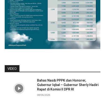
VIDEO
Bahas Nasib PPPK dan Honorer,
Gubernur Iqbal – Gubernur Sherly Hadiri
Rapat di Komisi II DPR RI
08/06/2026