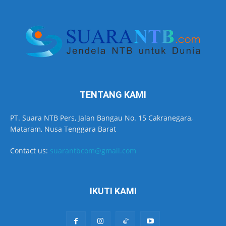
TENTANG KAMI
PT. Suara NTB Pers, Jalan Bangau No. 15 Cakranegara,
Mataram, Nusa Tenggara Barat
Contact us:
suarantbcom@gmail.com
IKUTI KAMI