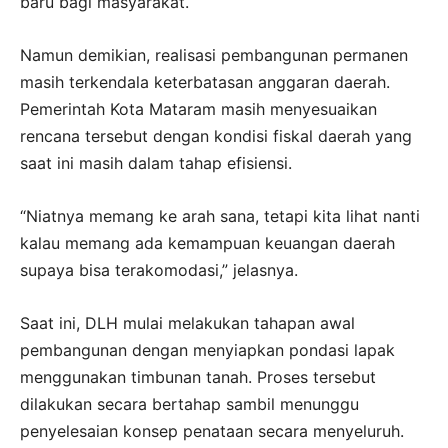
baru bagi masyarakat.
Namun demikian, realisasi pembangunan permanen
masih terkendala keterbatasan anggaran daerah.
Pemerintah Kota Mataram masih menyesuaikan
rencana tersebut dengan kondisi fiskal daerah yang
saat ini masih dalam tahap efisiensi.
“Niatnya memang ke arah sana, tetapi kita lihat nanti
kalau memang ada kemampuan keuangan daerah
supaya bisa terakomodasi,” jelasnya.
Saat ini, DLH mulai melakukan tahapan awal
pembangunan dengan menyiapkan pondasi lapak
menggunakan timbunan tanah. Proses tersebut
dilakukan secara bertahap sambil menunggu
penyelesaian konsep penataan secara menyeluruh.