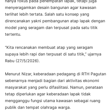
hanya fokus pada penempatan lapak, tetapi juga
menyeragamkan desain bangunan agar kawasan
terlihat lebih tertata. Salah satu konsep yang
direncanakan yakni pembangunan atap lapak dengan
model yang seragam dan terpusat pada satu titik
tertentu.
“Kita rencanakan membuat atap yang seragam
supaya lebih rapi dan terpusat di satu titik,” ujarnya
Rabu (27/5/2026).
Menurut Nizar, keberadaan pedagang di RTH Pagutan
sebenarnya menjadi bagian dari aktivitas ekonomi
masyarakat yang perlu difasilitasi. Namun, penataan
tetap diperlukan agar keberadaan lapak tidak
mengganggu fungsi utama kawasan sebagai ruang
publik dan tempat olahraga warga.