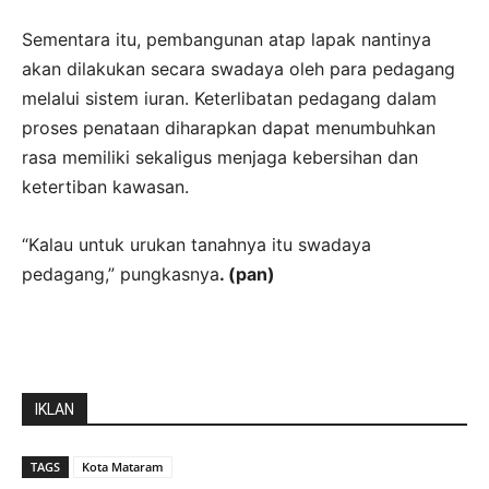
Sementara itu, pembangunan atap lapak nantinya
akan dilakukan secara swadaya oleh para pedagang
melalui sistem iuran. Keterlibatan pedagang dalam
proses penataan diharapkan dapat menumbuhkan
rasa memiliki sekaligus menjaga kebersihan dan
ketertiban kawasan.
“Kalau untuk urukan tanahnya itu swadaya
pedagang,” pungkasnya
. (pan)
IKLAN
TAGS
Kota Mataram