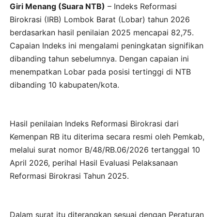
Giri Menang (Suara NTB)
– Indeks Reformasi
Birokrasi (IRB) Lombok Barat (Lobar) tahun 2026
berdasarkan hasil penilaian 2025 mencapai 82,75.
Capaian Indeks ini mengalami peningkatan signifikan
dibanding tahun sebelumnya. Dengan capaian ini
menempatkan Lobar pada posisi tertinggi di NTB
dibanding 10 kabupaten/kota.
Hasil penilaian Indeks Reformasi Birokrasi dari
Kemenpan RB itu diterima secara resmi oleh Pemkab,
melalui surat nomor B/48/RB.06/2026 tertanggal 10
April 2026, perihal Hasil Evaluasi Pelaksanaan
Reformasi Birokrasi Tahun 2025.
Dalam surat itu diterangkan sesuai dengan Peraturan