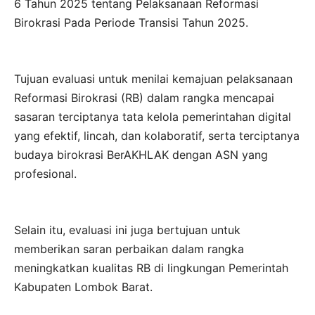
6 Tahun 2025 tentang Pelaksanaan Reformasi
Birokrasi Pada Periode Transisi Tahun 2025.
Tujuan evaluasi untuk menilai kemajuan pelaksanaan
Reformasi Birokrasi (RB) dalam rangka mencapai
sasaran terciptanya tata kelola pemerintahan digital
yang efektif, lincah, dan kolaboratif, serta terciptanya
budaya birokrasi BerAKHLAK dengan ASN yang
profesional.
Selain itu, evaluasi ini juga bertujuan untuk
memberikan saran perbaikan dalam rangka
meningkatkan kualitas RB di lingkungan Pemerintah
Kabupaten Lombok Barat.