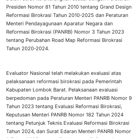
Presiden Nomor 81 Tahun 2010 tentang Grand Design
Reformasi Birokrasi Tahun 2010-2025 dan Peraturan
Menteri Pendayagunaan Aparatur Negara dan
Reformasi Birokrasi (PANRB) Nomor 3 Tahun 2023
tentang Perubahan Road Map Reformasi Birokrasi
Tahun 2020-2024.
Evaluator Nasional telah melakukan evaluasi atas
pelaksanaan reformasi birokrasi pada Pemerintah
Kabupaten Lombok Barat. Pelaksanaan evaluasi
berpedoman pada Peraturan Menteri PANRB Nomor 9
Tahun 2023 tentang Evaluasi Reformasi Birokrasi,
Keputusan Menteri PANRB Nomor 182 Tahun 2024
tentang Petunjuk Teknis Evaluasi Reformasi Birokrasi
Tahun 2024, dan Surat Edaran Menteri PANRB Nomor