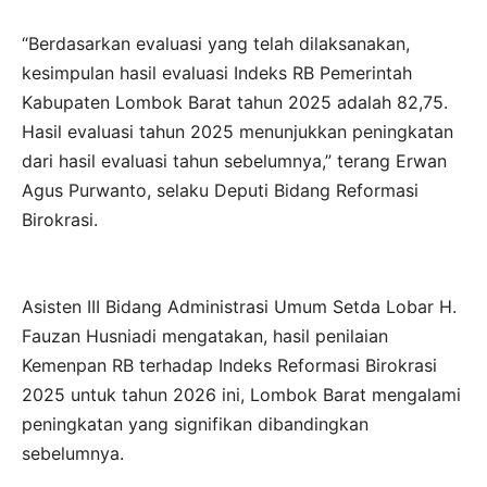
“Berdasarkan evaluasi yang telah dilaksanakan,
kesimpulan hasil evaluasi Indeks RB Pemerintah
Kabupaten Lombok Barat tahun 2025 adalah 82,75.
Hasil evaluasi tahun 2025 menunjukkan peningkatan
dari hasil evaluasi tahun sebelumnya,” terang Erwan
Agus Purwanto, selaku Deputi Bidang Reformasi
Birokrasi.
Asisten III Bidang Administrasi Umum Setda Lobar H.
Fauzan Husniadi mengatakan, hasil penilaian
Kemenpan RB terhadap Indeks Reformasi Birokrasi
2025 untuk tahun 2026 ini, Lombok Barat mengalami
peningkatan yang signifikan dibandingkan
sebelumnya.