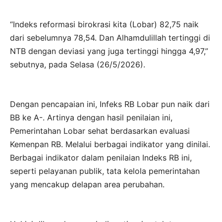
“Indeks reformasi birokrasi kita (Lobar) 82,75 naik
dari sebelumnya 78,54. Dan Alhamdulillah tertinggi di
NTB dengan deviasi yang juga tertinggi hingga 4,97,”
sebutnya, pada Selasa (26/5/2026).
Dengan pencapaian ini, Infeks RB Lobar pun naik dari
BB ke A-. Artinya dengan hasil penilaian ini,
Pemerintahan Lobar sehat berdasarkan evaluasi
Kemenpan RB. Melalui berbagai indikator yang dinilai.
Berbagai indikator dalam penilaian Indeks RB ini,
seperti pelayanan publik, tata kelola pemerintahan
yang mencakup delapan area perubahan.