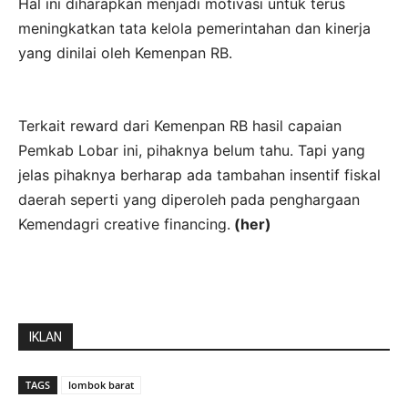
Hal ini diharapkan menjadi motivasi untuk terus
meningkatkan tata kelola pemerintahan dan kinerja
yang dinilai oleh Kemenpan RB.
Terkait reward dari Kemenpan RB hasil capaian
Pemkab Lobar ini, pihaknya belum tahu. Tapi yang
jelas pihaknya berharap ada tambahan insentif fiskal
daerah seperti yang diperoleh pada penghargaan
Kemendagri creative financing.
(her)
IKLAN
TAGS
lombok barat