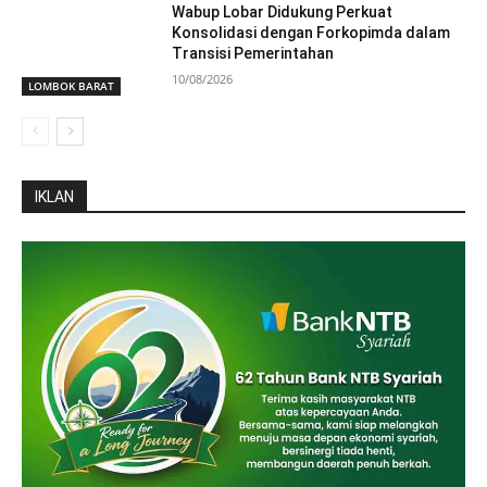
Wabup Lobar Didukung Perkuat
Konsolidasi dengan Forkopimda dalam
Transisi Pemerintahan
10/08/2026
LOMBOK BARAT
IKLAN