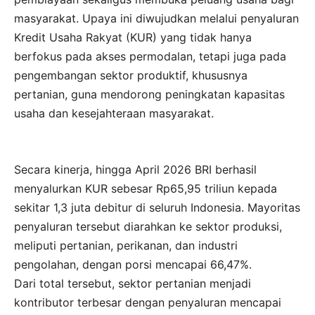
masyarakat. Upaya ini diwujudkan melalui penyaluran
Kredit Usaha Rakyat (KUR) yang tidak hanya
berfokus pada akses permodalan, tetapi juga pada
pengembangan sektor produktif, khususnya
pertanian, guna mendorong peningkatan kapasitas
usaha dan kesejahteraan masyarakat.
Secara kinerja, hingga April 2026 BRI berhasil
menyalurkan KUR sebesar Rp65,95 triliun kepada
sekitar 1,3 juta debitur di seluruh Indonesia. Mayoritas
penyaluran tersebut diarahkan ke sektor produksi,
meliputi pertanian, perikanan, dan industri
pengolahan, dengan porsi mencapai 66,47%.
Dari total tersebut, sektor pertanian menjadi
kontributor terbesar dengan penyaluran mencapai