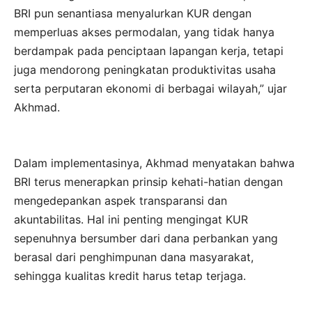
BRI pun senantiasa menyalurkan KUR dengan
memperluas akses permodalan, yang tidak hanya
berdampak pada penciptaan lapangan kerja, tetapi
juga mendorong peningkatan produktivitas usaha
serta perputaran ekonomi di berbagai wilayah,” ujar
Akhmad.
Dalam implementasinya, Akhmad menyatakan bahwa
BRI terus menerapkan prinsip kehati-hatian dengan
mengedepankan aspek transparansi dan
akuntabilitas. Hal ini penting mengingat KUR
sepenuhnya bersumber dari dana perbankan yang
berasal dari penghimpunan dana masyarakat,
sehingga kualitas kredit harus tetap terjaga.