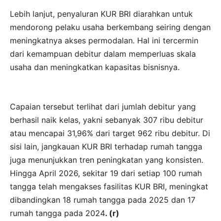
Lebih lanjut, penyaluran KUR BRI diarahkan untuk
mendorong pelaku usaha berkembang seiring dengan
meningkatnya akses permodalan. Hal ini tercermin
dari kemampuan debitur dalam memperluas skala
usaha dan meningkatkan kapasitas bisnisnya.
Capaian tersebut terlihat dari jumlah debitur yang
berhasil naik kelas, yakni sebanyak 307 ribu debitur
atau mencapai 31,96% dari target 962 ribu debitur. Di
sisi lain, jangkauan KUR BRI terhadap rumah tangga
juga menunjukkan tren peningkatan yang konsisten.
Hingga April 2026, sekitar 19 dari setiap 100 rumah
tangga telah mengakses fasilitas KUR BRI, meningkat
dibandingkan 18 rumah tangga pada 2025 dan 17
rumah tangga pada 2024
. (r)