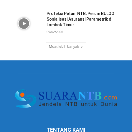
Proteksi Petani NTB, Perum BULOG
Sosialisasi Asuransi Parametrik di
Lombok Timur
09/02/2026
Muat lebih banyak
TENTANG KAMI