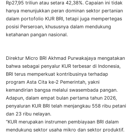
Rp27,95 triliun atau setara 42,38%. Capaian ini tidak
hanya menunjukkan peran dominan sektor pertanian
dalam portofolio KUR BRI, tetapi juga mempertegas
posisi Perseroan, khususnya dalam mendukung
ketahanan pangan nasional.
Direktur Micro BRI Akhmad Purwakajaya mengatakan
bahwa sebagai penyalur KUR terbesar di Indonesia,
BRI terus memperkuat kontribusinya terhadap
program Asta Cita ke-2 Pemerintah, yakni
kemandirian bangsa melalui swasembada pangan.
Adapun, dalam empat bulan pertama tahun 2026,
penyaluran KUR BRI telah menjangkau 558 ribu petani
dan 23 ribu nelayan.
“KUR merupakan instrumen pembiayaan BRI dalam
mendukung sektor usaha mikro dan sektor produktif.