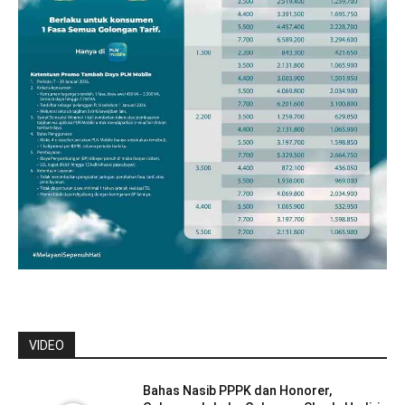
VIDEO
Bahas Nasib PPPK dan Honorer,