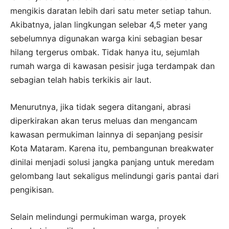
mengikis daratan lebih dari satu meter setiap tahun.
Akibatnya, jalan lingkungan selebar 4,5 meter yang
sebelumnya digunakan warga kini sebagian besar
hilang tergerus ombak. Tidak hanya itu, sejumlah
rumah warga di kawasan pesisir juga terdampak dan
sebagian telah habis terkikis air laut.
Menurutnya, jika tidak segera ditangani, abrasi
diperkirakan akan terus meluas dan mengancam
kawasan permukiman lainnya di sepanjang pesisir
Kota Mataram. Karena itu, pembangunan breakwater
dinilai menjadi solusi jangka panjang untuk meredam
gelombang laut sekaligus melindungi garis pantai dari
pengikisan.
Selain melindungi permukiman warga, proyek