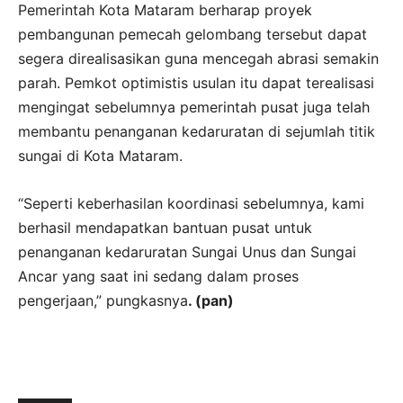
Pemerintah Kota Mataram berharap proyek
pembangunan pemecah gelombang tersebut dapat
segera direalisasikan guna mencegah abrasi semakin
parah. Pemkot optimistis usulan itu dapat terealisasi
mengingat sebelumnya pemerintah pusat juga telah
membantu penanganan kedaruratan di sejumlah titik
sungai di Kota Mataram.
“Seperti keberhasilan koordinasi sebelumnya, kami
berhasil mendapatkan bantuan pusat untuk
penanganan kedaruratan Sungai Unus dan Sungai
Ancar yang saat ini sedang dalam proses
pengerjaan,” pungkasnya
. (pan)