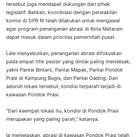
tersebut juga mendapat dukungan dari pihak
legislatif. Bahkan, koordinasi dengan perwakilan
komisi di DPR RI telah dilakukan untuk mengawal
agar program penanganan abrasi di Kota Mataram
dapat masuk dalam prioritas pemerintah pusat.
Lale menyebutkan, penanganan abrasi difokuskan
pada empat titik pesisir yang dinilai paling mendesak,
yakni Pantai Bintaro, Pantai Mapak, Pantai Pondok
Prasi di Kampung Bugis, dan Pantai Gading. Dari
seluruh lokasi tersebut, kondisi terparah terjadi di
kawasan Pondok Prasi.
“Dari keempat lokasi itu, kondisi di Pondok Prasi
merupakan yang paling parah,” katanya.
Ia menjelaskan, abrasi di kawasan Pondok Prasi telah