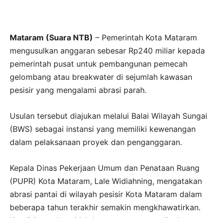
Mataram (Suara NTB)
– Pemerintah Kota Mataram
mengusulkan anggaran sebesar Rp240 miliar kepada
pemerintah pusat untuk pembangunan pemecah
gelombang atau breakwater di sejumlah kawasan
pesisir yang mengalami abrasi parah.
Usulan tersebut diajukan melalui Balai Wilayah Sungai
(BWS) sebagai instansi yang memiliki kewenangan
dalam pelaksanaan proyek dan penganggaran.
Kepala Dinas Pekerjaan Umum dan Penataan Ruang
(PUPR) Kota Mataram, Lale Widiahning, mengatakan
abrasi pantai di wilayah pesisir Kota Mataram dalam
beberapa tahun terakhir semakin mengkhawatirkan.