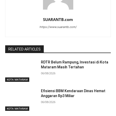
SUARANTB.com
https://www.suarantb.com/
RELATED ARTICLES
RDTR Belum Rampung, Investasi di Kota
Mataram Masih Tertahan
06/08/2026
KOTA MATARAM
Efisiensi BBM Kendaraan Dinas Hemat
Anggaran Rp3 Miliar
06/08/2026
KOTA MATARAM