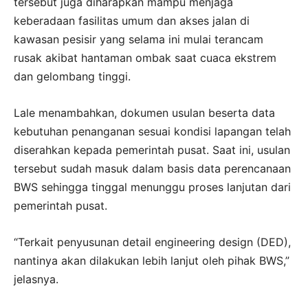
tersebut juga diharapkan mampu menjaga
keberadaan fasilitas umum dan akses jalan di
kawasan pesisir yang selama ini mulai terancam
rusak akibat hantaman ombak saat cuaca ekstrem
dan gelombang tinggi.
Lale menambahkan, dokumen usulan beserta data
kebutuhan penanganan sesuai kondisi lapangan telah
diserahkan kepada pemerintah pusat. Saat ini, usulan
tersebut sudah masuk dalam basis data perencanaan
BWS sehingga tinggal menunggu proses lanjutan dari
pemerintah pusat.
“Terkait penyusunan detail engineering design (DED),
nantinya akan dilakukan lebih lanjut oleh pihak BWS,”
jelasnya.