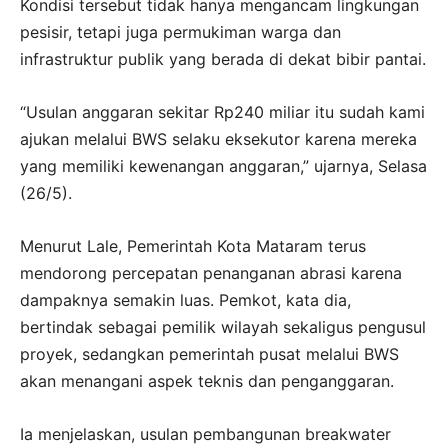
Kondisi tersebut tidak hanya mengancam lingkungan
pesisir, tetapi juga permukiman warga dan
infrastruktur publik yang berada di dekat bibir pantai.
“Usulan anggaran sekitar Rp240 miliar itu sudah kami
ajukan melalui BWS selaku eksekutor karena mereka
yang memiliki kewenangan anggaran,” ujarnya, Selasa
(26/5).
Menurut Lale, Pemerintah Kota Mataram terus
mendorong percepatan penanganan abrasi karena
dampaknya semakin luas. Pemkot, kata dia,
bertindak sebagai pemilik wilayah sekaligus pengusul
proyek, sedangkan pemerintah pusat melalui BWS
akan menangani aspek teknis dan penganggaran.
Ia menjelaskan, usulan pembangunan breakwater