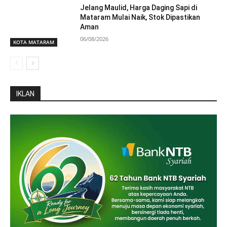
Jelang Maulid, Harga Daging Sapi di
Mataram Mulai Naik, Stok Dipastikan
Aman
06/08/2026
KOTA MATARAM
IKLAN