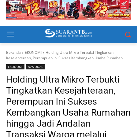
Beranda
EKONOMI
Holding Ultra Mikro Terbukti Tingkatkan
Kesejahteraan, Perempuan Ini Sukses Kembangkan Usaha Rumahan...
EKONOMI
NASIONAL
Holding Ultra Mikro Terbukti
Tingkatkan Kesejahteraan,
Perempuan Ini Sukses
Kembangkan Usaha Rumahan
hingga Jadi Andalan
Transaksi Warga melalui