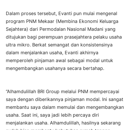
Dalam proses tersebut, Evanti pun mulai mengenal
program PNM Mekaar (Membina Ekonomi Keluarga
Sejahtera) dari Permodalan Nasional Madani yang
ditujukan bagi perempuan prasejahtera pelaku usaha
ultra mikro. Berkat semangat dan konsistensinya
dalam menjalankan usaha, Evanti akhirnya
memperoleh pinjaman awal sebagai modal untuk
mengembangkan usahanya secara bertahap.
“Alhamdulillah BRI Group melalui PNM mempercayai
saya dengan diberikannya pinjaman modal. Ini sangat
membantu saya dalam memulai dan mengembangkan
usaha. Saat ini, saya jadi lebih percaya diri
menjalankan usaha. Alhamdulillah, hasilnya sekarang