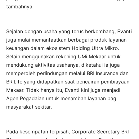
tambahnya.
Sejalan dengan usaha yang terus berkembang, Evanti
juga mulai memanfaatkan berbagai produk layanan
keuangan dalam ekosistem Holding Ultra Mikro.
Selain menggunakan rekening UMi Mekaar untuk
mendukung aktivitas usahanya, diketahui ia juga
memperoleh perlindungan melalui BRI Insurance dan
BRILife yang didapatkan saat pencairan pembiayaan
Mekaar. Tidak hanya itu, Evanti kini juga menjadi
Agen Pegadaian untuk menambah layanan bagi
masyarakat sekitar.
Pada kesempatan terpisah, Corporate Secretary BRI