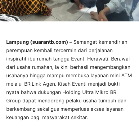
Lampung (suarantb.com) –
Semangat kemandirian
perempuan kembali tercermin dari perjalanan
inspiratif ibu rumah tangga Evanti Herawati. Berawal
dari usaha rumahan, ia kini berhasil mengembangkan
usahanya hingga mampu membuka layanan mini ATM
melalui BRILink Agen. Kisah Evanti menjadi bukti
nyata bahwa dukungan Holding Ultra Mikro BRI
Group dapat mendorong pelaku usaha tumbuh dan
berkembang sekaligus memperluas akses layanan
keuangan bagi masyarakat sekitar.