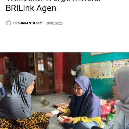
BRILink Agen
By
SUARANTB.com
30/05/2026