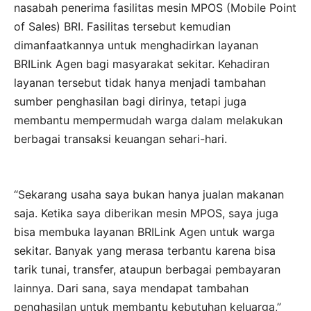
nasabah penerima fasilitas mesin MPOS (Mobile Point
of Sales) BRI. Fasilitas tersebut kemudian
dimanfaatkannya untuk menghadirkan layanan
BRILink Agen bagi masyarakat sekitar. Kehadiran
layanan tersebut tidak hanya menjadi tambahan
sumber penghasilan bagi dirinya, tetapi juga
membantu mempermudah warga dalam melakukan
berbagai transaksi keuangan sehari-hari.
“Sekarang usaha saya bukan hanya jualan makanan
saja. Ketika saya diberikan mesin MPOS, saya juga
bisa membuka layanan BRILink Agen untuk warga
sekitar. Banyak yang merasa terbantu karena bisa
tarik tunai, transfer, ataupun berbagai pembayaran
lainnya. Dari sana, saya mendapat tambahan
penghasilan untuk membantu kebutuhan keluarga,”