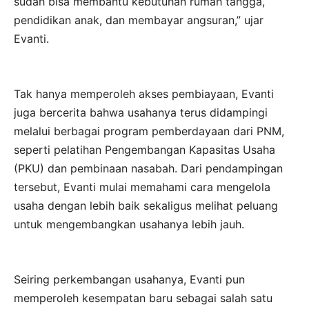
sudah bisa membantu kebutuhan rumah tangga,
pendidikan anak, dan membayar angsuran,” ujar
Evanti.
Tak hanya memperoleh akses pembiayaan, Evanti
juga bercerita bahwa usahanya terus didampingi
melalui berbagai program pemberdayaan dari PNM,
seperti pelatihan Pengembangan Kapasitas Usaha
(PKU) dan pembinaan nasabah. Dari pendampingan
tersebut, Evanti mulai memahami cara mengelola
usaha dengan lebih baik sekaligus melihat peluang
untuk mengembangkan usahanya lebih jauh.
Seiring perkembangan usahanya, Evanti pun
memperoleh kesempatan baru sebagai salah satu