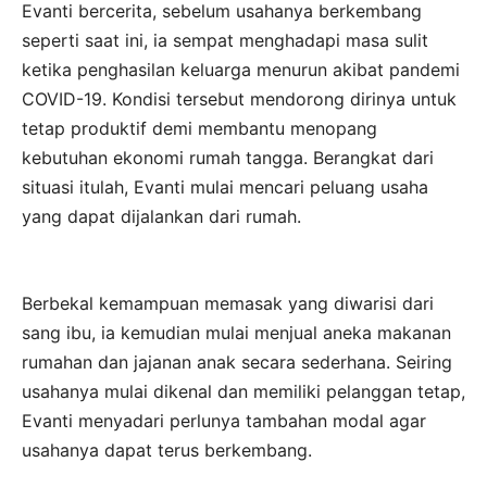
Evanti bercerita, sebelum usahanya berkembang
seperti saat ini, ia sempat menghadapi masa sulit
ketika penghasilan keluarga menurun akibat pandemi
COVID-19. Kondisi tersebut mendorong dirinya untuk
tetap produktif demi membantu menopang
kebutuhan ekonomi rumah tangga. Berangkat dari
situasi itulah, Evanti mulai mencari peluang usaha
yang dapat dijalankan dari rumah.
Berbekal kemampuan memasak yang diwarisi dari
sang ibu, ia kemudian mulai menjual aneka makanan
rumahan dan jajanan anak secara sederhana. Seiring
usahanya mulai dikenal dan memiliki pelanggan tetap,
Evanti menyadari perlunya tambahan modal agar
usahanya dapat terus berkembang.