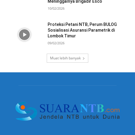
Meninggalnya Brigadir Esco
10/02/2026
Proteksi Petani NTB, Perum BULOG
Sosialisasi Asuransi Parametrik di
Lombok Timur
09/02/2026
Muat lebih banyak