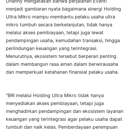
Dhanny mengatakan bahwa perjalanan Evanti
menjadi gambaran nyata bagaimana sinergi Holding
Ultra Mikro mampu membantu pelaku usaha ultra
mikro tumbuh secara berkelanjutan, tidak hanya
melalui akses pembiayaan, tetapi juga lewat
pendampingan usaha, kemudahan transaksi, hingga
perlindungan keuangan yang terintegrasi.
Menurutnya, ekosistem tersebut berperan penting
dalam membangun rasa aman dalam berwirausaha
dan memperkuat ketahanan finansial pelaku usaha.
“BRI melalui Holding Ultra Mikro tidak hanya
menyediakan akses pembiayaan, tetapi juga
menghadirkan pendampingan dan ekosistem layanan
keuangan yang terintegrasi agar pelaku usaha dapat
tumbuh dan naik kelas. Pemberdayaan perempuan