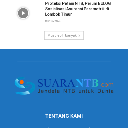
Proteksi Petani NTB, Perum BULOG
Sosialisasi Asuransi Parametrik di
Lombok Timur
09/02/2026
Muat lebih banyak
TENTANG KAMI