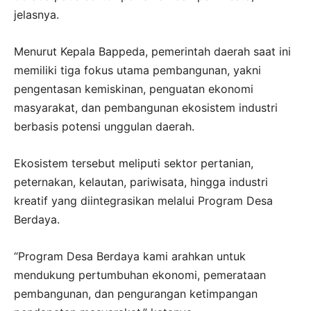
jelasnya.
Menurut Kepala Bappeda, pemerintah daerah saat ini
memiliki tiga fokus utama pembangunan, yakni
pengentasan kemiskinan, penguatan ekonomi
masyarakat, dan pembangunan ekosistem industri
berbasis potensi unggulan daerah.
Ekosistem tersebut meliputi sektor pertanian,
peternakan, kelautan, pariwisata, hingga industri
kreatif yang diintegrasikan melalui Program Desa
Berdaya.
“Program Desa Berdaya kami arahkan untuk
mendukung pertumbuhan ekonomi, pemerataan
pembangunan, dan pengurangan ketimpangan