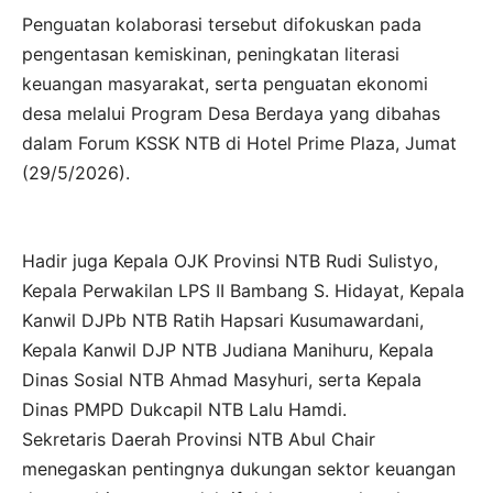
Penguatan kolaborasi tersebut difokuskan pada
pengentasan kemiskinan, peningkatan literasi
keuangan masyarakat, serta penguatan ekonomi
desa melalui Program Desa Berdaya yang dibahas
dalam Forum KSSK NTB di Hotel Prime Plaza, Jumat
(29/5/2026).
Hadir juga Kepala OJK Provinsi NTB Rudi Sulistyo,
Kepala Perwakilan LPS II Bambang S. Hidayat, Kepala
Kanwil DJPb NTB Ratih Hapsari Kusumawardani,
Kepala Kanwil DJP NTB Judiana Manihuru, Kepala
Dinas Sosial NTB Ahmad Masyhuri, serta Kepala
Dinas PMPD Dukcapil NTB Lalu Hamdi.
Sekretaris Daerah Provinsi NTB Abul Chair
menegaskan pentingnya dukungan sektor keuangan