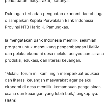
pendapatan masyarakat,” katanya.
Dukungan terhadap penguatan ekonomi daerah juga
disampaikan Kepala Perwakilan Bank Indonesia
Provinsi NTB Hario K. Pamungkas.
Ia mengatakan Bank Indonesia memiliki sejumlah
program untuk mendukung pengembangan UMKM
dan pelaku ekonomi desa melalui penyediaan sarana
produksi, edukasi, dan literasi keuangan.
“Melalui forum ini, kami ingin memperkuat edukasi
dan literasi keuangan masyarakat agar pelaku
ekonomi di desa memiliki kemampuan pengelolaan
usaha dan keuangan yang lebih baik,” ungkapnya.
(ham)