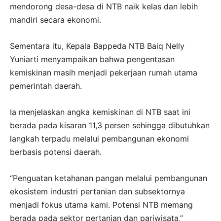
mendorong desa-desa di NTB naik kelas dan lebih
mandiri secara ekonomi.
Sementara itu, Kepala Bappeda NTB Baiq Nelly
Yuniarti menyampaikan bahwa pengentasan
kemiskinan masih menjadi pekerjaan rumah utama
pemerintah daerah.
Ia menjelaskan angka kemiskinan di NTB saat ini
berada pada kisaran 11,3 persen sehingga dibutuhkan
langkah terpadu melalui pembangunan ekonomi
berbasis potensi daerah.
“Penguatan ketahanan pangan melalui pembangunan
ekosistem industri pertanian dan subsektornya
menjadi fokus utama kami. Potensi NTB memang
berada pada sektor pertanian dan pariwisata,”