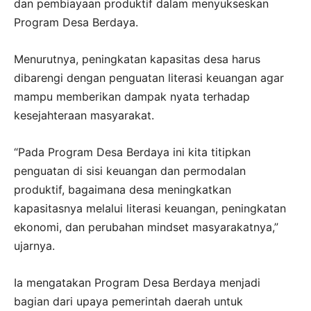
dan pembiayaan produktif dalam menyukseskan
Program Desa Berdaya.
Menurutnya, peningkatan kapasitas desa harus
dibarengi dengan penguatan literasi keuangan agar
mampu memberikan dampak nyata terhadap
kesejahteraan masyarakat.
“Pada Program Desa Berdaya ini kita titipkan
penguatan di sisi keuangan dan permodalan
produktif, bagaimana desa meningkatkan
kapasitasnya melalui literasi keuangan, peningkatan
ekonomi, dan perubahan mindset masyarakatnya,”
ujarnya.
Ia mengatakan Program Desa Berdaya menjadi
bagian dari upaya pemerintah daerah untuk