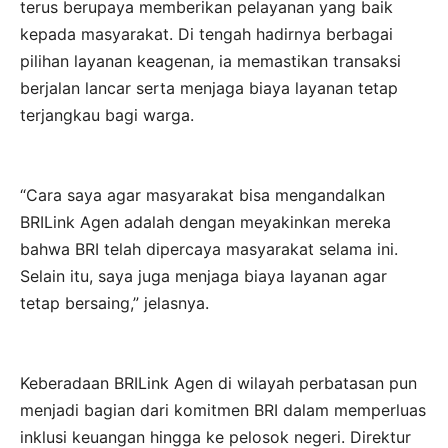
terus berupaya memberikan pelayanan yang baik
kepada masyarakat. Di tengah hadirnya berbagai
pilihan layanan keagenan, ia memastikan transaksi
berjalan lancar serta menjaga biaya layanan tetap
terjangkau bagi warga.
“Cara saya agar masyarakat bisa mengandalkan
BRILink Agen adalah dengan meyakinkan mereka
bahwa BRI telah dipercaya masyarakat selama ini.
Selain itu, saya juga menjaga biaya layanan agar
tetap bersaing,” jelasnya.
Keberadaan BRILink Agen di wilayah perbatasan pun
menjadi bagian dari komitmen BRI dalam memperluas
inklusi keuangan hingga ke pelosok negeri. Direktur