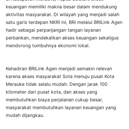
keuangan memiliki makna besar dalam mendukung
aktivitas masyarakat. Di wilayah yang menjadi salah
satu garis terdepan NKRI ini, BRI melalui BRILink Agen
hadir sebagai perpanjangan tangan layanan
perbankan, mendekatkan akses keuangan sekaligus
mendorong tumbuhnya ekonomi lokal.
Kehadiran BRILink Agen menjadi semakin relevan
karena akses masyarakat Sota menuju pusat Kota
Merauke tidak selalu mudah. Dengan jarak 100
kilometer dari pusat kota, dan akses yang
membutuhkan biaya perjalanan cukup besar,
masyarakat membutuhkan layanan keuangan yang
mudah dijangkau.