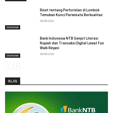
Riset tentang Perhotelan di Lombok
Temukan Kunci Pariwisata Berkualitas
09/08/2026
EKONOMI
Bank Indonesia NTB Genjot Literasi
Rupiah dan Transaksi Digital Lewat Fun
Walk Rinjani
08/08/2026
EKONOMI
IKLAN