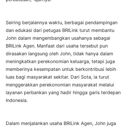
Seiring berjalannya waktu, berbagai pendampingan
dan edukasi dari petugas BRILink turut membantu
John dalam mengembangkan usahanya sebagai
BRILink Agen. Manfaat dari usaha tersebut pun
dirasakan langsung oleh John, tidak hanya dalam
meningkatkan perekonomian keluarga, tetapi juga
memberinya kesempatan untuk berkontribusi lebih
luas bagi masyarakat sekitar. Dari Sota, ia turut
menggerakkan perekonomian masyarakat melalui
layanan perbankan yang hadir hingga garis terdepan
Indonesia.
Dalam menjalankan usaha BRILink Agen, John juga