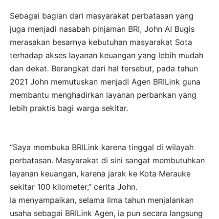
Sebagai bagian dari masyarakat perbatasan yang
juga menjadi nasabah pinjaman BRI, John Al Bugis
merasakan besarnya kebutuhan masyarakat Sota
terhadap akses layanan keuangan yang lebih mudah
dan dekat. Berangkat dari hal tersebut, pada tahun
2021 John memutuskan menjadi Agen BRILink guna
membantu menghadirkan layanan perbankan yang
lebih praktis bagi warga sekitar.
“Saya membuka BRILink karena tinggal di wilayah
perbatasan. Masyarakat di sini sangat membutuhkan
layanan keuangan, karena jarak ke Kota Merauke
sekitar 100 kilometer,” cerita John.
Ia menyampaikan, selama lima tahun menjalankan
usaha sebagai BRILink Agen, ia pun secara langsung