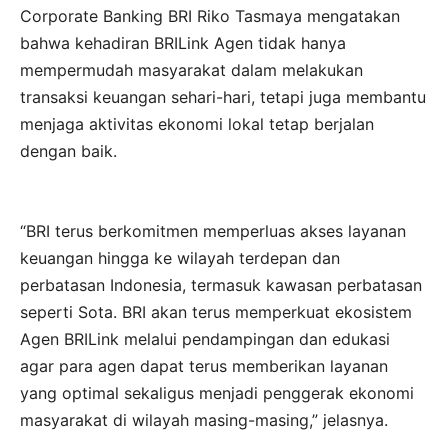
Corporate Banking BRI Riko Tasmaya mengatakan
bahwa kehadiran BRILink Agen tidak hanya
mempermudah masyarakat dalam melakukan
transaksi keuangan sehari-hari, tetapi juga membantu
menjaga aktivitas ekonomi lokal tetap berjalan
dengan baik.
“BRI terus berkomitmen memperluas akses layanan
keuangan hingga ke wilayah terdepan dan
perbatasan Indonesia, termasuk kawasan perbatasan
seperti Sota. BRI akan terus memperkuat ekosistem
Agen BRILink melalui pendampingan dan edukasi
agar para agen dapat terus memberikan layanan
yang optimal sekaligus menjadi penggerak ekonomi
masyarakat di wilayah masing-masing,” jelasnya.