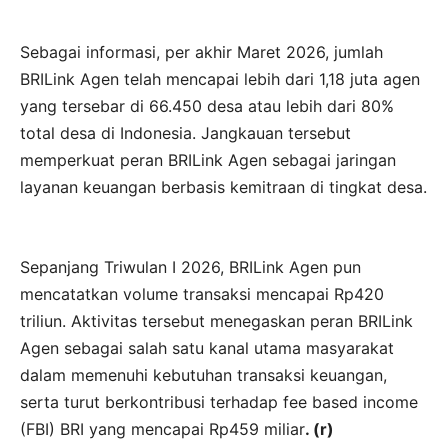
Sebagai informasi, per akhir Maret 2026, jumlah
BRILink Agen telah mencapai lebih dari 1,18 juta agen
yang tersebar di 66.450 desa atau lebih dari 80%
total desa di Indonesia. Jangkauan tersebut
memperkuat peran BRILink Agen sebagai jaringan
layanan keuangan berbasis kemitraan di tingkat desa.
Sepanjang Triwulan I 2026, BRILink Agen pun
mencatatkan volume transaksi mencapai Rp420
triliun. Aktivitas tersebut menegaskan peran BRILink
Agen sebagai salah satu kanal utama masyarakat
dalam memenuhi kebutuhan transaksi keuangan,
serta turut berkontribusi terhadap fee based income
(FBI) BRI yang mencapai Rp459 miliar
. (r)