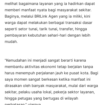
melihat bagaimana layanan yang ia hadirkan dapat
memberi manfaat nyata bagi masyarakat sekitar.
Baginya, melalui BRILink Agen yang ia miliki, kini
warga dapat melakukan berbagai transaksi dasar
seperti setor tunai, tarik tunai, transfer, hingga
pembayaran kebutuhan sehari-hari dengan lebih
mudah.
“Kemudahan ini menjadi sangat berarti karena
membantu aktivitas ekonomi tetap berjalan tanpa
harus menempuh perjalanan jauh ke pusat kota. Bagi
saya momen sangat berkesan ketika manfaat ini
dirasakan oleh banyak masyarakat, mulai dari warga
sekitar, pelaku usaha lokal, pekerja sektor layanan,
hingga petugas yang bertugas di wilayah
perbatasan,” ujarnya.