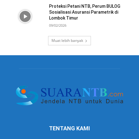
Proteksi Petani NTB, Perum BULOG
Sosialisasi Asuransi Parametrik di
Lombok Timur
09/02/2026
Muat lebih banyak
TENTANG KAMI