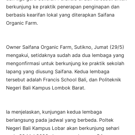
berkunjung ke praktik penerapan penginapan dan
berbasis kearifan lokal yang diterapkan Saifana
Organic Farm.
Owner Saifana Organic Farm, Sutikno, Jumat (29/5)
mengakui, setidaknya sudah ada dua lembaga yang
mengonfirmasi untuk berkunjung ke praktik sekolah
lapang yang diusung Saifana. Kedua lembaga
tersebut adalah Francis School Bali, dan Politeknik
Negeri Bali Kampus Lombok Barat.
Ia menjelaskan, kunjungan kedua lembaga
berlangsung pada jadwal yang berbeda. Poltek
Negeri Bali Kampus Lobar akan berkunjung sehari