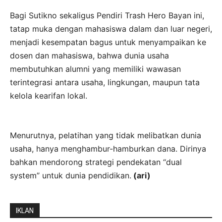
Bagi Sutikno sekaligus Pendiri Trash Hero Bayan ini,
tatap muka dengan mahasiswa dalam dan luar negeri,
menjadi kesempatan bagus untuk menyampaikan ke
dosen dan mahasiswa, bahwa dunia usaha
membutuhkan alumni yang memiliki wawasan
terintegrasi antara usaha, lingkungan, maupun tata
kelola kearifan lokal.
Menurutnya, pelatihan yang tidak melibatkan dunia
usaha, hanya menghambur-hamburkan dana. Dirinya
bahkan mendorong strategi pendekatan “dual
system” untuk dunia pendidikan.
(ari)
IKLAN