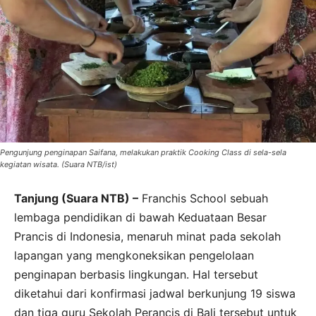
Pengunjung penginapan Saifana, melakukan praktik Cooking Class di sela-sela
kegiatan wisata. (Suara NTB/ist)
Tanjung (Suara NTB) –
Franchis School sebuah
lembaga pendidikan di bawah Keduataan Besar
Prancis di Indonesia, menaruh minat pada sekolah
lapangan yang mengkoneksikan pengelolaan
penginapan berbasis lingkungan. Hal tersebut
diketahui dari konfirmasi jadwal berkunjung 19 siswa
dan tiga guru Sekolah Perancis di Bali tersebut untuk