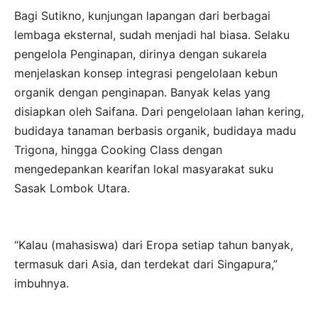
Bagi Sutikno, kunjungan lapangan dari berbagai
lembaga eksternal, sudah menjadi hal biasa. Selaku
pengelola Penginapan, dirinya dengan sukarela
menjelaskan konsep integrasi pengelolaan kebun
organik dengan penginapan. Banyak kelas yang
disiapkan oleh Saifana. Dari pengelolaan lahan kering,
budidaya tanaman berbasis organik, budidaya madu
Trigona, hingga Cooking Class dengan
mengedepankan kearifan lokal masyarakat suku
Sasak Lombok Utara.
“Kalau (mahasiswa) dari Eropa setiap tahun banyak,
termasuk dari Asia, dan terdekat dari Singapura,”
imbuhnya.