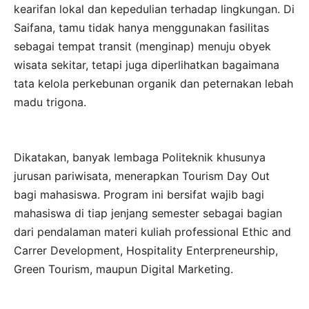
kearifan lokal dan kepedulian terhadap lingkungan. Di
Saifana, tamu tidak hanya menggunakan fasilitas
sebagai tempat transit (menginap) menuju obyek
wisata sekitar, tetapi juga diperlihatkan bagaimana
tata kelola perkebunan organik dan peternakan lebah
madu trigona.
Dikatakan, banyak lembaga Politeknik khusunya
jurusan pariwisata, menerapkan Tourism Day Out
bagi mahasiswa. Program ini bersifat wajib bagi
mahasiswa di tiap jenjang semester sebagai bagian
dari pendalaman materi kuliah professional Ethic and
Carrer Development, Hospitality Enterpreneurship,
Green Tourism, maupun Digital Marketing.