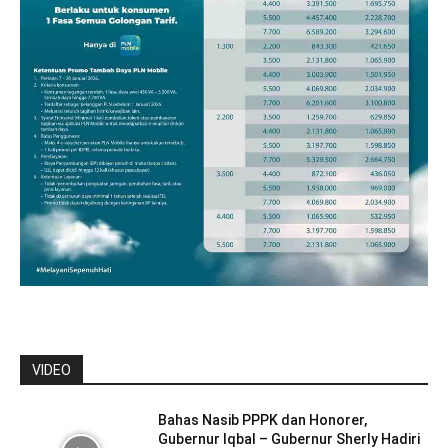
VIDEO
Bahas Nasib PPPK dan Honorer,
Gubernur Iqbal – Gubernur Sherly Hadiri