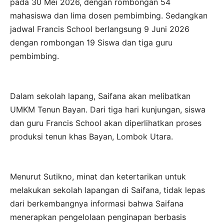
pada 30 Mei 2026, dengan rombongan 54
mahasiswa dan lima dosen pembimbing. Sedangkan
jadwal Francis School berlangsung 9 Juni 2026
dengan rombongan 19 Siswa dan tiga guru
pembimbing.
Dalam sekolah lapang, Saifana akan melibatkan
UMKM Tenun Bayan. Dari tiga hari kunjungan, siswa
dan guru Francis School akan diperlihatkan proses
produksi tenun khas Bayan, Lombok Utara.
Menurut Sutikno, minat dan ketertarikan untuk
melakukan sekolah lapangan di Saifana, tidak lepas
dari berkembangnya informasi bahwa Saifana
menerapkan pengelolaan penginapan berbasis