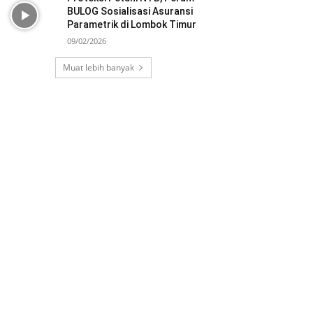
BULOG Sosialisasi Asuransi
Parametrik di Lombok Timur
09/02/2026
Muat lebih banyak