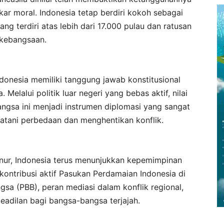
kar moral. Indonesia tetap berdiri kokoh sebagai
 terdiri atas lebih dari 17.000 pulau dan ratusan
 kebangsaan.
onesia memiliki tanggung jawab konstitusional
Melalui politik luar negeri yang bebas aktif, nilai
gsa ini menjadi instrumen diplomasi yang sangat
batani perbedaan dan menghentikan konflik.
rnur, Indonesia terus menunjukkan kepemimpinan
i kontribusi aktif Pasukan Perdamaian Indonesia di
sa (PBB), peran mediasi dalam konflik regional,
eadilan bagi bangsa-bangsa terjajah.