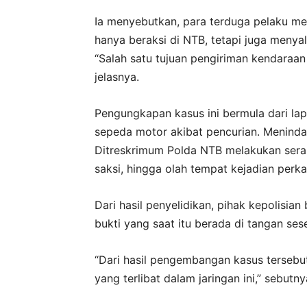
Ia menyebutkan, para terduga pelaku me
hanya beraksi di NTB, tetapi juga menyal
“Salah satu tujuan pengiriman kendaraan
jelasnya.
Pengungkapan kasus ini bermula dari lap
sepeda motor akibat pencurian. Menindak
Ditreskrimum Polda NTB melakukan sera
saksi, hingga olah tempat kejadian perka
Dari hasil penyelidikan, pihak kepolisi
bukti yang saat itu berada di tangan se
“Dari hasil pengembangan kasus tersebut
yang terlibat dalam jaringan ini,” sebutny