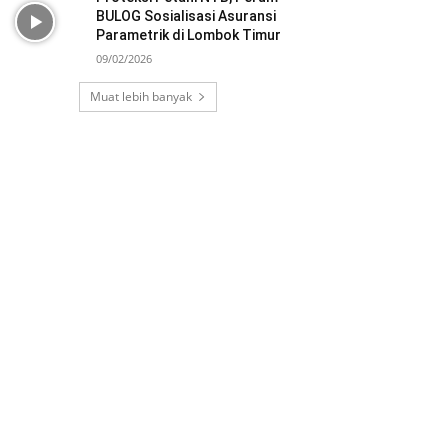
BULOG Sosialisasi Asuransi
Parametrik di Lombok Timur
09/02/2026
Muat lebih banyak