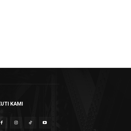
KUTI KAMI