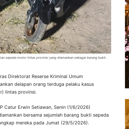
rian sepeda motor lintas provinsi yang diamankan sebagai barang bukti.
as Direktorat Reserse Kriminal Umum
ankan delapan orang terduga pelaku kasus
 lintas provinsi.
P Catur Erwin Setiawan, Senin (1/6/2026)
 diamankan bersama sejumlah barang bukti sepeda
enangkap mereka pada Jumat (29/5/2026).