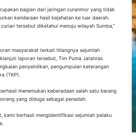
rupakan bagian dari jaringan curanmor yang tidak
urkan kendaraan hasil kejahatan ke luar daerah.
 curian tersebut diketahui menuju wilayah Sumba,”
oran masyarakat terkait hilangnya sejumlah
lanjuti laporan tersebut, Tim Puma Jatanras
ngkaian penyelidikan, pengumpulan keterangan
ra (TKP).
an berhasil menemukan keberadaan salah satu barang
seorang yang diduga sebagai penadah.
, kami berhasil mengidentifikasi sejumlah pelaku
a.