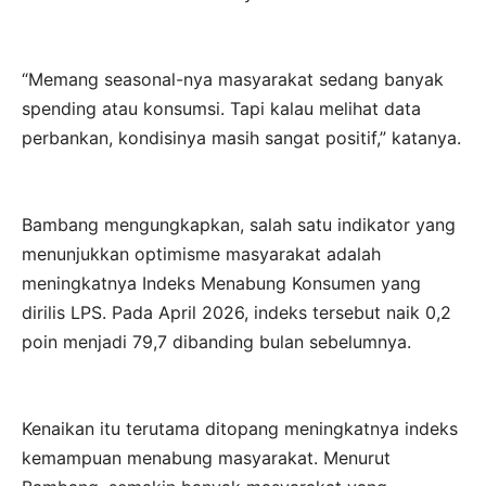
“Memang seasonal-nya masyarakat sedang banyak
spending atau konsumsi. Tapi kalau melihat data
perbankan, kondisinya masih sangat positif,” katanya.
Bambang mengungkapkan, salah satu indikator yang
menunjukkan optimisme masyarakat adalah
meningkatnya Indeks Menabung Konsumen yang
dirilis LPS. Pada April 2026, indeks tersebut naik 0,2
poin menjadi 79,7 dibanding bulan sebelumnya.
Kenaikan itu terutama ditopang meningkatnya indeks
kemampuan menabung masyarakat. Menurut