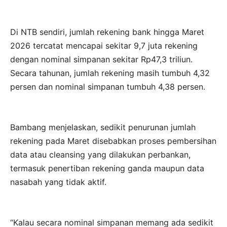
Di NTB sendiri, jumlah rekening bank hingga Maret
2026 tercatat mencapai sekitar 9,7 juta rekening
dengan nominal simpanan sekitar Rp47,3 triliun.
Secara tahunan, jumlah rekening masih tumbuh 4,32
persen dan nominal simpanan tumbuh 4,38 persen.
Bambang menjelaskan, sedikit penurunan jumlah
rekening pada Maret disebabkan proses pembersihan
data atau cleansing yang dilakukan perbankan,
termasuk penertiban rekening ganda maupun data
nasabah yang tidak aktif.
“Kalau secara nominal simpanan memang ada sedikit