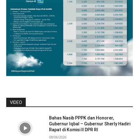
VIDEO
Bahas Nasib PPPK dan Honorer,
Gubernur Iqbal – Gubernur Sherly Hadiri
Rapat di Komisi II DPR RI
08/06/2026