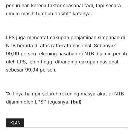
penurunan karena faktor seasonal tadi, tapi secara
umum masih tumbuh positif,” katanya.
LPS juga mencatat cakupan penjaminan simpanan di
NTB berada di atas rata-rata nasional. Sebanyak
99,99 persen rekening nasabah di NTB dijamin penuh
oleh LPS, lebih tinggi dibanding cakupan nasional
sebesar 99,94 persen.
“Artinya hampir seluruh rekening masyarakat di NTB
dijamin oleh LPS,” tegasnya
. (bul)
IKLAN