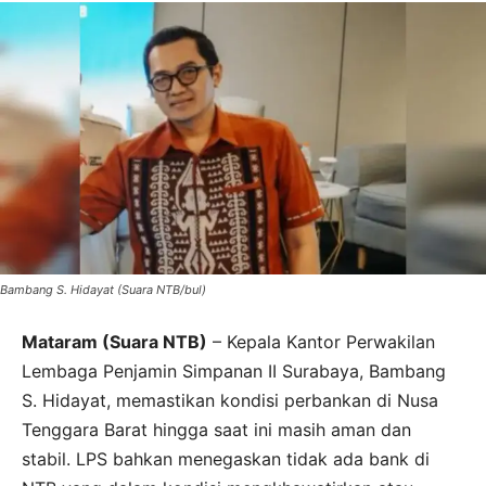
Bambang S. Hidayat (Suara NTB/bul)
Mataram (Suara NTB)
– Kepala Kantor Perwakilan
Lembaga Penjamin Simpanan II Surabaya, Bambang
S. Hidayat, memastikan kondisi perbankan di Nusa
Tenggara Barat hingga saat ini masih aman dan
stabil. LPS bahkan menegaskan tidak ada bank di