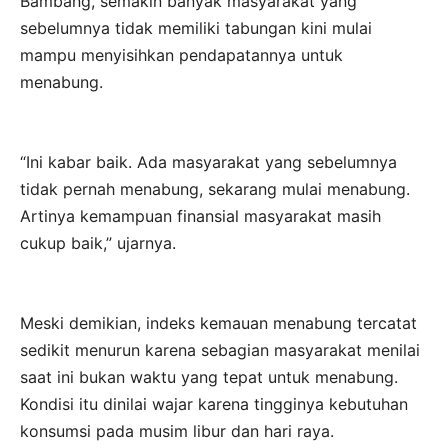
Bambang, semakin banyak masyarakat yang
sebelumnya tidak memiliki tabungan kini mulai
mampu menyisihkan pendapatannya untuk
menabung.
“Ini kabar baik. Ada masyarakat yang sebelumnya
tidak pernah menabung, sekarang mulai menabung.
Artinya kemampuan finansial masyarakat masih
cukup baik,” ujarnya.
Meski demikian, indeks kemauan menabung tercatat
sedikit menurun karena sebagian masyarakat menilai
saat ini bukan waktu yang tepat untuk menabung.
Kondisi itu dinilai wajar karena tingginya kebutuhan
konsumsi pada musim libur dan hari raya.