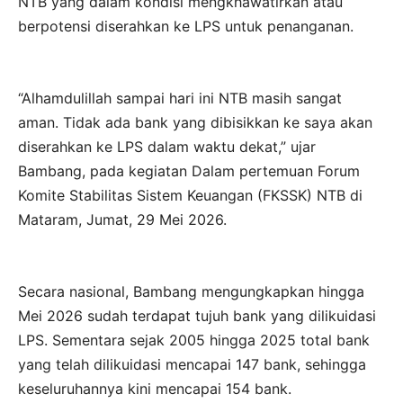
NTB yang dalam kondisi mengkhawatirkan atau
berpotensi diserahkan ke LPS untuk penanganan.
“Alhamdulillah sampai hari ini NTB masih sangat
aman. Tidak ada bank yang dibisikkan ke saya akan
diserahkan ke LPS dalam waktu dekat,” ujar
Bambang, pada kegiatan Dalam pertemuan Forum
Komite Stabilitas Sistem Keuangan (FKSSK) NTB di
Mataram, Jumat, 29 Mei 2026.
Secara nasional, Bambang mengungkapkan hingga
Mei 2026 sudah terdapat tujuh bank yang dilikuidasi
LPS. Sementara sejak 2005 hingga 2025 total bank
yang telah dilikuidasi mencapai 147 bank, sehingga
keseluruhannya kini mencapai 154 bank.