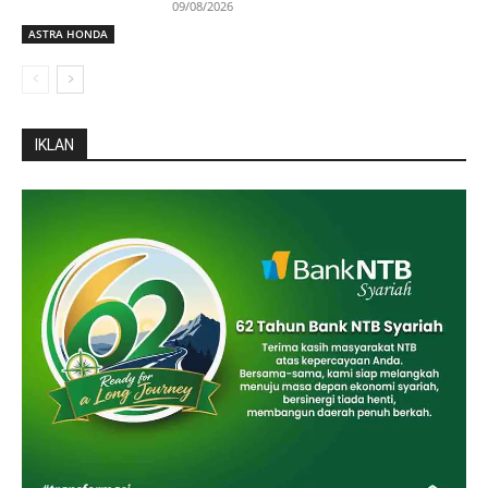
09/08/2026
ASTRA HONDA
IKLAN