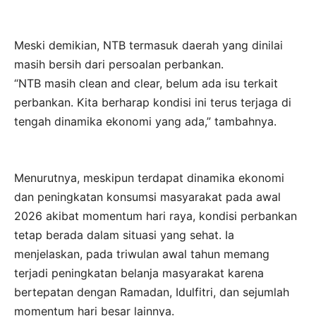
Meski demikian, NTB termasuk daerah yang dinilai
masih bersih dari persoalan perbankan.
“NTB masih clean and clear, belum ada isu terkait
perbankan. Kita berharap kondisi ini terus terjaga di
tengah dinamika ekonomi yang ada,” tambahnya.
Menurutnya, meskipun terdapat dinamika ekonomi
dan peningkatan konsumsi masyarakat pada awal
2026 akibat momentum hari raya, kondisi perbankan
tetap berada dalam situasi yang sehat. Ia
menjelaskan, pada triwulan awal tahun memang
terjadi peningkatan belanja masyarakat karena
bertepatan dengan Ramadan, Idulfitri, dan sejumlah
momentum hari besar lainnya.