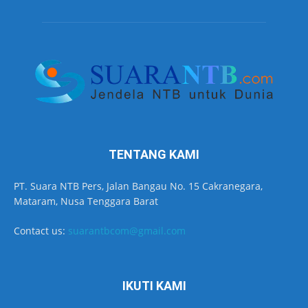
TENTANG KAMI
PT. Suara NTB Pers, Jalan Bangau No. 15 Cakranegara,
Mataram, Nusa Tenggara Barat
Contact us:
suarantbcom@gmail.com
IKUTI KAMI