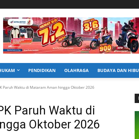
HUKAM
PENDIDIKAN
OLAHRAGA
BUDAYA DAN HIB
PK Paruh Waktu di Mataram Aman hingga Oktober 2026
PK Paruh Waktu di
ngga Oktober 2026