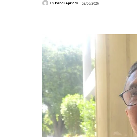
By
Pandi Apriadi
02/06/2026
Bagikan