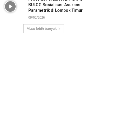
BULOG Sosialisasi Asuransi
Parametrik di Lombok Timur
09/02/2026
Muat lebih banyak