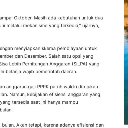
 sampai Oktober. Masih ada kebutuhan untuk dua
uhi melalui mekanisme yang tersedia,” ujarnya,
tengah menyiapkan skema pembiayaan untuk
ember dan Desember. Salah satu opsi yang
isa Lebih Perhitungan Anggaran (SiLPA) yang
i belanja wajib pemerintah daerah.
an anggaran gaji PPPK paruh waktu ditujukan
an. Namun, kebijakan efisiensi anggaran yang
yang tersedia saat ini hanya mampu
bulan.
ulan. Akan tetapi, karena adanya efisiensi dan