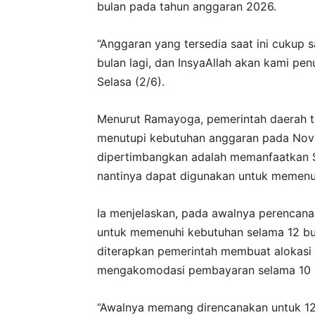
bulan pada tahun anggaran 2026.
“Anggaran yang tersedia saat ini cukup
bulan lagi, dan InsyaAllah akan kami pen
Selasa (2/6).
Menurut Ramayoga, pemerintah daerah 
menutupi kebutuhan anggaran pada Nov
dipertimbangkan adalah memanfaatkan S
nantinya dapat digunakan untuk memenuh
Ia menjelaskan, pada awalnya perencana
untuk memenuhi kebutuhan selama 12 bul
diterapkan pemerintah membuat alokasi 
mengakomodasi pembayaran selama 10 
“Awalnya memang direncanakan untuk 12 b