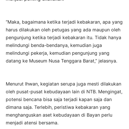
“Maka, bagaimana ketika terjadi kebakaran, apa yang
harus dilakukan oleh petugas yang ada maupun oleh
pengunjung ketika terjadi kebakaran itu. Tidak hanya
melindungi benda-bendanya, kemudian juga
melindungi pekerja, kemudian pengunjung yang
datang ke Museum Nusa Tenggara Barat,” jelasnya.
Menurut Ihwan, kegiatan serupa juga mesti dilakukan
oleh pusat-pusat kebudayaan lain di NTB. Mengingat,
potensi bencana bisa saja terjadi kapan saja dan
dimana saja. Terlebih, peristiwa kebakaran yang
menghanguskan aset kebudayaan di Bayan perlu
menjadi atensi bersama.