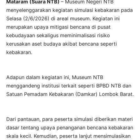
Mataram (Suara NTB)
– Museum Negeri NTB
menyelenggarakan kegiatan simulasi kebakaran pada
Selasa (2/6/2026) di areal museum. Kegiatan ini
merupakan upaya mitigasi bencana di pusat
kebudayaan sekaligus meminimalisasi risiko
kerusakan aset budaya akibat bencana seperti
kebakaran.
Adapun dalam kegiatan ini, Museum NTB
menggandeng institusi terkait seperti BPBD NTB dan
Satuan Pemadam Kebakaran (Damkar) Lombok Barat.
Dari pantauan, para peserta simulasi diberikan materi
dasar tentang upaya penanganan bencana kebakaran
skala kecil. Kemudian, peserta lanjut mensimulasikan