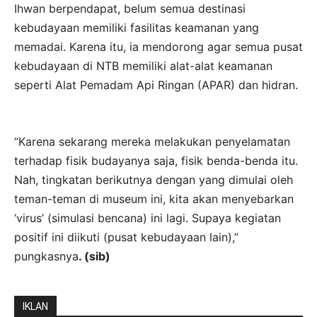
Ihwan berpendapat, belum semua destinasi
kebudayaan memiliki fasilitas keamanan yang
memadai. Karena itu, ia mendorong agar semua pusat
kebudayaan di NTB memiliki alat-alat keamanan
seperti Alat Pemadam Api Ringan (APAR) dan hidran.
“Karena sekarang mereka melakukan penyelamatan
terhadap fisik budayanya saja, fisik benda-benda itu.
Nah, tingkatan berikutnya dengan yang dimulai oleh
teman-teman di museum ini, kita akan menyebarkan
‘virus’ (simulasi bencana) ini lagi. Supaya kegiatan
positif ini diikuti (pusat kebudayaan lain),”
pungkasnya
. (sib)
IKLAN