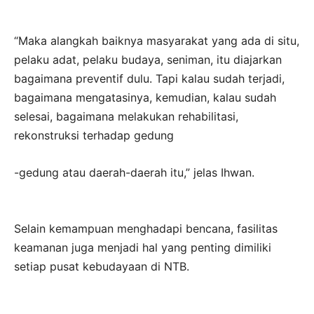
“Maka alangkah baiknya masyarakat yang ada di situ,
pelaku adat, pelaku budaya, seniman, itu diajarkan
bagaimana preventif dulu. Tapi kalau sudah terjadi,
bagaimana mengatasinya, kemudian, kalau sudah
selesai, bagaimana melakukan rehabilitasi,
rekonstruksi terhadap gedung
-gedung atau daerah-daerah itu,” jelas Ihwan.
Selain kemampuan menghadapi bencana, fasilitas
keamanan juga menjadi hal yang penting dimiliki
setiap pusat kebudayaan di NTB.