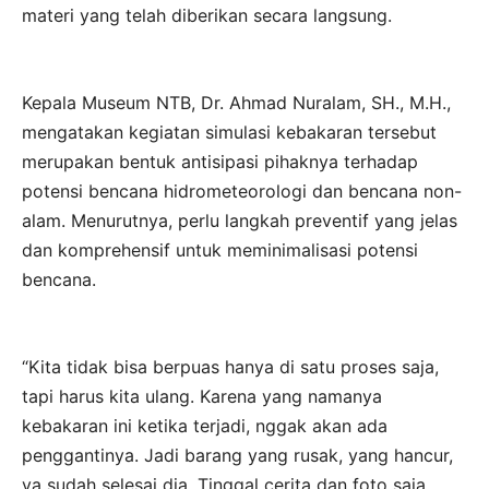
materi yang telah diberikan secara langsung.
Kepala Museum NTB, Dr. Ahmad Nuralam, SH., M.H.,
mengatakan kegiatan simulasi kebakaran tersebut
merupakan bentuk antisipasi pihaknya terhadap
potensi bencana hidrometeorologi dan bencana non-
alam. Menurutnya, perlu langkah preventif yang jelas
dan komprehensif untuk meminimalisasi potensi
bencana.
“Kita tidak bisa berpuas hanya di satu proses saja,
tapi harus kita ulang. Karena yang namanya
kebakaran ini ketika terjadi, nggak akan ada
penggantinya. Jadi barang yang rusak, yang hancur,
ya sudah selesai dia. Tinggal cerita dan foto saja