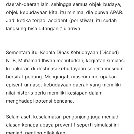
daerah-daerah lain, sehingga semua objek budaya,
objek kebudayaan kita, itu minimal dia punya APAR.
Jadi ketika terjadi accident (peristiwa), itu sudah
langsung bisa ditangani,” ujarnya.
Sementara itu, Kepala Dinas Kebudayaan (Disbud)
NTB, Muhamad Ihwan menuturkan, kegiatan simulasi
kebakaran di destinasi kebudayaan seperti museum
bersifat penting. Mengingat, museum merupakan
episentrum aset kebudayaan daerah yang memiliki
nilai historis perlu memiliki kesiapan dalam
menghadapi potensi bencana.
Selain aset, keselamatan pengunjung juga menjadi
alasan kenapa upaya preventif seperti simulasi ini
menjadi penting dilakukan.