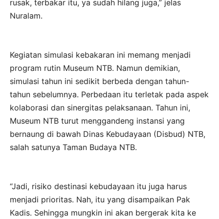
rusak, terbakar itu, ya sudah hilang juga,” jelas
Nuralam.
Kegiatan simulasi kebakaran ini memang menjadi
program rutin Museum NTB. Namun demikian,
simulasi tahun ini sedikit berbeda dengan tahun-
tahun sebelumnya. Perbedaan itu terletak pada aspek
kolaborasi dan sinergitas pelaksanaan. Tahun ini,
Museum NTB turut menggandeng instansi yang
bernaung di bawah Dinas Kebudayaan (Disbud) NTB,
salah satunya Taman Budaya NTB.
“Jadi, risiko destinasi kebudayaan itu juga harus
menjadi prioritas. Nah, itu yang disampaikan Pak
Kadis. Sehingga mungkin ini akan bergerak kita ke