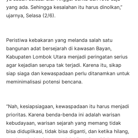
yang ada. Sehingga kesalahan itu harus dinolkan,”
ujarnya, Selasa (2/6).
Peristiwa kebakaran yang melanda salah satu
bangunan adat bersejarah di kawasan Bayan,
Kabupaten Lombok Utara menjadi peringatan serius
agar kejadian serupa tak terjadi. Karena itu, sikap
siap siaga dan kewaspadaan perlu ditanamkan untuk
meminimalisasi potensi bencana.
“Nah, kesiapsiagaan, kewaspadaan itu harus menjadi
prioritas. Karena benda-benda ini adalah warisan
kebudayaan, warisan sejarah yang memang tidak
bisa diduplikasi, tidak bisa diganti, dan ketika hilang,