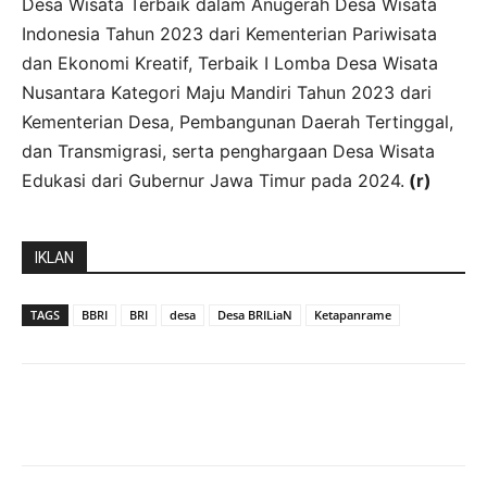
Desa Wisata Terbaik dalam Anugerah Desa Wisata
Indonesia Tahun 2023 dari Kementerian Pariwisata
dan Ekonomi Kreatif, Terbaik I Lomba Desa Wisata
Nusantara Kategori Maju Mandiri Tahun 2023 dari
Kementerian Desa, Pembangunan Daerah Tertinggal,
dan Transmigrasi, serta penghargaan Desa Wisata
Edukasi dari Gubernur Jawa Timur pada 2024.
(r)
IKLAN
TAGS
BBRI
BRI
desa
Desa BRILiaN
Ketapanrame