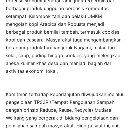
Potensi ekonomi Ketapanrame juga tercermin dari
berbagai produk unggulan berbasis komoditas
setempat. Kelompok tani dan pelaku UMKM
mengolah kopi Arabica dan Robusta menjadi
berbagai produk bernilai tambah, termasuk cookies
kopi dan cascara. Masyarakat juga mengembangkan
beragam produk turunan jeruk Nagami, mulai dari
selai, sirup, puding hingga cookies, yang melengkapi
aneka kuliner khas desa dan menjadi bagian dari
aktivitas ekonomi lokal.
Komitmen terhadap keberlanjutan diwujudkan melalui
pengelolaan TPS3R (Tempat Pengolahan Sampah
dengan prinsip Reduce, Reuse, Recycle) Mutiara
Welirang yang bergerak di bidang pengelolaan dan
pemilahan sampah masyarakat. Hingga saat ini, unit