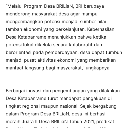
“Melalui Program Desa BRILiaN, BRI berupaya
mendorong masyarakat desa agar mampu
mengembangkan potensi menjadi sumber nilai
tambah ekonomi yang berkelanjutan. Keberhasilan
Desa Ketapanrame menunjukkan bahwa ketika
potensi lokal dikelola secara kolaboratif dan
berorientasi pada pemberdayaan, desa dapat tumbuh
menjadi pusat aktivitas ekonomi yang memberikan
manfaat langsung bagi masyarakat,” ungkapnya.
Berbagai inovasi dan pengembangan yang dilakukan
Desa Ketapanrame turut mendapat pengakuan di
tingkat regional maupun nasional. Sejak bergabung
dalam Program Desa BRILiaN, desa ini berhasil
meraih Juara II Desa BRILiaN Tahun 2021, predikat