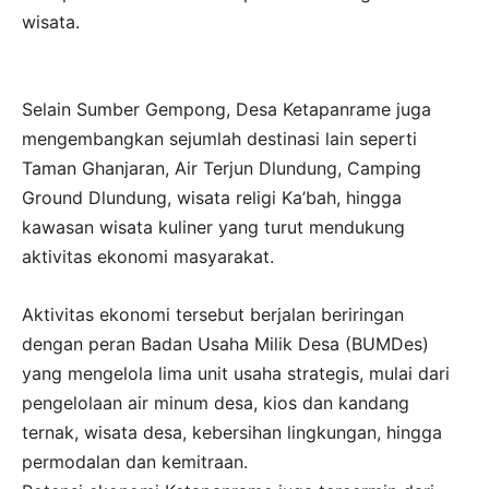
wisata.
Selain Sumber Gempong, Desa Ketapanrame juga
mengembangkan sejumlah destinasi lain seperti
Taman Ghanjaran, Air Terjun Dlundung, Camping
Ground Dlundung, wisata religi Ka’bah, hingga
kawasan wisata kuliner yang turut mendukung
aktivitas ekonomi masyarakat.
Aktivitas ekonomi tersebut berjalan beriringan
dengan peran Badan Usaha Milik Desa (BUMDes)
yang mengelola lima unit usaha strategis, mulai dari
pengelolaan air minum desa, kios dan kandang
ternak, wisata desa, kebersihan lingkungan, hingga
permodalan dan kemitraan.