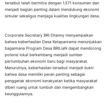
tersebut telah bermitra dengan 1.571 konsumen dan
menjadi bagian penting dalam mendukung ekonomi
sirkular sekaligus menjaga kualitas lingkungan desa.
Corporate Secretary BRI Dhanny menyampaikan
bahwa keberhasilan Desa Ketapanrame menunjukkan
bagaimana Program Desa BRILiaN dapat mendorong
potensi lokal berkembang menjadi sumber
pertumbuhan ekonomi baru bagi masyarakat.
Menurutnya, keberhasilan tersebut menjadi bukti
bahwa desa memiliki peran penting sebagai
penggerak ekonomi kerakyatan ketika masyarakat
diberi ruang untuk tumbuh dan mengembangkan
keunggulannya.