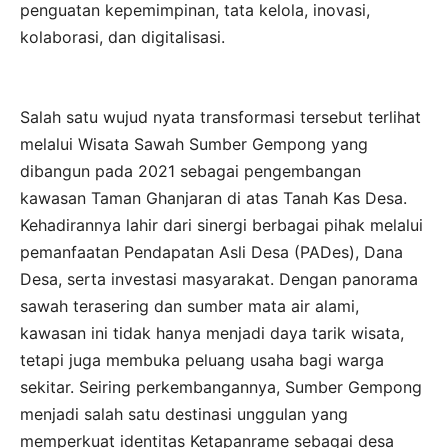
penguatan kepemimpinan, tata kelola, inovasi,
kolaborasi, dan digitalisasi.
Salah satu wujud nyata transformasi tersebut terlihat
melalui Wisata Sawah Sumber Gempong yang
dibangun pada 2021 sebagai pengembangan
kawasan Taman Ghanjaran di atas Tanah Kas Desa.
Kehadirannya lahir dari sinergi berbagai pihak melalui
pemanfaatan Pendapatan Asli Desa (PADes), Dana
Desa, serta investasi masyarakat. Dengan panorama
sawah terasering dan sumber mata air alami,
kawasan ini tidak hanya menjadi daya tarik wisata,
tetapi juga membuka peluang usaha bagi warga
sekitar. Seiring perkembangannya, Sumber Gempong
menjadi salah satu destinasi unggulan yang
memperkuat identitas Ketapanrame sebagai desa