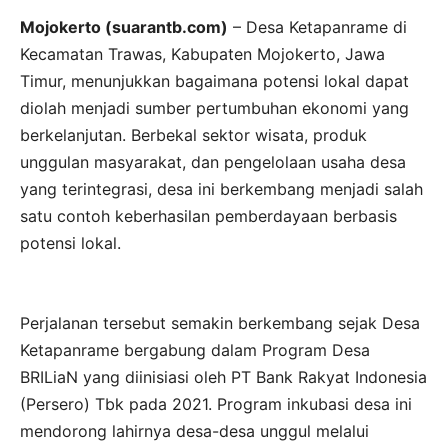
Mojokerto (suarantb.com)
– Desa Ketapanrame di
Kecamatan Trawas, Kabupaten Mojokerto, Jawa
Timur, menunjukkan bagaimana potensi lokal dapat
diolah menjadi sumber pertumbuhan ekonomi yang
berkelanjutan. Berbekal sektor wisata, produk
unggulan masyarakat, dan pengelolaan usaha desa
yang terintegrasi, desa ini berkembang menjadi salah
satu contoh keberhasilan pemberdayaan berbasis
potensi lokal.
Perjalanan tersebut semakin berkembang sejak Desa
Ketapanrame bergabung dalam Program Desa
BRILiaN yang diinisiasi oleh PT Bank Rakyat Indonesia
(Persero) Tbk pada 2021. Program inkubasi desa ini
mendorong lahirnya desa-desa unggul melalui