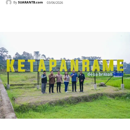
By
SUARANTB.com
03/06/2026