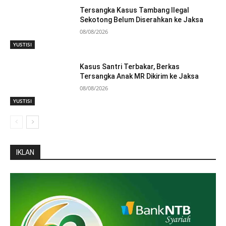
Tersangka Kasus Tambang Ilegal
Sekotong Belum Diserahkan ke Jaksa
08/08/2026
YUSTISI
Kasus Santri Terbakar, Berkas
Tersangka Anak MR Dikirim ke Jaksa
08/08/2026
YUSTISI
IKLAN