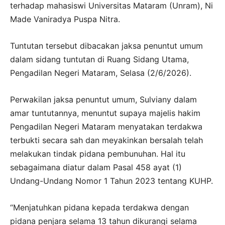
terhadap mahasiswi Universitas Mataram (Unram), Ni
Made Vaniradya Puspa Nitra.
Tuntutan tersebut dibacakan jaksa penuntut umum
dalam sidang tuntutan di Ruang Sidang Utama,
Pengadilan Negeri Mataram, Selasa (2/6/2026).
Perwakilan jaksa penuntut umum, Sulviany dalam
amar tuntutannya, menuntut supaya majelis hakim
Pengadilan Negeri Mataram menyatakan terdakwa
terbukti secara sah dan meyakinkan bersalah telah
melakukan tindak pidana pembunuhan. Hal itu
sebagaimana diatur dalam Pasal 458 ayat (1)
Undang-Undang Nomor 1 Tahun 2023 tentang KUHP.
“Menjatuhkan pidana kepada terdakwa dengan
pidana penjara selama 13 tahun dikurangi selama