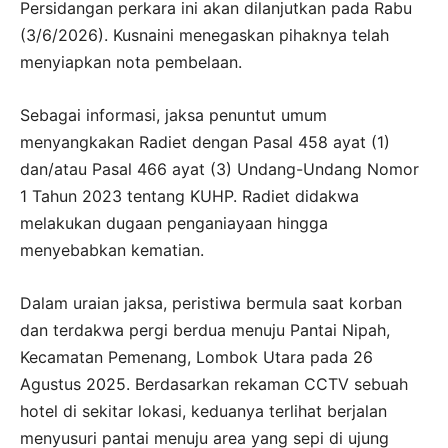
Persidangan perkara ini akan dilanjutkan pada Rabu
(3/6/2026). Kusnaini menegaskan pihaknya telah
menyiapkan nota pembelaan.
Sebagai informasi, jaksa penuntut umum
menyangkakan Radiet dengan Pasal 458 ayat (1)
dan/atau Pasal 466 ayat (3) Undang-Undang Nomor
1 Tahun 2023 tentang KUHP. Radiet didakwa
melakukan dugaan penganiayaan hingga
menyebabkan kematian.
Dalam uraian jaksa, peristiwa bermula saat korban
dan terdakwa pergi berdua menuju Pantai Nipah,
Kecamatan Pemenang, Lombok Utara pada 26
Agustus 2025. Berdasarkan rekaman CCTV sebuah
hotel di sekitar lokasi, keduanya terlihat berjalan
menyusuri pantai menuju area yang sepi di ujung