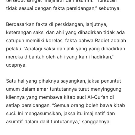
tidak sesuai dengan fakta persidangan,” sebutnya.
Berdasarkan fakta di persidangan, lanjutnya,
keterangan saksi dan ahli yang dihadirkan tidak ada
satupun memiliki korelasi fakta bahwa Radiet adalah
pelaku. “Apalagi saksi dan ahli yang yang dihadirkan
mereka dibantah oleh ahli yang kami hadirkan,”
ucapnya.
Satu hal yang pihaknya sayangkan, jaksa penuntut
umum dalam amar tuntutannya turut menyinggung
kliennya yang membawa kitab suci Al-Qur’an di
setiap persidangan. “Semua orang boleh bawa kitab
suci. Ini mengasumsikan, jaksa itu imajinatif dan
asumtif dalam dalil tuntutannya,” sanggahnya.