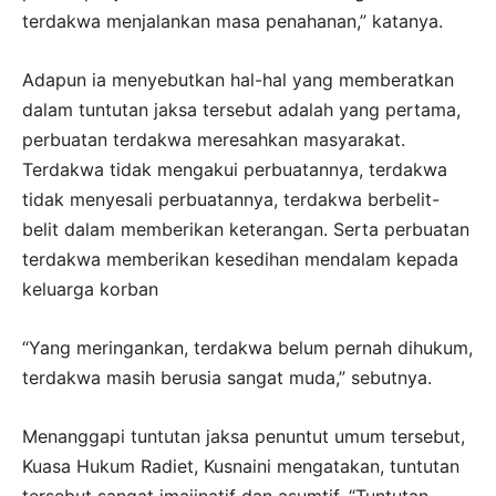
terdakwa menjalankan masa penahanan,” katanya.
Adapun ia menyebutkan hal-hal yang memberatkan
dalam tuntutan jaksa tersebut adalah yang pertama,
perbuatan terdakwa meresahkan masyarakat.
Terdakwa tidak mengakui perbuatannya, terdakwa
tidak menyesali perbuatannya, terdakwa berbelit-
belit dalam memberikan keterangan. Serta perbuatan
terdakwa memberikan kesedihan mendalam kepada
keluarga korban
“Yang meringankan, terdakwa belum pernah dihukum,
terdakwa masih berusia sangat muda,” sebutnya.
Menanggapi tuntutan jaksa penuntut umum tersebut,
Kuasa Hukum Radiet, Kusnaini mengatakan, tuntutan
tersebut sangat imajinatif dan asumtif. “Tuntutan