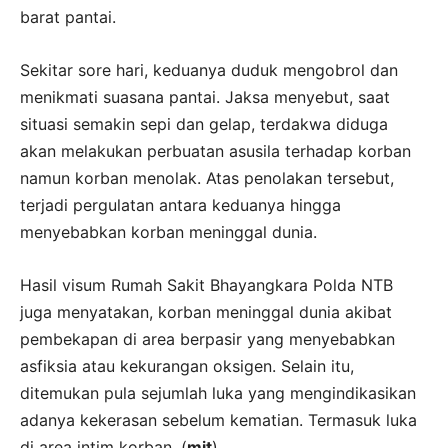
barat pantai.
Sekitar sore hari, keduanya duduk mengobrol dan
menikmati suasana pantai. Jaksa menyebut, saat
situasi semakin sepi dan gelap, terdakwa diduga
akan melakukan perbuatan asusila terhadap korban
namun korban menolak. Atas penolakan tersebut,
terjadi pergulatan antara keduanya hingga
menyebabkan korban meninggal dunia.
Hasil visum Rumah Sakit Bhayangkara Polda NTB
juga menyatakan, korban meninggal dunia akibat
pembekapan di area berpasir yang menyebabkan
asfiksia atau kekurangan oksigen. Selain itu,
ditemukan pula sejumlah luka yang mengindikasikan
adanya kekerasan sebelum kematian. Termasuk luka
di area intim korban. (
mit
)