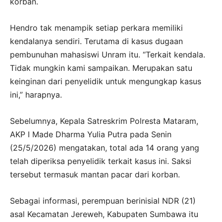
korban.
Hendro tak menampik setiap perkara memiliki
kendalanya sendiri. Terutama di kasus dugaan
pembunuhan mahasiswi Unram itu. “Terkait kendala.
Tidak mungkin kami sampaikan. Merupakan satu
keinginan dari penyelidik untuk mengungkap kasus
ini,” harapnya.
Sebelumnya, Kepala Satreskrim Polresta Mataram,
AKP I Made Dharma Yulia Putra pada Senin
(25/5/2026) mengatakan, total ada 14 orang yang
telah diperiksa penyelidik terkait kasus ini. Saksi
tersebut termasuk mantan pacar dari korban.
Sebagai informasi, perempuan berinisial NDR (21)
asal Kecamatan Jereweh, Kabupaten Sumbawa itu