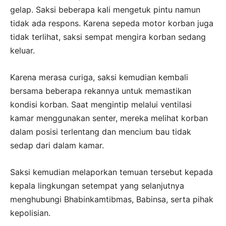
gelap. Saksi beberapa kali mengetuk pintu namun
tidak ada respons. Karena sepeda motor korban juga
tidak terlihat, saksi sempat mengira korban sedang
keluar.
Karena merasa curiga, saksi kemudian kembali
bersama beberapa rekannya untuk memastikan
kondisi korban. Saat mengintip melalui ventilasi
kamar menggunakan senter, mereka melihat korban
dalam posisi terlentang dan mencium bau tidak
sedap dari dalam kamar.
Saksi kemudian melaporkan temuan tersebut kepada
kepala lingkungan setempat yang selanjutnya
menghubungi Bhabinkamtibmas, Babinsa, serta pihak
kepolisian.