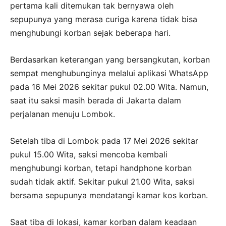
pertama kali ditemukan tak bernyawa oleh
sepupunya yang merasa curiga karena tidak bisa
menghubungi korban sejak beberapa hari.
Berdasarkan keterangan yang bersangkutan, korban
sempat menghubunginya melalui aplikasi WhatsApp
pada 16 Mei 2026 sekitar pukul 02.00 Wita. Namun,
saat itu saksi masih berada di Jakarta dalam
perjalanan menuju Lombok.
Setelah tiba di Lombok pada 17 Mei 2026 sekitar
pukul 15.00 Wita, saksi mencoba kembali
menghubungi korban, tetapi handphone korban
sudah tidak aktif. Sekitar pukul 21.00 Wita, saksi
bersama sepupunya mendatangi kamar kos korban.
Saat tiba di lokasi, kamar korban dalam keadaan