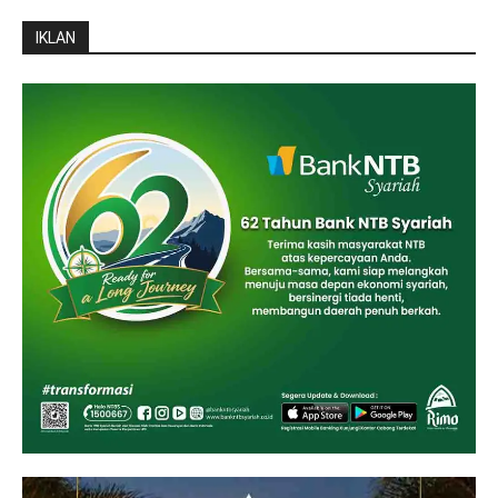
IKLAN