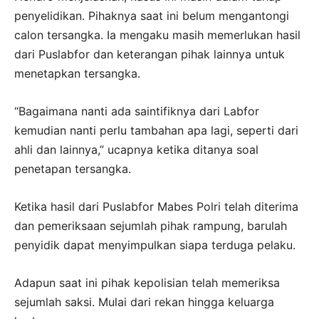
penyelidikan. Pihaknya saat ini belum mengantongi
calon tersangka. Ia mengaku masih memerlukan hasil
dari Puslabfor dan keterangan pihak lainnya untuk
menetapkan tersangka.
“Bagaimana nanti ada saintifiknya dari Labfor
kemudian nanti perlu tambahan apa lagi, seperti dari
ahli dan lainnya,” ucapnya ketika ditanya soal
penetapan tersangka.
Ketika hasil dari Puslabfor Mabes Polri telah diterima
dan pemeriksaan sejumlah pihak rampung, barulah
penyidik dapat menyimpulkan siapa terduga pelaku.
Adapun saat ini pihak kepolisian telah memeriksa
sejumlah saksi. Mulai dari rekan hingga keluarga