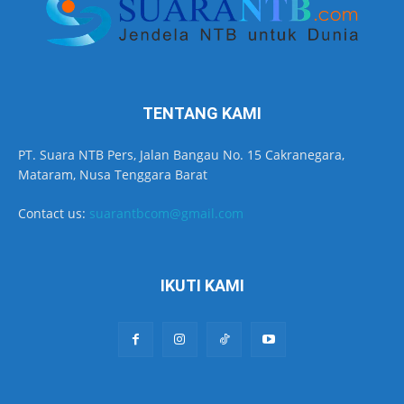
TENTANG KAMI
PT. Suara NTB Pers, Jalan Bangau No. 15 Cakranegara,
Mataram, Nusa Tenggara Barat
Contact us:
suarantbcom@gmail.com
IKUTI KAMI