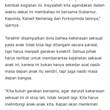
kembali kegiatan ini. Insyaallah kita agendakan dalam
waktu dekat ini membahas ini bersama Gubernur,
Kapolda, Kanwil Kemenag dan Forkopimda lainnya,”
ujarnya.
Terakhir disampaikan Isvie bahwa kekerasan seksual
pada anak tidak bisa lagi ditangani secara parsial,
tapi harus menjadi gerakan kolektif. Semua pihak
harus terlibat untuk memberantas kejahatan seksual
anak ini, karena ini bukan hanya sekedar soal nasib
masa depan anak itu sendiri, tapi juga nasib masa
depan bangsa.
“Kita butuh gerakan bersama, agar darurat kekerasan
seksual ini di stop lah, tidak terjadi lagi. Kita harus
melindungi anak-anak kita. Kapan akan menikmati