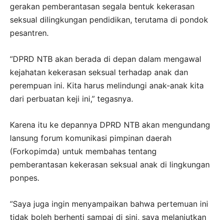
gerakan pemberantasan segala bentuk kekerasan
seksual dilingkungan pendidikan, terutama di pondok
pesantren.
“DPRD NTB akan berada di depan dalam mengawal
kejahatan kekerasan seksual terhadap anak dan
perempuan ini. Kita harus melindungi anak-anak kita
dari perbuatan keji ini,” tegasnya.
Karena itu ke depannya DPRD NTB akan mengundang
lansung forum komunikasi pimpinan daerah
(Forkopimda) untuk membahas tentang
pemberantasan kekerasan seksual anak di lingkungan
ponpes.
“Saya juga ingin menyampaikan bahwa pertemuan ini
tidak boleh berhenti sampai di sini, saya melanjutkan