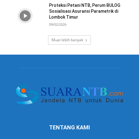
Proteksi Petani NTB, Perum BULOG
Sosialisasi Asuransi Parametrik di
Lombok Timur
09/02/2026
Muat lebih banyak
TENTANG KAMI