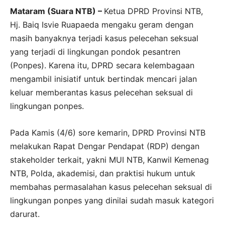
Mataram (Suara NTB) –
Ketua DPRD Provinsi NTB,
Hj. Baiq Isvie Ruapaeda mengaku geram dengan
masih banyaknya terjadi kasus pelecehan seksual
yang terjadi di lingkungan pondok pesantren
(Ponpes). Karena itu, DPRD secara kelembagaan
mengambil inisiatif untuk bertindak mencari jalan
keluar memberantas kasus pelecehan seksual di
lingkungan ponpes.
Pada Kamis (4/6) sore kemarin, DPRD Provinsi NTB
melakukan Rapat Dengar Pendapat (RDP) dengan
stakeholder terkait, yakni MUI NTB, Kanwil Kemenag
NTB, Polda, akademisi, dan praktisi hukum untuk
membahas permasalahan kasus pelecehan seksual di
lingkungan ponpes yang dinilai sudah masuk kategori
darurat.