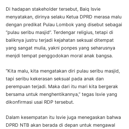
Di hadapan stakeholder tersebut, Baiq Isvie
menyatakan, dirinya selaku Ketua DPRD merasa malu
dengan predikat Pulau Lombok yang disebut sebagai
“pulau seribu masjid”. Terdengar religius, tetapi di
baliknya justru terjadi kejahatan seksual ditempat
yang sangat mulia, yakni ponpes yang seharusnya
menjdi tempat penggodokan moral anak bangsa.
“Kita malu, kita mengatakan diri pulau seribu masjid,
tapi seribu kekerasan seksual pada anak dan
perempuan terjadi. Maka dari itu mari kita bergerak
bersama untuk menghentikannya,” tegas Isvie yang
dikonfirmasi usai RDP tersebut.
Dalam kesempatan itu Isvie juga menegaskan bahwa
DPRD NTB akan berada di depan untuk mengawal