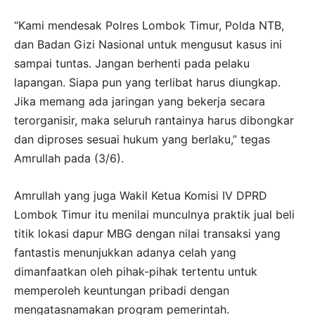
“Kami mendesak Polres Lombok Timur, Polda NTB,
dan Badan Gizi Nasional untuk mengusut kasus ini
sampai tuntas. Jangan berhenti pada pelaku
lapangan. Siapa pun yang terlibat harus diungkap.
Jika memang ada jaringan yang bekerja secara
terorganisir, maka seluruh rantainya harus dibongkar
dan diproses sesuai hukum yang berlaku,” tegas
Amrullah pada (3/6).
Amrullah yang juga Wakil Ketua Komisi IV DPRD
Lombok Timur itu menilai munculnya praktik jual beli
titik lokasi dapur MBG dengan nilai transaksi yang
fantastis menunjukkan adanya celah yang
dimanfaatkan oleh pihak-pihak tertentu untuk
memperoleh keuntungan pribadi dengan
mengatasnamakan program pemerintah.