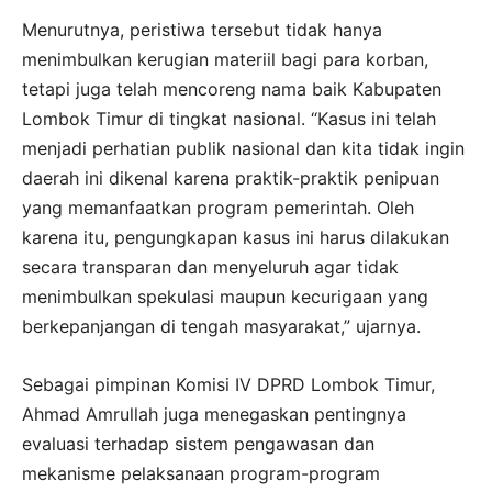
Menurutnya, peristiwa tersebut tidak hanya
menimbulkan kerugian materiil bagi para korban,
tetapi juga telah mencoreng nama baik Kabupaten
Lombok Timur di tingkat nasional. “Kasus ini telah
menjadi perhatian publik nasional dan kita tidak ingin
daerah ini dikenal karena praktik-praktik penipuan
yang memanfaatkan program pemerintah. Oleh
karena itu, pengungkapan kasus ini harus dilakukan
secara transparan dan menyeluruh agar tidak
menimbulkan spekulasi maupun kecurigaan yang
berkepanjangan di tengah masyarakat,” ujarnya.
Sebagai pimpinan Komisi IV DPRD Lombok Timur,
Ahmad Amrullah juga menegaskan pentingnya
evaluasi terhadap sistem pengawasan dan
mekanisme pelaksanaan program-program