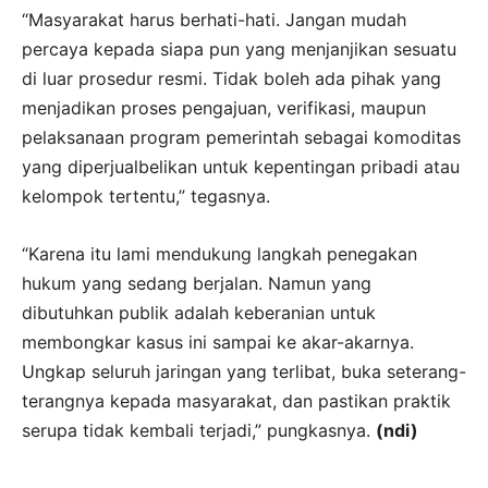
“Masyarakat harus berhati-hati. Jangan mudah
percaya kepada siapa pun yang menjanjikan sesuatu
di luar prosedur resmi. Tidak boleh ada pihak yang
menjadikan proses pengajuan, verifikasi, maupun
pelaksanaan program pemerintah sebagai komoditas
yang diperjualbelikan untuk kepentingan pribadi atau
kelompok tertentu,” tegasnya.
“Karena itu lami mendukung langkah penegakan
hukum yang sedang berjalan. Namun yang
dibutuhkan publik adalah keberanian untuk
membongkar kasus ini sampai ke akar-akarnya.
Ungkap seluruh jaringan yang terlibat, buka seterang-
terangnya kepada masyarakat, dan pastikan praktik
serupa tidak kembali terjadi,” pungkasnya.
(ndi)