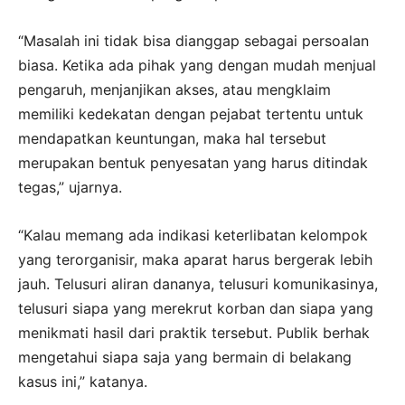
“Masalah ini tidak bisa dianggap sebagai persoalan
biasa. Ketika ada pihak yang dengan mudah menjual
pengaruh, menjanjikan akses, atau mengklaim
memiliki kedekatan dengan pejabat tertentu untuk
mendapatkan keuntungan, maka hal tersebut
merupakan bentuk penyesatan yang harus ditindak
tegas,” ujarnya.
“Kalau memang ada indikasi keterlibatan kelompok
yang terorganisir, maka aparat harus bergerak lebih
jauh. Telusuri aliran dananya, telusuri komunikasinya,
telusuri siapa yang merekrut korban dan siapa yang
menikmati hasil dari praktik tersebut. Publik berhak
mengetahui siapa saja yang bermain di belakang
kasus ini,” katanya.