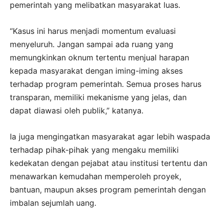
pemerintah yang melibatkan masyarakat luas.
“Kasus ini harus menjadi momentum evaluasi
menyeluruh. Jangan sampai ada ruang yang
memungkinkan oknum tertentu menjual harapan
kepada masyarakat dengan iming-iming akses
terhadap program pemerintah. Semua proses harus
transparan, memiliki mekanisme yang jelas, dan
dapat diawasi oleh publik,” katanya.
Ia juga mengingatkan masyarakat agar lebih waspada
terhadap pihak-pihak yang mengaku memiliki
kedekatan dengan pejabat atau institusi tertentu dan
menawarkan kemudahan memperoleh proyek,
bantuan, maupun akses program pemerintah dengan
imbalan sejumlah uang.