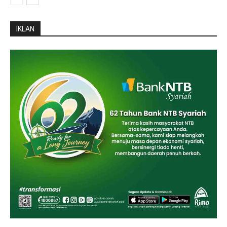
IKLAN