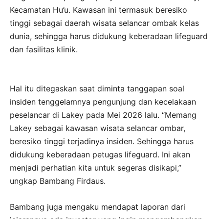
Kecamatan Hu’u. Kawasan ini termasuk beresiko
tinggi sebagai daerah wisata selancar ombak kelas
dunia, sehingga harus didukung keberadaan lifeguard
dan fasilitas klinik.
Hal itu ditegaskan saat diminta tanggapan soal
insiden tenggelamnya pengunjung dan kecelakaan
peselancar di Lakey pada Mei 2026 lalu. “Memang
Lakey sebagai kawasan wisata selancar ombar,
beresiko tinggi terjadinya insiden. Sehingga harus
didukung keberadaan petugas lifeguard. Ini akan
menjadi perhatian kita untuk segeras disikapi,”
ungkap Bambang Firdaus.
Bambang juga mengaku mendapat laporan dari