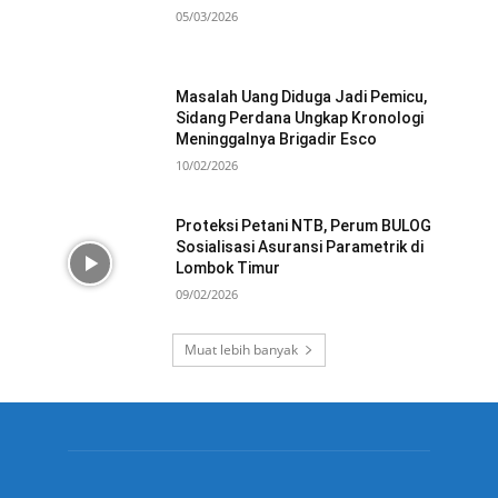
05/03/2026
Masalah Uang Diduga Jadi Pemicu,
Sidang Perdana Ungkap Kronologi
Meninggalnya Brigadir Esco
10/02/2026
Proteksi Petani NTB, Perum BULOG
Sosialisasi Asuransi Parametrik di
Lombok Timur
09/02/2026
Muat lebih banyak