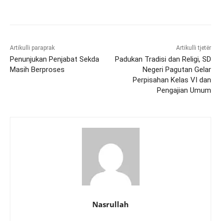
Artikulli paraprak
Artikulli tjetër
Penunjukan Penjabat Sekda
Padukan Tradisi dan Religi, SD
Masih Berproses
Negeri Pagutan Gelar
Perpisahan Kelas VI dan
Pengajian Umum
Nasrullah