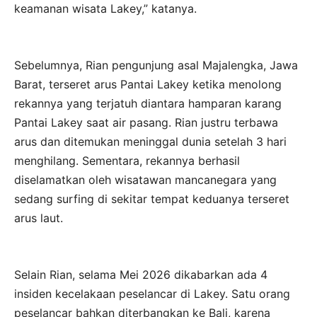
keamanan wisata Lakey,” katanya.
Sebelumnya, Rian pengunjung asal Majalengka, Jawa
Barat, terseret arus Pantai Lakey ketika menolong
rekannya yang terjatuh diantara hamparan karang
Pantai Lakey saat air pasang. Rian justru terbawa
arus dan ditemukan meninggal dunia setelah 3 hari
menghilang. Sementara, rekannya berhasil
diselamatkan oleh wisatawan mancanegara yang
sedang surfing di sekitar tempat keduanya terseret
arus laut.
Selain Rian, selama Mei 2026 dikabarkan ada 4
insiden kecelakaan peselancar di Lakey. Satu orang
peselancar bahkan diterbangkan ke Bali, karena