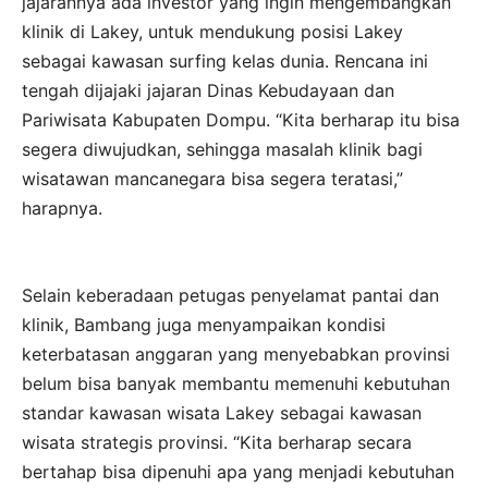
jajarannya ada investor yang ingin mengembangkan
klinik di Lakey, untuk mendukung posisi Lakey
sebagai kawasan surfing kelas dunia. Rencana ini
tengah dijajaki jajaran Dinas Kebudayaan dan
Pariwisata Kabupaten Dompu. “Kita berharap itu bisa
segera diwujudkan, sehingga masalah klinik bagi
wisatawan mancanegara bisa segera teratasi,”
harapnya.
Selain keberadaan petugas penyelamat pantai dan
klinik, Bambang juga menyampaikan kondisi
keterbatasan anggaran yang menyebabkan provinsi
belum bisa banyak membantu memenuhi kebutuhan
standar kawasan wisata Lakey sebagai kawasan
wisata strategis provinsi. “Kita berharap secara
bertahap bisa dipenuhi apa yang menjadi kebutuhan