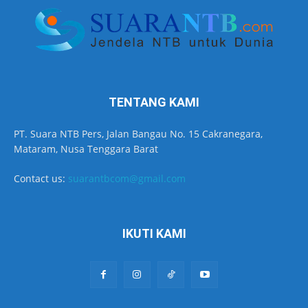
TENTANG KAMI
PT. Suara NTB Pers, Jalan Bangau No. 15 Cakranegara,
Mataram, Nusa Tenggara Barat
Contact us:
suarantbcom@gmail.com
IKUTI KAMI