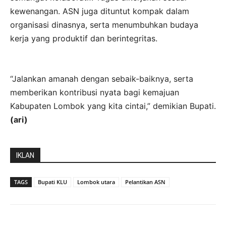
kewenangan. ASN juga dituntut kompak dalam
organisasi dinasnya, serta menumbuhkan budaya
kerja yang produktif dan berintegritas.
“Jalankan amanah dengan sebaik-baiknya, serta
memberikan kontribusi nyata bagi kemajuan
Kabupaten Lombok yang kita cintai,” demikian Bupati.
(ari)
IKLAN
TAGS
Bupati KLU
Lombok utara
Pelantikan ASN