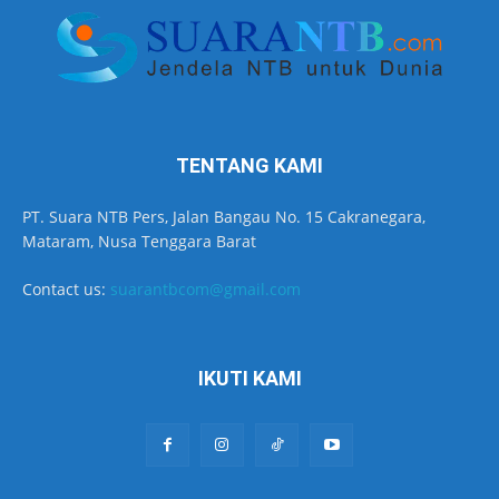
TENTANG KAMI
PT. Suara NTB Pers, Jalan Bangau No. 15 Cakranegara,
Mataram, Nusa Tenggara Barat
Contact us:
suarantbcom@gmail.com
IKUTI KAMI