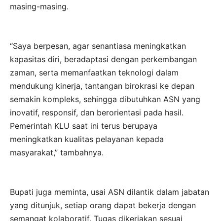
masing-masing.
“Saya berpesan, agar senantiasa meningkatkan
kapasitas diri, beradaptasi dengan perkembangan
zaman, serta memanfaatkan teknologi dalam
mendukung kinerja, tantangan birokrasi ke depan
semakin kompleks, sehingga dibutuhkan ASN yang
inovatif, responsif, dan berorientasi pada hasil.
Pemerintah KLU saat ini terus berupaya
meningkatkan kualitas pelayanan kepada
masyarakat,” tambahnya.
Bupati juga meminta, usai ASN dilantik dalam jabatan
yang ditunjuk, setiap orang dapat bekerja dengan
semangat kolaboratif. Tugas dikerjakan sesuai