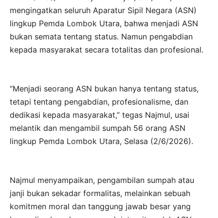
mengingatkan seluruh Aparatur Sipil Negara (ASN)
lingkup Pemda Lombok Utara, bahwa menjadi ASN
bukan semata tentang status. Namun pengabdian
kepada masyarakat secara totalitas dan profesional.
“Menjadi seorang ASN bukan hanya tentang status,
tetapi tentang pengabdian, profesionalisme, dan
dedikasi kepada masyarakat,” tegas Najmul, usai
melantik dan mengambil sumpah 56 orang ASN
lingkup Pemda Lombok Utara, Selasa (2/6/2026).
Najmul menyampaikan, pengambilan sumpah atau
janji bukan sekadar formalitas, melainkan sebuah
komitmen moral dan tanggung jawab besar yang