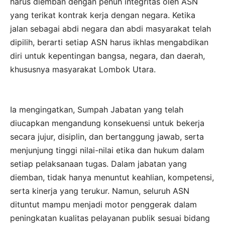
harus diemban dengan penuh integritas oleh ASN
yang terikat kontrak kerja dengan negara. Ketika
jalan sebagai abdi negara dan abdi masyarakat telah
dipilih, berarti setiap ASN harus ikhlas mengabdikan
diri untuk kepentingan bangsa, negara, dan daerah,
khususnya masyarakat Lombok Utara.
Ia mengingatkan, Sumpah Jabatan yang telah
diucapkan mengandung konsekuensi untuk bekerja
secara jujur, disiplin, dan bertanggung jawab, serta
menjunjung tinggi nilai-nilai etika dan hukum dalam
setiap pelaksanaan tugas. Dalam jabatan yang
diemban, tidak hanya menuntut keahlian, kompetensi,
serta kinerja yang terukur. Namun, seluruh ASN
dituntut mampu menjadi motor penggerak dalam
peningkatan kualitas pelayanan publik sesuai bidang