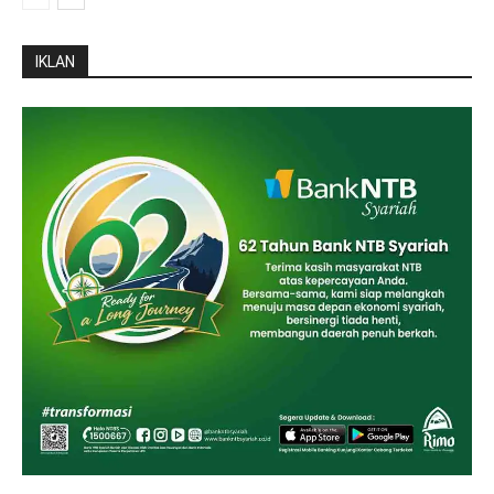
IKLAN