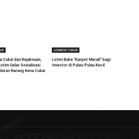
UR
LOMBOK TIMUR
a Cukai dan Kejaksaan,
Lotim Buka “Karpet Merah” bagi
otim Gelar Sosialisasi
Investor di Pulau-Pulau Kecil
daran Barang Kena Cukai