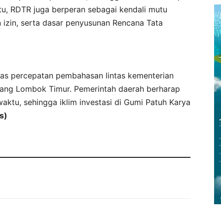
 itu, RDTR juga berperan sebagai kendali mutu
izin, serta dasar penyusunan Rencana Tata
as percepatan pembahasan lintas kementerian
Ruang Lombok Timur. Pemerintah daerah berharap
aktu, sehingga iklim investasi di Gumi Patuh Karya
s)