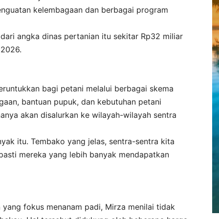
 penguatan kelembagaan dan berbagai program
dari angka dinas pertanian itu sekitar Rp32 miliar
 2026.
peruntukkan bagi petani melalui berbagai skema
bagaan, bantuan pupuk, dan kebutuhan petani
nanya akan disalurkan ke wilayah-wilayah sentra
yak itu. Tembako yang jelas, sentra-sentra kita
pasti mereka yang lebih banyak mendapatkan
yang fokus menanam padi, Mirza menilai tidak