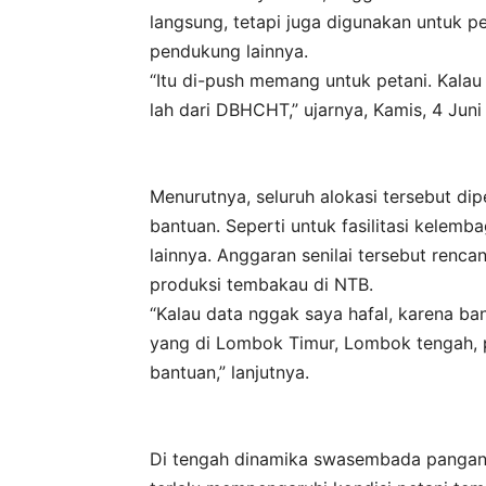
langsung, tetapi juga digunakan untuk
pendukung lainnya.
“Itu di-push memang untuk petani. Kalau 
lah dari DBHCHT,” ujarnya, Kamis, 4 Juni
Menurutnya, seluruh alokasi tersebut di
bantuan. Seperti untuk fasilitasi kelem
lainnya. Anggaran senilai tersebut renca
produksi tembakau di NTB.
“Kalau data nggak saya hafal, karena ban
yang di Lombok Timur, Lombok tengah, 
bantuan,” lanjutnya.
Di tengah dinamika swasembada pangan 