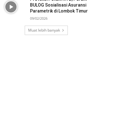
BULOG Sosialisasi Asuransi
Parametrik di Lombok Timur
09/02/2026
Muat lebih banyak