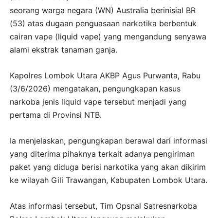
seorang warga negara (WN) Australia berinisial BR
(53) atas dugaan penguasaan narkotika berbentuk
cairan vape (liquid vape) yang mengandung senyawa
alami ekstrak tanaman ganja.
Kapolres Lombok Utara AKBP Agus Purwanta, Rabu
(3/6/2026) mengatakan, pengungkapan kasus
narkoba jenis liquid vape tersebut menjadi yang
pertama di Provinsi NTB.
Ia menjelaskan, pengungkapan berawal dari informasi
yang diterima pihaknya terkait adanya pengiriman
paket yang diduga berisi narkotika yang akan dikirim
ke wilayah Gili Trawangan, Kabupaten Lombok Utara.
Atas informasi tersebut, Tim Opsnal Satresnarkoba