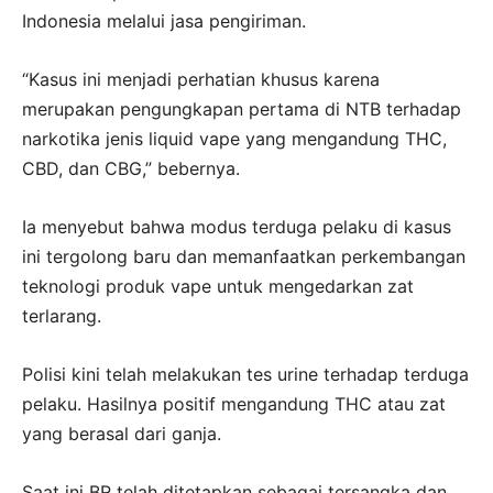
Indonesia melalui jasa pengiriman.
“Kasus ini menjadi perhatian khusus karena
merupakan pengungkapan pertama di NTB terhadap
narkotika jenis liquid vape yang mengandung THC,
CBD, dan CBG,” bebernya.
Ia menyebut bahwa modus terduga pelaku di kasus
ini tergolong baru dan memanfaatkan perkembangan
teknologi produk vape untuk mengedarkan zat
terlarang.
Polisi kini telah melakukan tes urine terhadap terduga
pelaku. Hasilnya positif mengandung THC atau zat
yang berasal dari ganja.
Saat ini BR telah ditetapkan sebagai tersangka dan