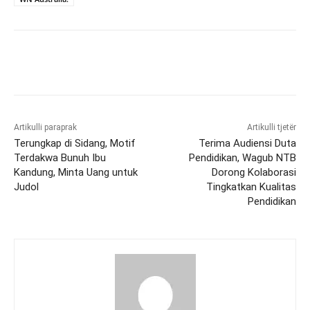
Artikulli paraprak
Artikulli tjetër
Terungkap di Sidang, Motif
Terima Audiensi Duta
Terdakwa Bunuh Ibu
Pendidikan, Wagub NTB
Kandung, Minta Uang untuk
Dorong Kolaborasi
Judol
Tingkatkan Kualitas
Pendidikan