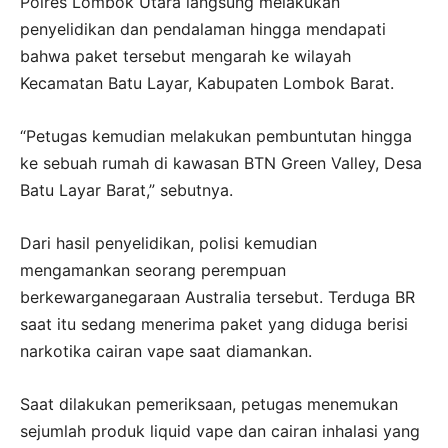
Polres Lombok Utara langsung melakukan
penyelidikan dan pendalaman hingga mendapati
bahwa paket tersebut mengarah ke wilayah
Kecamatan Batu Layar, Kabupaten Lombok Barat.
“Petugas kemudian melakukan pembuntutan hingga
ke sebuah rumah di kawasan BTN Green Valley, Desa
Batu Layar Barat,” sebutnya.
Dari hasil penyelidikan, polisi kemudian
mengamankan seorang perempuan
berkewarganegaraan Australia tersebut. Terduga BR
saat itu sedang menerima paket yang diduga berisi
narkotika cairan vape saat diamankan.
Saat dilakukan pemeriksaan, petugas menemukan
sejumlah produk liquid vape dan cairan inhalasi yang