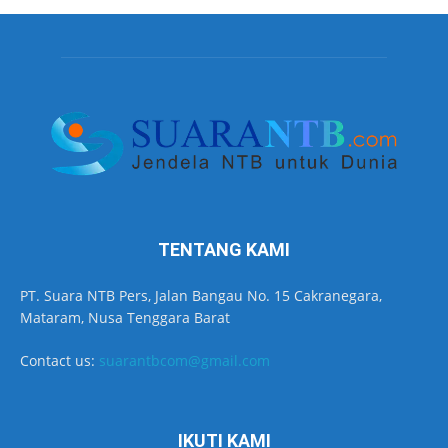
TENTANG KAMI
PT. Suara NTB Pers, Jalan Bangau No. 15 Cakranegara,
Mataram, Nusa Tenggara Barat
Contact us:
suarantbcom@gmail.com
IKUTI KAMI