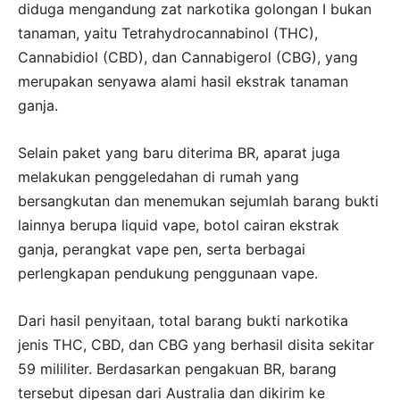
diduga mengandung zat narkotika golongan I bukan
tanaman, yaitu Tetrahydrocannabinol (THC),
Cannabidiol (CBD), dan Cannabigerol (CBG), yang
merupakan senyawa alami hasil ekstrak tanaman
ganja.
Selain paket yang baru diterima BR, aparat juga
melakukan penggeledahan di rumah yang
bersangkutan dan menemukan sejumlah barang bukti
lainnya berupa liquid vape, botol cairan ekstrak
ganja, perangkat vape pen, serta berbagai
perlengkapan pendukung penggunaan vape.
Dari hasil penyitaan, total barang bukti narkotika
jenis THC, CBD, dan CBG yang berhasil disita sekitar
59 mililiter. Berdasarkan pengakuan BR, barang
tersebut dipesan dari Australia dan dikirim ke