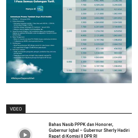
VIDEO
Bahas Nasib PPPK dan Honorer,
Gubernur Iqbal – Gubernur Sherly Hadiri
Rapat di Komisi II DPR RI