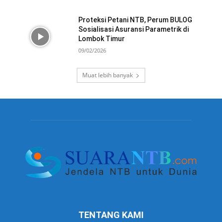
Proteksi Petani NTB, Perum BULOG
Sosialisasi Asuransi Parametrik di
Lombok Timur
09/02/2026
Muat lebih banyak
TENTANG KAMI