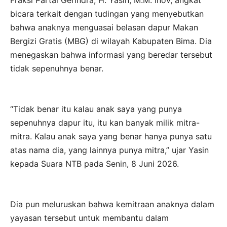
Fraksi Partai Gerindra, H. Yasin, M.M. Inov, angkat
bicara terkait dengan tudingan yang menyebutkan
bahwa anaknya menguasai belasan dapur Makan
Bergizi Gratis (MBG) di wilayah Kabupaten Bima. Dia
menegaskan bahwa informasi yang beredar tersebut
tidak sepenuhnya benar.
“Tidak benar itu kalau anak saya yang punya
sepenuhnya dapur itu, itu kan banyak milik mitra-
mitra. Kalau anak saya yang benar hanya punya satu
atas nama dia, yang lainnya punya mitra,” ujar Yasin
kepada Suara NTB pada Senin, 8 Juni 2026.
Dia pun meluruskan bahwa kemitraan anaknya dalam
yayasan tersebut untuk membantu dalam