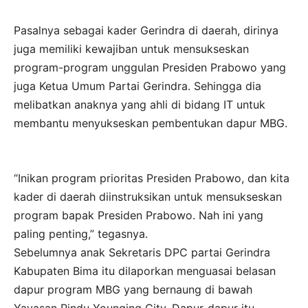
Pasalnya sebagai kader Gerindra di daerah, dirinya
juga memiliki kewajiban untuk mensukseskan
program-program unggulan Presiden Prabowo yang
juga Ketua Umum Partai Gerindra. Sehingga dia
melibatkan anaknya yang ahli di bidang IT untuk
membantu menyukseskan pembentukan dapur MBG.
“Inikan program prioritas Presiden Prabowo, dan kita
kader di daerah diinstruksikan untuk mensukseskan
program bapak Presiden Prabowo. Nah ini yang
paling penting,” tegasnya.
Sebelumnya anak Sekretaris DPC partai Gerindra
Kabupaten Bima itu dilaporkan menguasai belasan
dapur program MBG yang bernaung di bawah