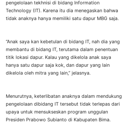
pengelolaan tekhnisi di bidang Information
Technology (IT). Karena itu dia menegaskan bahwa
tidak anaknya hanya memiliki satu dapur MBG saja.
“Anak saya kan kebetulan di bidang IT, nah dia yang
membantu di bidang IT, terutama dalam penentuan
titik lokasi dapur. Kalau yang dikelola anak saya
hanya satu dapur saja kok, dan dapur yang lain
dikelola oleh mitra yang lain,” jelasnya.
Menurutnya, keterlibatan anaknya dalam mendukung
pengelolaan dibidang IT tersebut tidak terlepas dari
upaya untuk mensukseskan program unggulan
Presiden Prabowo Subianto di Kabupaten Bima.