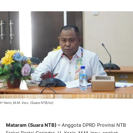
H Yasin, M.M. Inov. (Suara NTB/ist)
Mataram (Suara NTB) –
Anggota DPRD Provinsi NTB