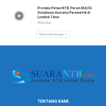
Proteksi Petani NTB, Perum BULOG
Sosialisasi Asuransi Parametrik di
Lombok Timur
09/02/2026
Muat lebih banyak
TENTANG KAMI