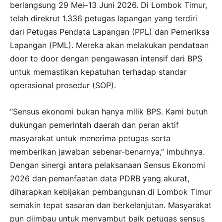
berlangsung 29 Mei–13 Juni 2026. Di Lombok Timur,
telah direkrut 1.336 petugas lapangan yang terdiri
dari Petugas Pendata Lapangan (PPL) dan Pemeriksa
Lapangan (PML). Mereka akan melakukan pendataan
door to door dengan pengawasan intensif dari BPS
untuk memastikan kepatuhan terhadap standar
operasional prosedur (SOP).
“Sensus ekonomi bukan hanya milik BPS. Kami butuh
dukungan pemerintah daerah dan peran aktif
masyarakat untuk menerima petugas serta
memberikan jawaban sebenar-benarnya,” imbuhnya.
Dengan sinergi antara pelaksanaan Sensus Ekonomi
2026 dan pemanfaatan data PDRB yang akurat,
diharapkan kebijakan pembangunan di Lombok Timur
semakin tepat sasaran dan berkelanjutan. Masyarakat
pun diimbau untuk menyambut baik petugas sensus