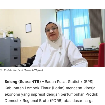
Sri Endah Wardanti (Suara NTB/rus)
Selong (Suara NTB) –
Badan Pusat Statistik (BPS)
Kabupaten Lombok Timur (Lotim) mencatat kinerja
ekonomi yang impresif dengan pertumbuhan Produk
Domestik Regional Bruto (PDRB) atas dasar harga