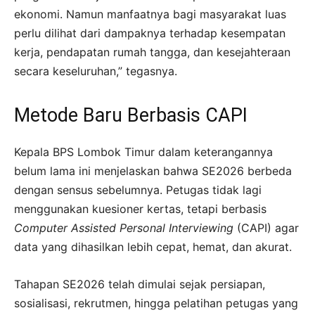
ekonomi. Namun manfaatnya bagi masyarakat luas
perlu dilihat dari dampaknya terhadap kesempatan
kerja, pendapatan rumah tangga, dan kesejahteraan
secara keseluruhan,” tegasnya.
Metode Baru Berbasis CAPI
Kepala BPS Lombok Timur dalam keterangannya
belum lama ini menjelaskan bahwa SE2026 berbeda
dengan sensus sebelumnya. Petugas tidak lagi
menggunakan kuesioner kertas, tetapi berbasis
Computer Assisted Personal Interviewing
(CAPI) agar
data yang dihasilkan lebih cepat, hemat, dan akurat.
Tahapan SE2026 telah dimulai sejak persiapan,
sosialisasi, rekrutmen, hingga pelatihan petugas yang