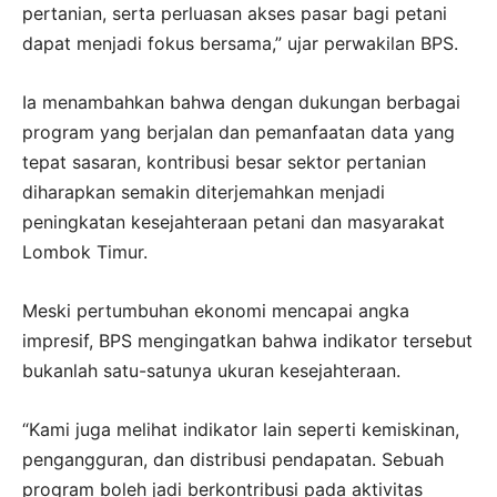
pertanian, serta perluasan akses pasar bagi petani
dapat menjadi fokus bersama,” ujar perwakilan BPS.
Ia menambahkan bahwa dengan dukungan berbagai
program yang berjalan dan pemanfaatan data yang
tepat sasaran, kontribusi besar sektor pertanian
diharapkan semakin diterjemahkan menjadi
peningkatan kesejahteraan petani dan masyarakat
Lombok Timur.
Meski pertumbuhan ekonomi mencapai angka
impresif, BPS mengingatkan bahwa indikator tersebut
bukanlah satu-satunya ukuran kesejahteraan.
“Kami juga melihat indikator lain seperti kemiskinan,
pengangguran, dan distribusi pendapatan. Sebuah
program boleh jadi berkontribusi pada aktivitas