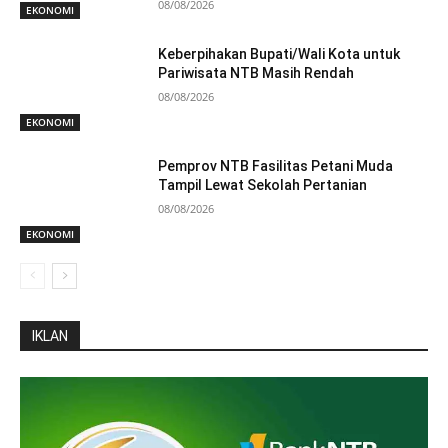
08/08/2026
EKONOMI
Keberpihakan Bupati/Wali Kota untuk
Pariwisata NTB Masih Rendah
08/08/2026
EKONOMI
Pemprov NTB Fasilitas Petani Muda
Tampil Lewat Sekolah Pertanian
08/08/2026
EKONOMI
IKLAN