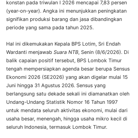
konstan pada triwulan I 2026 mencapai 7,83 persen
(year-on-year). Angka ini menunjukkan peningkatan
signifikan produksi barang dan jasa dibandingkan
periode yang sama pada tahun 2025.
Hal ini dikemukakan Kepala BPS Lotim, Sri Endah
Wardanti menjawab
Suara NTB
, Senin (8/6/2026). Di
balik capaian positif tersebut, BPS Lombok Timur
tengah mempersiapkan agenda besar berupa Sensus
Ekonomi 2026 (SE2026) yang akan digelar mulai 15
Juni hingga 31 Agustus 2026. Sensus yang
berlangsung satu dekade sekali ini diamanatkan oleh
Undang-Undang Statistik Nomor 16 Tahun 1997
untuk mendata seluruh aktivitas ekonomi, mulai dari
usaha besar, menengah, hingga usaha mikro kecil di
seluruh Indonesia, termasuk Lombok Timur.