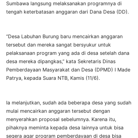
Sumbawa langsung melaksanakan programnya di
tengah keterbatasan anggaran dari Dana Desa (DD).
“Desa Labuhan Burung baru mencairkan anggaran
tersebut dan mereka sangat bersyukur untuk
pelaksanaan program yang ada di desa setelah dana
desa mereka dipangkas,” kata Sekretaris Dinas
Pemberdayaan Masyarakat dan Desa (DPMD) I Made
Patrya, kepada Suara NTB, Kamis (11/6).
Ia melanjutkan, sudah ada beberapa desa yang sudah
mulai mencairkan anggaran tersebut dengan
menyerahkan proposal sebelumnya. Karena itu,
pihaknya meminta kepada desa lainnya untuk bisa
segera agar program pemberdayaan di desa bisa