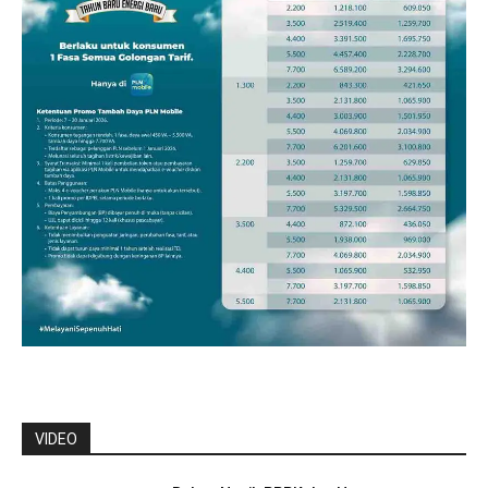
VIDEO