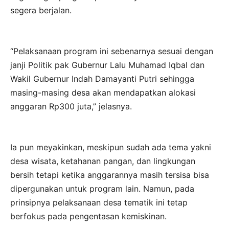
segera berjalan.
“Pelaksanaan program ini sebenarnya sesuai dengan
janji Politik pak Gubernur Lalu Muhamad Iqbal dan
Wakil Gubernur Indah Damayanti Putri sehingga
masing-masing desa akan mendapatkan alokasi
anggaran Rp300 juta,” jelasnya.
Ia pun meyakinkan, meskipun sudah ada tema yakni
desa wisata, ketahanan pangan, dan lingkungan
bersih tetapi ketika anggarannya masih tersisa bisa
dipergunakan untuk program lain. Namun, pada
prinsipnya pelaksanaan desa tematik ini tetap
berfokus pada pengentasan kemiskinan.