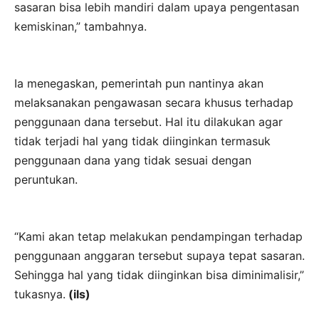
sasaran bisa lebih mandiri dalam upaya pengentasan
kemiskinan,” tambahnya.
Ia menegaskan, pemerintah pun nantinya akan
melaksanakan pengawasan secara khusus terhadap
penggunaan dana tersebut. Hal itu dilakukan agar
tidak terjadi hal yang tidak diinginkan termasuk
penggunaan dana yang tidak sesuai dengan
peruntukan.
“Kami akan tetap melakukan pendampingan terhadap
penggunaan anggaran tersebut supaya tepat sasaran.
Sehingga hal yang tidak diinginkan bisa diminimalisir,”
tukasnya.
(ils)