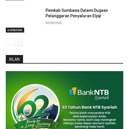
Pemkab Sumbawa Dalami Dugaan
Pelanggaran Penyaluran Elpiji
08/08/2026
SUMBAWA
IKLAN