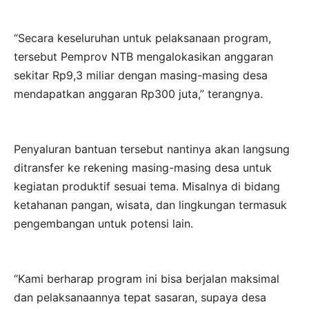
“Secara keseluruhan untuk pelaksanaan program,
tersebut Pemprov NTB mengalokasikan anggaran
sekitar Rp9,3 miliar dengan masing-masing desa
mendapatkan anggaran Rp300 juta,” terangnya.
Penyaluran bantuan tersebut nantinya akan langsung
ditransfer ke rekening masing-masing desa untuk
kegiatan produktif sesuai tema. Misalnya di bidang
ketahanan pangan, wisata, dan lingkungan termasuk
pengembangan untuk potensi lain.
“Kami berharap program ini bisa berjalan maksimal
dan pelaksanaannya tepat sasaran, supaya desa