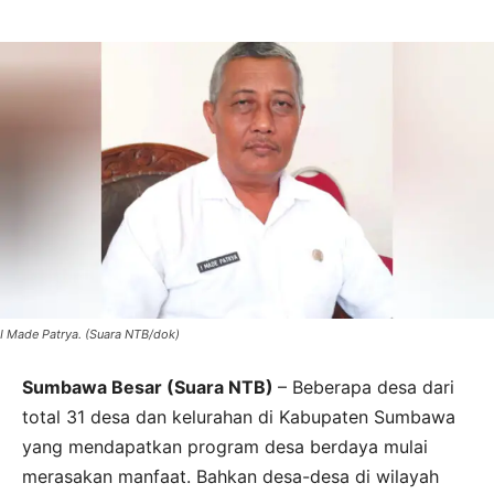
I Made Patrya. (Suara NTB/dok)
Sumbawa Besar (Suara NTB)
– Beberapa desa dari
total 31 desa dan kelurahan di Kabupaten Sumbawa
yang mendapatkan program desa berdaya mulai
merasakan manfaat. Bahkan desa-desa di wilayah