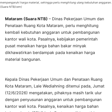
mempengaruhi harga material, sehingga perlu menghitung ulang kebutuhan anggaran.
(Suara NTB/cem)
Mataram (Suara NTB)
– Dinas Pekerjaan Umum dan
Penataan Ruang Kota Mataram, perlu menghitung
kembali kebutuhan anggaran untuk pembangunan
kantor wali kota. Pasalnya, kebijakan pemerintah
pusat menaikan harga bahan bakar minyak
dikhawatirkan berdampak pada kenaikan harga
material bangunan.
Kepala Dinas Pekerjaan Umum dan Penataan Ruang
Kota Mataram, Lale Wediahning ditemui pada, Jumat
(12/6/2026) mengatakan, pihaknya masih tarik ulur
dengan penyusunan anggaran untuk pembangunan
kantor wali kota. Pasalnya, kenaikan harga bahan