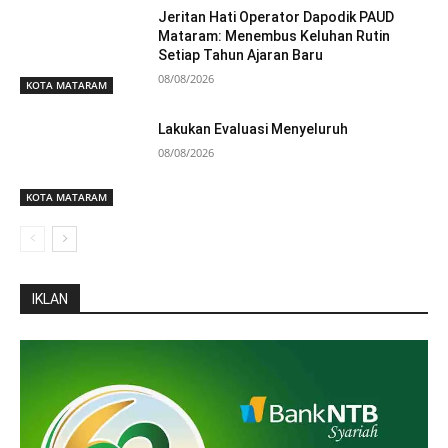
Jeritan Hati Operator Dapodik PAUD
Mataram: Menembus Keluhan Rutin
Setiap Tahun Ajaran Baru
08/08/2026
KOTA MATARAM
Lakukan Evaluasi Menyeluruh
08/08/2026
KOTA MATARAM
IKLAN