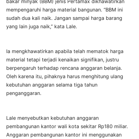
bakar minyak (BBM) jenis Pertamax dikhawatirkan
mempengaruhi harga material bangunan. “BBM ini
sudah dua kali naik. Jangan sampai harga barang
yang lain juga naik,” kata Lale.
Ia mengkhawatirkan apabila telah mematok harga
material tetapi terjadi kenaikan signifikan, justru
berpengaruh terhadap rencana anggaran belanja.
Oleh karena itu, pihaknya harus menghitung ulang
kebutuhan anggaran selama tiga tahun
penganggaran.
Lale menyebutkan kebutuhan anggaran
pembangunan kantor wali kota sekitar Rp180 miliar.
Anggaran pembangunan kantor ini menggunakan