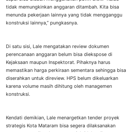
tidak memungkinkan anggaran ditambah. Kita bisa
menunda pekerjaan lainnya yang tidak mengganggu
konstruksi lainnya,” pungkasnya.
Di satu sisi, Lale mengatakan review dokumen
perencanaan anggaran belum bisa diekspose di
Kejaksaan maupun Inspektorat. Pihaknya harus
memastikan harga perkiraan sementara sehingga bisa
diserahkan untuk direview. HPS belum dikeluarkan
karena volume masih dihitung oleh managemen
konstruksi.
Kendati demikian, Lale menargetkan tender proyek
strategis Kota Mataram bisa segera dilaksanakan