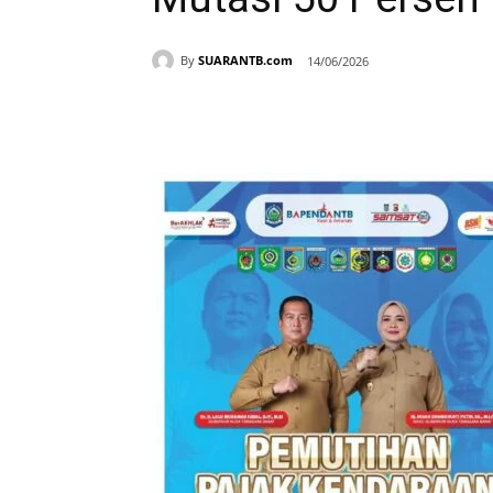
By
SUARANTB.com
14/06/2026
Bagikan