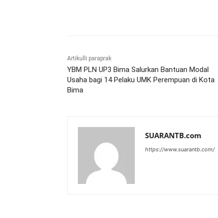
Bagikan
Artikulli paraprak
YBM PLN UP3 Bima Salurkan Bantuan Modal
Usaha bagi 14 Pelaku UMK Perempuan di Kota
Bima
SUARANTB.com
https://www.suarantb.com/