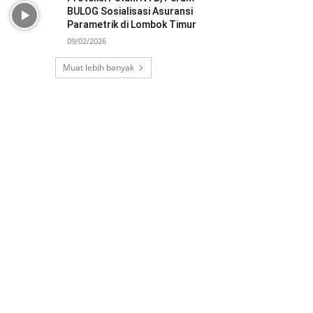
BULOG Sosialisasi Asuransi
Parametrik di Lombok Timur
09/02/2026
Muat lebih banyak