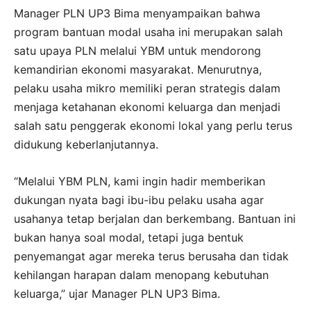
Manager PLN UP3 Bima menyampaikan bahwa
program bantuan modal usaha ini merupakan salah
satu upaya PLN melalui YBM untuk mendorong
kemandirian ekonomi masyarakat. Menurutnya,
pelaku usaha mikro memiliki peran strategis dalam
menjaga ketahanan ekonomi keluarga dan menjadi
salah satu penggerak ekonomi lokal yang perlu terus
didukung keberlanjutannya.
“Melalui YBM PLN, kami ingin hadir memberikan
dukungan nyata bagi ibu-ibu pelaku usaha agar
usahanya tetap berjalan dan berkembang. Bantuan ini
bukan hanya soal modal, tetapi juga bentuk
penyemangat agar mereka terus berusaha dan tidak
kehilangan harapan dalam menopang kebutuhan
keluarga,” ujar Manager PLN UP3 Bima.