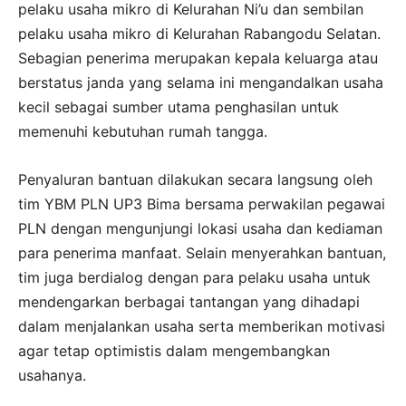
pelaku usaha mikro di Kelurahan Ni’u dan sembilan
pelaku usaha mikro di Kelurahan Rabangodu Selatan.
Sebagian penerima merupakan kepala keluarga atau
berstatus janda yang selama ini mengandalkan usaha
kecil sebagai sumber utama penghasilan untuk
memenuhi kebutuhan rumah tangga.
Penyaluran bantuan dilakukan secara langsung oleh
tim YBM PLN UP3 Bima bersama perwakilan pegawai
PLN dengan mengunjungi lokasi usaha dan kediaman
para penerima manfaat. Selain menyerahkan bantuan,
tim juga berdialog dengan para pelaku usaha untuk
mendengarkan berbagai tantangan yang dihadapi
dalam menjalankan usaha serta memberikan motivasi
agar tetap optimistis dalam mengembangkan
usahanya.