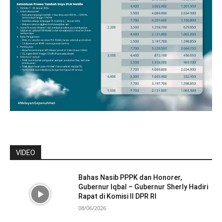
VIDEO
Bahas Nasib PPPK dan Honorer,
Gubernur Iqbal – Gubernur Sherly Hadiri
Rapat di Komisi II DPR RI
08/06/2026