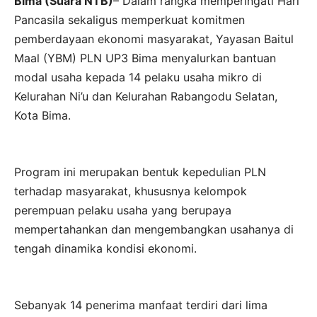
Bima (Suara NTB)
– Dalam rangka memperingati Hari
Pancasila sekaligus memperkuat komitmen
pemberdayaan ekonomi masyarakat, Yayasan Baitul
Maal (YBM) PLN UP3 Bima menyalurkan bantuan
modal usaha kepada 14 pelaku usaha mikro di
Kelurahan Ni’u dan Kelurahan Rabangodu Selatan,
Kota Bima.
Program ini merupakan bentuk kepedulian PLN
terhadap masyarakat, khususnya kelompok
perempuan pelaku usaha yang berupaya
mempertahankan dan mengembangkan usahanya di
tengah dinamika kondisi ekonomi.
Sebanyak 14 penerima manfaat terdiri dari lima