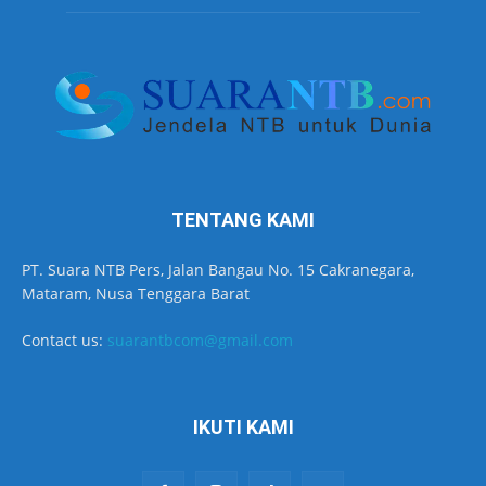
TENTANG KAMI
PT. Suara NTB Pers, Jalan Bangau No. 15 Cakranegara,
Mataram, Nusa Tenggara Barat
Contact us:
suarantbcom@gmail.com
IKUTI KAMI