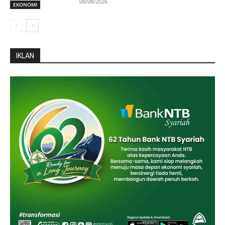
08/08/2026
EKONOMI
IKLAN