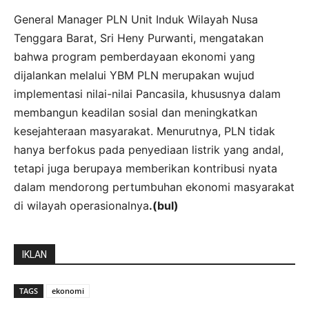
General Manager PLN Unit Induk Wilayah Nusa
Tenggara Barat, Sri Heny Purwanti, mengatakan
bahwa program pemberdayaan ekonomi yang
dijalankan melalui YBM PLN merupakan wujud
implementasi nilai-nilai Pancasila, khususnya dalam
membangun keadilan sosial dan meningkatkan
kesejahteraan masyarakat. Menurutnya, PLN tidak
hanya berfokus pada penyediaan listrik yang andal,
tetapi juga berupaya memberikan kontribusi nyata
dalam mendorong pertumbuhan ekonomi masyarakat
di wilayah operasionalnya
.(bul)
IKLAN
TAGS
ekonomi