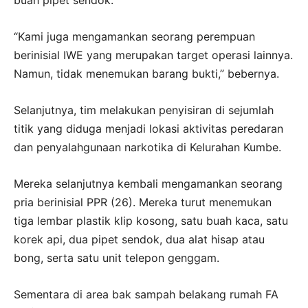
buah pipet sendok.
“Kami juga mengamankan seorang perempuan
berinisial IWE yang merupakan target operasi lainnya.
Namun, tidak menemukan barang bukti,” bebernya.
Selanjutnya, tim melakukan penyisiran di sejumlah
titik yang diduga menjadi lokasi aktivitas peredaran
dan penyalahgunaan narkotika di Kelurahan Kumbe.
Mereka selanjutnya kembali mengamankan seorang
pria berinisial PPR (26). Mereka turut menemukan
tiga lembar plastik klip kosong, satu buah kaca, satu
korek api, dua pipet sendok, dua alat hisap atau
bong, serta satu unit telepon genggam.
Sementara di area bak sampah belakang rumah FA