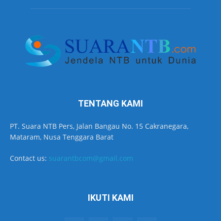
TENTANG KAMI
PT. Suara NTB Pers, Jalan Bangau No. 15 Cakranegara,
Mataram, Nusa Tenggara Barat
Contact us:
suarantbcom@gmail.com
IKUTI KAMI