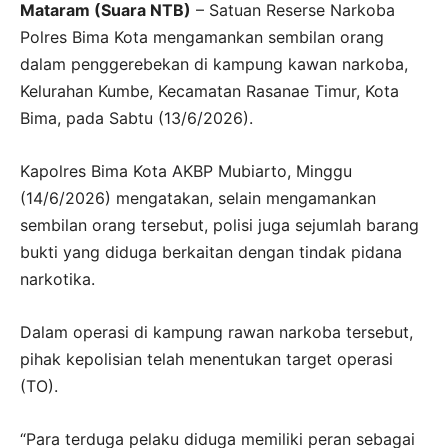
Mataram (Suara NTB)
– Satuan Reserse Narkoba
Polres Bima Kota mengamankan sembilan orang
dalam penggerebekan di kampung kawan narkoba,
Kelurahan Kumbe, Kecamatan Rasanae Timur, Kota
Bima, pada Sabtu (13/6/2026).
Kapolres Bima Kota AKBP Mubiarto, Minggu
(14/6/2026) mengatakan, selain mengamankan
sembilan orang tersebut, polisi juga sejumlah barang
bukti yang diduga berkaitan dengan tindak pidana
narkotika.
Dalam operasi di kampung rawan narkoba tersebut,
pihak kepolisian telah menentukan target operasi
(TO).
“Para terduga pelaku diduga memiliki peran sebagai