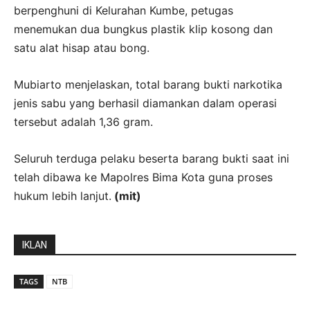
berpenghuni di Kelurahan Kumbe, petugas
menemukan dua bungkus plastik klip kosong dan
satu alat hisap atau bong.
Mubiarto menjelaskan, total barang bukti narkotika
jenis sabu yang berhasil diamankan dalam operasi
tersebut adalah 1,36 gram.
Seluruh terduga pelaku beserta barang bukti saat ini
telah dibawa ke Mapolres Bima Kota guna proses
hukum lebih lanjut.
(mit)
IKLAN
TAGS
NTB