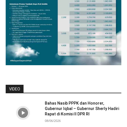
VIDEO
Bahas Nasib PPPK dan Honorer,
Gubernur Iqbal – Gubernur Sherly Hadiri
Rapat di Komisi II DPR RI
08/06/2026