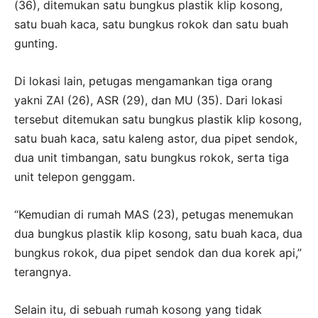
(36), ditemukan satu bungkus plastik klip kosong,
satu buah kaca, satu bungkus rokok dan satu buah
gunting.
Di lokasi lain, petugas mengamankan tiga orang
yakni ZAI (26), ASR (29), dan MU (35). Dari lokasi
tersebut ditemukan satu bungkus plastik klip kosong,
satu buah kaca, satu kaleng astor, dua pipet sendok,
dua unit timbangan, satu bungkus rokok, serta tiga
unit telepon genggam.
“Kemudian di rumah MAS (23), petugas menemukan
dua bungkus plastik klip kosong, satu buah kaca, dua
bungkus rokok, dua pipet sendok dan dua korek api,”
terangnya.
Selain itu, di sebuah rumah kosong yang tidak