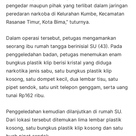
pengedar maupun pihak yang terlibat dalam jaringan
peredaran narkoba di Kelurahan Kumbe, Kecamatan
Rasanae Timur, Kota Bima,” tuturnya.
Dalam operasi tersebut, petugas mengamankan
seorang ibu rumah tangga berinisial SU (43). Pada
penggeledahan badan, petugas menemukan enam
bungkus plastik klip berisi kristal yang diduga
narkotika jenis sabu, satu bungkus plastik klip
kosong, satu dompet kecil, dua lembar tisu, satu
pipet sendok, satu unit telepon genggam, serta uang
tunai Rp162 ribu.
Penggeledahan kemudian dilanjutkan di rumah SU.
Dari lokasi tersebut ditemukan lima lembar plastik
kosong, satu bungkus plastik klip kosong dan satu