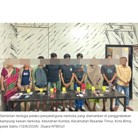
Sembilan terduga pelaku penyalahguna narkoba yang diamankan di penggrebekan
kampung kawan narkoba, Kelurahan Kumbe, Kecamatan Rasanae Timur, Kota Bima,
pada Sabtu (13/6/2026). (Suara NTB/ist)