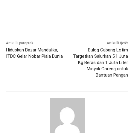
Artikulli paraprak
Artikulli tjetër
Hidupkan Bazar Mandalika,
Bulog Cabang Lotim
ITDC Gelar Nobar Piala Dunia
Targetkan Salurkan 5,1 Juta
Kg Beras dan 1 Juta Liter
Minyak Goreng untuk
Bantuan Pangan