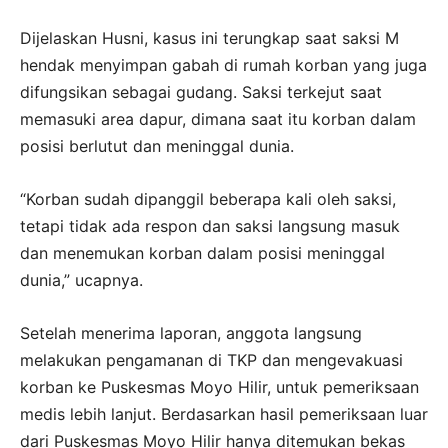
Dijelaskan Husni, kasus ini terungkap saat saksi M
hendak menyimpan gabah di rumah korban yang juga
difungsikan sebagai gudang. Saksi terkejut saat
memasuki area dapur, dimana saat itu korban dalam
posisi berlutut dan meninggal dunia.
“Korban sudah dipanggil beberapa kali oleh saksi,
tetapi tidak ada respon dan saksi langsung masuk
dan menemukan korban dalam posisi meninggal
dunia,” ucapnya.
Setelah menerima laporan, anggota langsung
melakukan pengamanan di TKP dan mengevakuasi
korban ke Puskesmas Moyo Hilir, untuk pemeriksaan
medis lebih lanjut. Berdasarkan hasil pemeriksaan luar
dari Puskesmas Moyo Hilir hanya ditemukan bekas