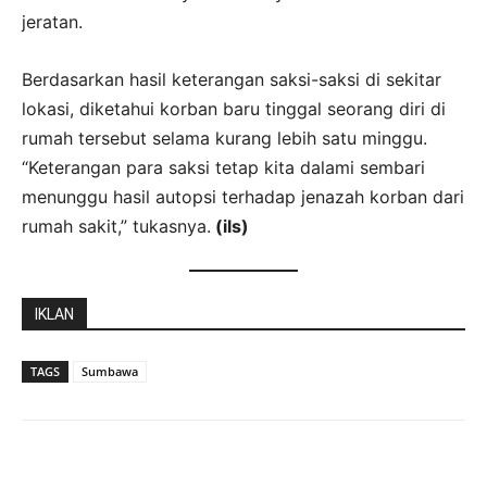
jeratan.
Berdasarkan hasil keterangan saksi-saksi di sekitar
lokasi, diketahui korban baru tinggal seorang diri di
rumah tersebut selama kurang lebih satu minggu.
“Keterangan para saksi tetap kita dalami sembari
menunggu hasil autopsi terhadap jenazah korban dari
rumah sakit,” tukasnya.
(ils)
IKLAN
TAGS
Sumbawa