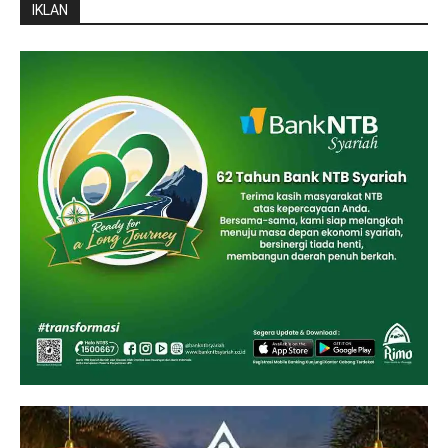
IKLAN