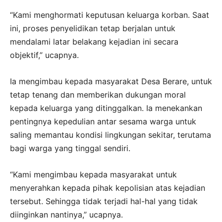
“Kami menghormati keputusan keluarga korban. Saat
ini, proses penyelidikan tetap berjalan untuk
mendalami latar belakang kejadian ini secara
objektif,” ucapnya.
Ia mengimbau kepada masyarakat Desa Berare, untuk
tetap tenang dan memberikan dukungan moral
kepada keluarga yang ditinggalkan. Ia menekankan
pentingnya kepedulian antar sesama warga untuk
saling memantau kondisi lingkungan sekitar, terutama
bagi warga yang tinggal sendiri.
“Kami mengimbau kepada masyarakat untuk
menyerahkan kepada pihak kepolisian atas kejadian
tersebut. Sehingga tidak terjadi hal-hal yang tidak
diinginkan nantinya,” ucapnya.