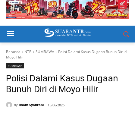
Beranda
NTB
SUMBAWA
Polisi Dalami Kasus Dugaan Bunuh Diri di
Moyo Hilir
SUMBAWA
Polisi Dalami Kasus Dugaan
Bunuh Diri di Moyo Hilir
By
Ilham Syahroni
15/06/2026