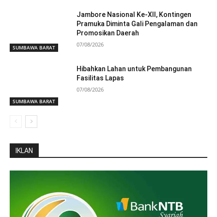
Jambore Nasional Ke-XII, Kontingen
Pramuka Diminta Gali Pengalaman dan
Promosikan Daerah
07/08/2026
SUMBAWA BARAT
Hibahkan Lahan untuk Pembangunan
Fasilitas Lapas
07/08/2026
SUMBAWA BARAT
IKLAN