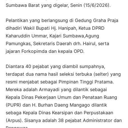
Sumbawa Barat yang digelar, Senin (15/6/2026).
Pelantikan yang berlangsung di Gedung Graha Praja
dihadiri Wakil Bupati Hj. Hanipah, Ketua DPRD
Kaharuddin Ummar, Kajari Sumbawa,Agung
Pamungkas, Sekretaris Daerah drh. Hairul, serta
jajaran Forkopimda dan kepala OPD.
Diantara 40 pejabat yang diambil sumpahnya,
terdapat dua nama hasil seleksi terbuka (selter) yang
resmi menjabat sebagai Pimpinan Tinggi Pratama.
Mereka adalah Armayadi yang dilantik sebagai
Kepala Dinas Pekerjaan Umum dan Penataan Ruang
(PUPR) dan H. Burhan Daeng Mangago dilantik
sebaga Kepala Dinas Kearsipan dan Perpustakaan
(Arpus). Sisanya adalah 38 pejabat Administrator dan