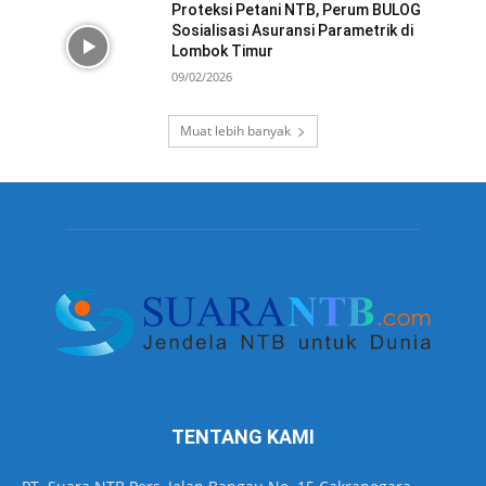
Proteksi Petani NTB, Perum BULOG
Sosialisasi Asuransi Parametrik di
Lombok Timur
09/02/2026
Muat lebih banyak
TENTANG KAMI