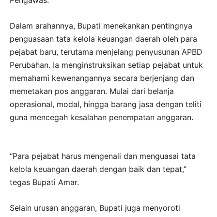
Pengawas.
Dalam arahannya, Bupati menekankan pentingnya
penguasaan tata kelola keuangan daerah oleh para
pejabat baru, terutama menjelang penyusunan APBD
Perubahan. Ia menginstruksikan setiap pejabat untuk
memahami kewenangannya secara berjenjang dan
memetakan pos anggaran. Mulai dari belanja
operasional, modal, hingga barang jasa dengan teliti
guna mencegah kesalahan penempatan anggaran.
“Para pejabat harus mengenali dan menguasai tata
kelola keuangan daerah dengan baik dan tepat,”
tegas Bupati Amar.
Selain urusan anggaran, Bupati juga menyoroti