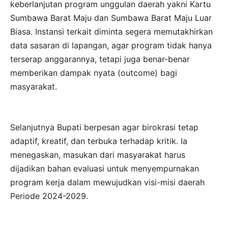
keberlanjutan program unggulan daerah yakni Kartu
Sumbawa Barat Maju dan Sumbawa Barat Maju Luar
Biasa. Instansi terkait diminta segera memutakhirkan
data sasaran di lapangan, agar program tidak hanya
terserap anggarannya, tetapi juga benar-benar
memberikan dampak nyata (outcome) bagi
masyarakat.
Selanjutnya Bupati berpesan agar birokrasi tetap
adaptif, kreatif, dan terbuka terhadap kritik. Ia
menegaskan, masukan dari masyarakat harus
dijadikan bahan evaluasi untuk menyempurnakan
program kerja dalam mewujudkan visi-misi daerah
Periode 2024-2029.