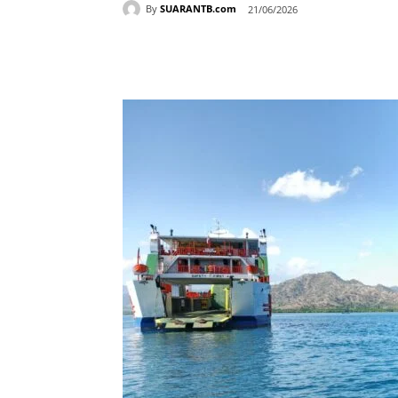
By
SUARANTB.com
21/06/2026
Bagikan