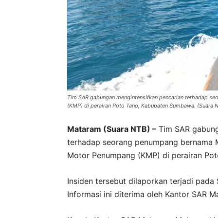
Tim SAR gabungan mengintensifkan pencarian terhadap se
(KMP) di perairan Poto Tano, Kabupaten Sumbawa. (Suara N
Mataram (Suara NTB) –
Tim SAR gabunga
terhadap seorang penumpang bernama M
Motor Penumpang (KMP) di perairan Po
Insiden tersebut dilaporkan terjadi pada
Informasi ini diterima oleh Kantor SAR 