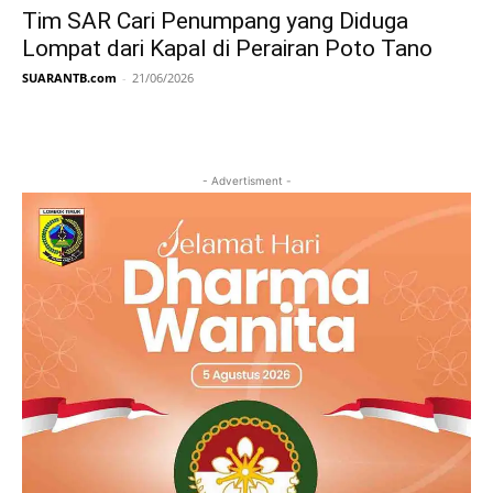
Tim SAR Cari Penumpang yang Diduga
Lompat dari Kapal di Perairan Poto Tano
SUARANTB.com
-
21/06/2026
- Advertisment -