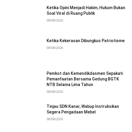
Ketika Opini Menjadi Hakim, Hukum Bukan
Soal Viral di Ruang Publik
08/08/2026
Ketika Kekerasan Dibungkus Patriotisme
08/08/2026
Pemkot dan Kemendikdasmen Sepakati
Pemanfaatan Bersama Gedung BGTK
NTB Selama Lima Tahun
08/08/2026
Tinjau SDN Kanar, Wabup Instruksikan
Segera Pengadaan Mebel
08/08/2026