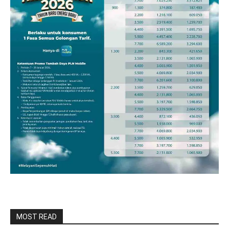
MOST READ