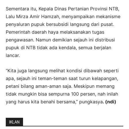
Sementara itu, Kepala Dinas Pertanian Provinsi NTB,
Lalu Mirza Amir Hamzah, menyampaikan mekanisme
penyaluran pupuk bersubsidi langsung dari pusat.
Pemerintah daerah haya melaksanakan tugas
pengawasan. Namun demikian sejauh ini distribusi
pupuk di NTB tidak ada kendala, semua berjalan
lancar.
“Kita juga langsung melihat kondisi dibawah seperti
apa, sejauh ini teman-teman saat turun kelapangan,
petani bilang aman-aman saja. Meskipun memang
tidak mungkin bisa sempurna 100 persen, nah inilah
yang harus kita benahi bersama,” pungkasya
. (ndi)
IKLAN