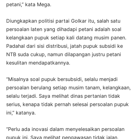
petani,” kata Mega.
Diungkapkan politisi partai Golkar itu, salah satu
persoalan laten yang dihadapi petani adalah soal
kelangkaan pupuk setiap kali datang musim panen.
Padahal dari sisi distribusi, jatah pupuk subsidi ke
NTB suda cukup, namun dilapangan justru petani
kesulitan mendapatkannya.
“Misalnya soal pupuk bersubsidi, selalu menjadi
persoalan berulang setiap musim tanam, kelangkaan,
selalu terjadi. Saya melihat dinas pertanian tidak
serius, kenapa tidak pernah selesai persoalan pupuk
ini,” katanya.
“Perlu ada inovasi dalam menyelesaikan persoalan
pupuk ini. Saya melihat pengawasan tidak jalan,