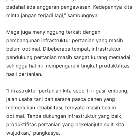
padahal ada anggaran pengawasan. Kedepannya kita
minta jangan terjadi lagi,” sambungnya.
Mega juga menyinggung terkait dengan
pembangunan infrastruktur pertanian yang masih
belum optimal. Dibeberapa tempat, infrastruktur
pendukung pertanian masih sangat kurang memadai,
sehingga hal ini mempengaruhi tingkat produktifitas
hasil pertanian.
“Infrastruktur pertanian kita seperti irigasi, embung,
jalan usaha tani dan sarana pasca panen yang
memerlukan rehabilitasi, ternyata masih belum
optimal. Tanpa dukungan infrastruktur yang baik,
produktifitas pertanian yang bekelanjuta sulit kita
wujudkan,” pungkasya.