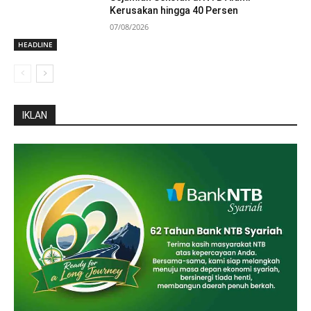
Kerusakan hingga 40 Persen
07/08/2026
HEADLINE
IKLAN