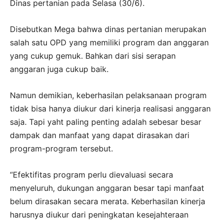
Dinas pertanian pada Selasa (30/6).
Disebutkan Mega bahwa dinas pertanian merupakan
salah satu OPD yang memiliki program dan anggaran
yang cukup gemuk. Bahkan dari sisi serapan
anggaran juga cukup baik.
Namun demikian, keberhasilan pelaksanaan program
tidak bisa hanya diukur dari kinerja realisasi anggaran
saja. Tapi yaht paling penting adalah sebesar besar
dampak dan manfaat yang dapat dirasakan dari
program-program tersebut.
“Efektifitas program perlu dievaluasi secara
menyeluruh, dukungan anggaran besar tapi manfaat
belum dirasakan secara merata. Keberhasilan kinerja
harusnya diukur dari peningkatan kesejahteraan