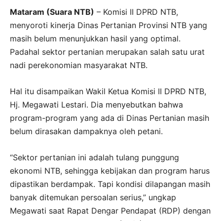
Mataram (Suara NTB)
– Komisi II DPRD NTB,
menyoroti kinerja Dinas Pertanian Provinsi NTB yang
masih belum menunjukkan hasil yang optimal.
Padahal sektor pertanian merupakan salah satu urat
nadi perekonomian masyarakat NTB.
Hal itu disampaikan Wakil Ketua Komisi II DPRD NTB,
Hj. Megawati Lestari. Dia menyebutkan bahwa
program-program yang ada di Dinas Pertanian masih
belum dirasakan dampaknya oleh petani.
“Sektor pertanian ini adalah tulang punggung
ekonomi NTB, sehingga kebijakan dan program harus
dipastikan berdampak. Tapi kondisi dilapangan masih
banyak ditemukan persoalan serius,” ungkap
Megawati saat Rapat Dengar Pendapat (RDP) dengan