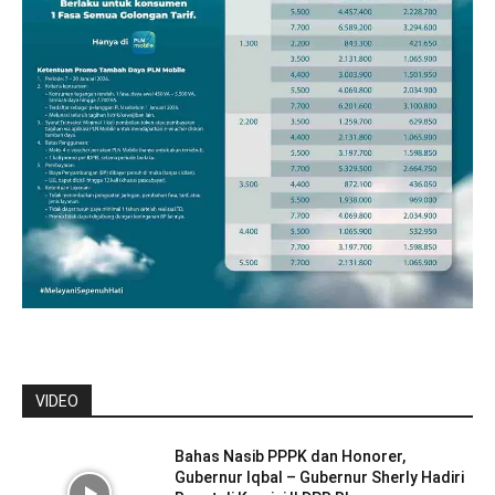
VIDEO
Bahas Nasib PPPK dan Honorer,
Gubernur Iqbal – Gubernur Sherly Hadiri