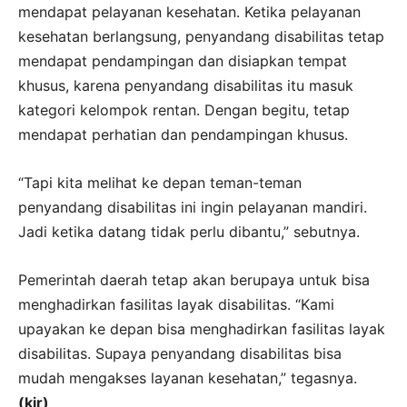
mendapat pelayanan kesehatan. Ketika pelayanan
kesehatan berlangsung, penyandang disabilitas tetap
mendapat pendampingan dan disiapkan tempat
khusus, karena penyandang disabilitas itu masuk
kategori kelompok rentan. Dengan begitu, tetap
mendapat perhatian dan pendampingan khusus.
“Tapi kita melihat ke depan teman-teman
penyandang disabilitas ini ingin pelayanan mandiri.
Jadi ketika datang tidak perlu dibantu,” sebutnya.
Pemerintah daerah tetap akan berupaya untuk bisa
menghadirkan fasilitas layak disabilitas. “Kami
upayakan ke depan bisa menghadirkan fasilitas layak
disabilitas. Supaya penyandang disabilitas bisa
mudah mengakses layanan kesehatan,” tegasnya.
(kir)