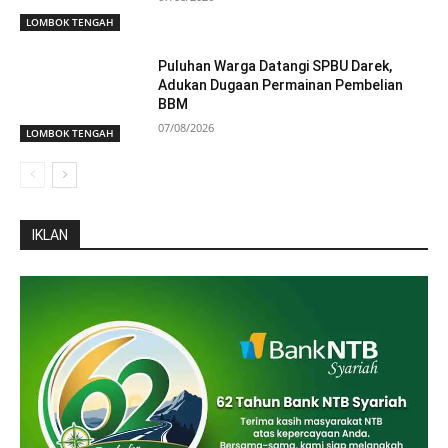
LOMBOK TENGAH
Puluhan Warga Datangi SPBU Darek,
Adukan Dugaan Permainan Pembelian
BBM
07/08/2026
LOMBOK TENGAH
IKLAN