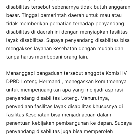
disabilitas tersebut sebenarnya tidak butuh anggaran
besar. Tinggal pemerintah daerah untuk mau atau
tidak memberikan perhatian terhadap penyandang
disabilitas di daerah ini dengan menyiapkan fasilitas
layak disabilitas. Supaya penyandang disabilitas bisa
mengakses layanan Kesehatan dengan mudah dan
tanpa harus membebani orang lain.
Menanggapi pengaduan tersebut anggota Komisi IV
DPRD Loteng Hermandi, menegaskan komitmennya
untuk memperjuangkan apa yang menjadi aspirasi
penyandang disabilitas Loteng. Menurutnya,
penyediaan fasilitas layak disabilitas khususnya di
fasilitas Kesehatan bisa menjadi acuan dalam
penentuan kebijakan pembangunan ke depan. Supaya
penyandang disabilitas juga bisa memperoleh