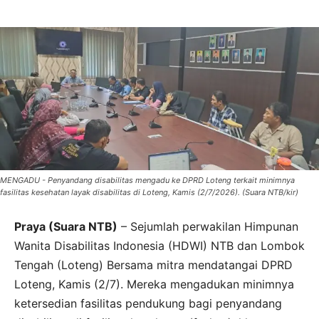
MENGADU - Penyandang disabilitas mengadu ke DPRD Loteng terkait minimnya
fasilitas kesehatan layak disabilitas di Loteng, Kamis (2/7/2026). (Suara NTB/kir)
Praya (Suara NTB)
– Sejumlah perwakilan Himpunan
Wanita Disabilitas Indonesia (HDWI) NTB dan Lombok
Tengah (Loteng) Bersama mitra mendatangai DPRD
Loteng, Kamis (2/7). Mereka mengadukan minimnya
ketersedian fasilitas pendukung bagi penyandang