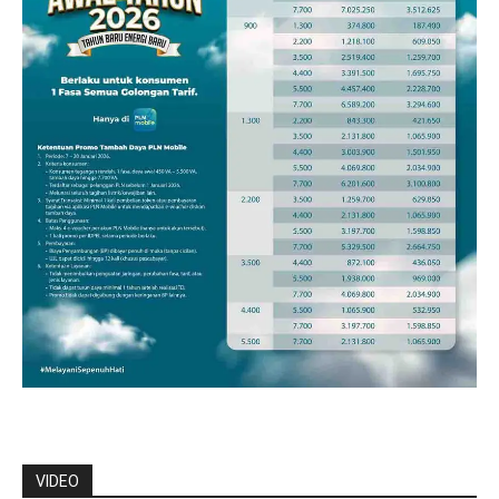
VIDEO