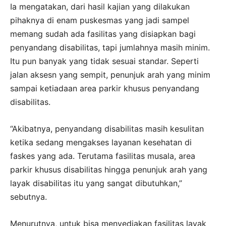
Ia mengatakan, dari hasil kajian yang dilakukan
pihaknya di enam puskesmas yang jadi sampel
memang sudah ada fasilitas yang disiapkan bagi
penyandang disabilitas, tapi jumlahnya masih minim.
Itu pun banyak yang tidak sesuai standar. Seperti
jalan aksesn yang sempit, penunjuk arah yang minim
sampai ketiadaan area parkir khusus penyandang
disabilitas.
“Akibatnya, penyandang disabilitas masih kesulitan
ketika sedang mengakses layanan kesehatan di
faskes yang ada. Terutama fasilitas musala, area
parkir khusus disabilitas hingga penunjuk arah yang
layak disabilitas itu yang sangat dibutuhkan,”
sebutnya.
Menurutnya, untuk bisa menyediakan fasilitas layak