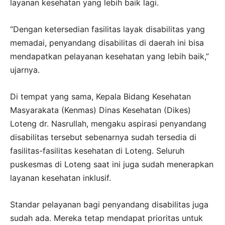
layanan kesehatan yang lebih baik lagi.
“Dengan ketersedian fasilitas layak disabilitas yang
memadai, penyandang disabilitas di daerah ini bisa
mendapatkan pelayanan kesehatan yang lebih baik,”
ujarnya.
Di tempat yang sama, Kepala Bidang Kesehatan
Masyarakata (Kenmas) Dinas Kesehatan (Dikes)
Loteng dr. Nasrullah, mengaku aspirasi penyandang
disabilitas tersebut sebenarnya sudah tersedia di
fasilitas-fasilitas kesehatan di Loteng. Seluruh
puskesmas di Loteng saat ini juga sudah menerapkan
layanan kesehatan inklusif.
Standar pelayanan bagi penyandang disabilitas juga
sudah ada. Mereka tetap mendapat prioritas untuk