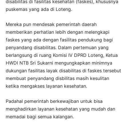
disabilitas di fasilitas kesehatan (faskes), khususnya
puskemas yang ada di Loteng.
Mereka pun mendesak pemerintah daerah
memberikan perhatian lebih dengan melengkapi
faskes yang ada dengan fasilitas pendukung bagi
penyandang disabilitas. Dalam pertemuan yang
berlangsung di ruang Komisi IV DPRD Loteng, Ketua
HWDI NTB Sri Sukarni mengungkapkan minimnya
dukungan fasilitas layak disabilitas di faskes tersebut
membuat penyandang disbilitas masih kesulitan
ketika mengakses layanan kesehatan.
Padahal pemerintah berkewajiban untuk bisa
menghadirkan layanan kesehatan yang mudah dan
memadai bagi semua kalangan.