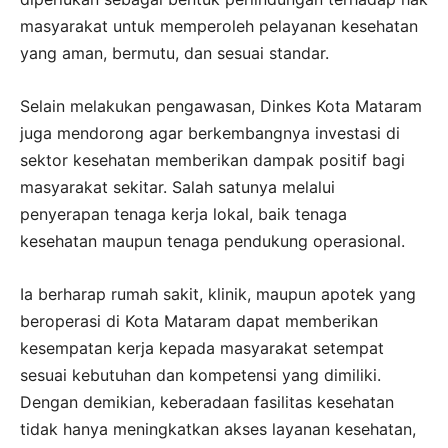
masyarakat untuk memperoleh pelayanan kesehatan
yang aman, bermutu, dan sesuai standar.
Selain melakukan pengawasan, Dinkes Kota Mataram
juga mendorong agar berkembangnya investasi di
sektor kesehatan memberikan dampak positif bagi
masyarakat sekitar. Salah satunya melalui
penyerapan tenaga kerja lokal, baik tenaga
kesehatan maupun tenaga pendukung operasional.
Ia berharap rumah sakit, klinik, maupun apotek yang
beroperasi di Kota Mataram dapat memberikan
kesempatan kerja kepada masyarakat setempat
sesuai kebutuhan dan kompetensi yang dimiliki.
Dengan demikian, keberadaan fasilitas kesehatan
tidak hanya meningkatkan akses layanan kesehatan,