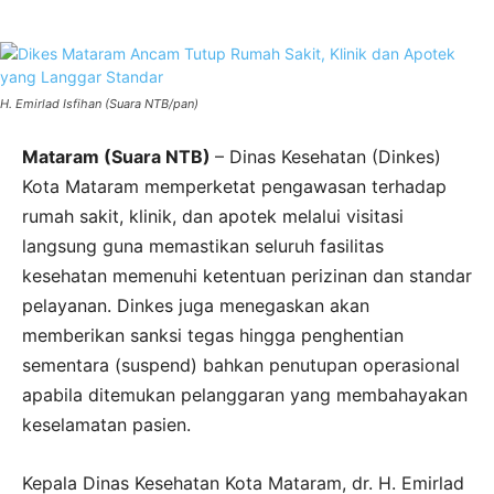
H. Emirlad Isfihan (Suara NTB/pan)
Mataram (Suara NTB)
– Dinas Kesehatan (Dinkes)
Kota Mataram memperketat pengawasan terhadap
rumah sakit, klinik, dan apotek melalui visitasi
langsung guna memastikan seluruh fasilitas
kesehatan memenuhi ketentuan perizinan dan standar
pelayanan. Dinkes juga menegaskan akan
memberikan sanksi tegas hingga penghentian
sementara (suspend) bahkan penutupan operasional
apabila ditemukan pelanggaran yang membahayakan
keselamatan pasien.
Kepala Dinas Kesehatan Kota Mataram, dr. H. Emirlad