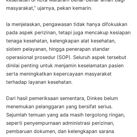
masyarakat,” ujarnya, pekan kemarin.
Ia menjelaskan, pengawasan tidak hanya difokuskan
pada aspek perizinan, tetapi juga mencakup kesiapan
tenaga kesehatan, kelengkapan alat kesehatan,
sistem pelayanan, hingga penerapan standar
operasional prosedur (SOP). Seluruh aspek tersebut
dinilai penting untuk menjamin keselamatan pasien
serta meningkatkan kepercayaan masyarakat
terhadap layanan kesehatan.
Dari hasil pemeriksaan sementara, Dinkes belum
menemukan pelanggaran yang bersifat serius.
Sejumlah temuan yang ada masih tergolong ringan,
seperti penyempurnaan administrasi perizinan,
pembaruan dokumen, dan kelengkapan sarana