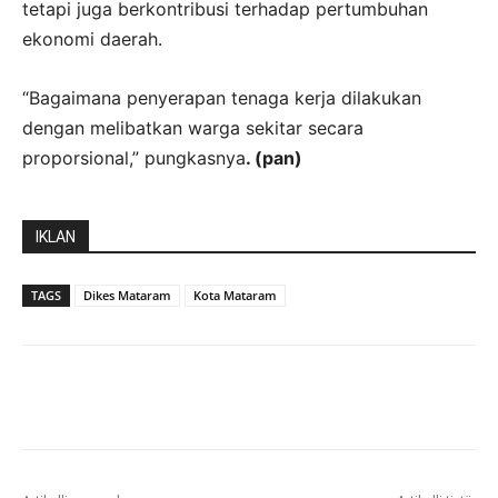
tetapi juga berkontribusi terhadap pertumbuhan
ekonomi daerah.
“Bagaimana penyerapan tenaga kerja dilakukan
dengan melibatkan warga sekitar secara
proporsional,” pungkasnya
. (pan)
IKLAN
TAGS
Dikes Mataram
Kota Mataram