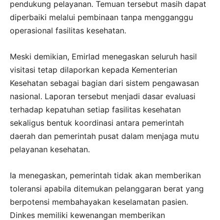
pendukung pelayanan. Temuan tersebut masih dapat
diperbaiki melalui pembinaan tanpa mengganggu
operasional fasilitas kesehatan.
Meski demikian, Emirlad menegaskan seluruh hasil
visitasi tetap dilaporkan kepada Kementerian
Kesehatan sebagai bagian dari sistem pengawasan
nasional. Laporan tersebut menjadi dasar evaluasi
terhadap kepatuhan setiap fasilitas kesehatan
sekaligus bentuk koordinasi antara pemerintah
daerah dan pemerintah pusat dalam menjaga mutu
pelayanan kesehatan.
Ia menegaskan, pemerintah tidak akan memberikan
toleransi apabila ditemukan pelanggaran berat yang
berpotensi membahayakan keselamatan pasien.
Dinkes memiliki kewenangan memberikan