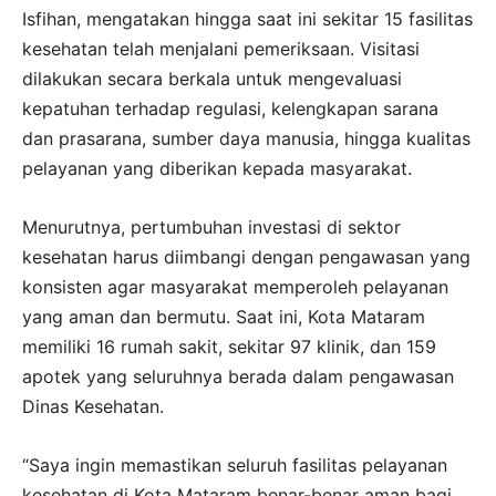
Isfihan, mengatakan hingga saat ini sekitar 15 fasilitas
kesehatan telah menjalani pemeriksaan. Visitasi
dilakukan secara berkala untuk mengevaluasi
kepatuhan terhadap regulasi, kelengkapan sarana
dan prasarana, sumber daya manusia, hingga kualitas
pelayanan yang diberikan kepada masyarakat.
Menurutnya, pertumbuhan investasi di sektor
kesehatan harus diimbangi dengan pengawasan yang
konsisten agar masyarakat memperoleh pelayanan
yang aman dan bermutu. Saat ini, Kota Mataram
memiliki 16 rumah sakit, sekitar 97 klinik, dan 159
apotek yang seluruhnya berada dalam pengawasan
Dinas Kesehatan.
“Saya ingin memastikan seluruh fasilitas pelayanan
kesehatan di Kota Mataram benar-benar aman bagi