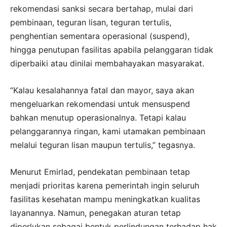
rekomendasi sanksi secara bertahap, mulai dari
pembinaan, teguran lisan, teguran tertulis,
penghentian sementara operasional (suspend),
hingga penutupan fasilitas apabila pelanggaran tidak
diperbaiki atau dinilai membahayakan masyarakat.
“Kalau kesalahannya fatal dan mayor, saya akan
mengeluarkan rekomendasi untuk mensuspend
bahkan menutup operasionalnya. Tetapi kalau
pelanggarannya ringan, kami utamakan pembinaan
melalui teguran lisan maupun tertulis,” tegasnya.
Menurut Emirlad, pendekatan pembinaan tetap
menjadi prioritas karena pemerintah ingin seluruh
fasilitas kesehatan mampu meningkatkan kualitas
layanannya. Namun, penegakan aturan tetap
diperlukan sebagai bentuk perlindungan terhadap hak