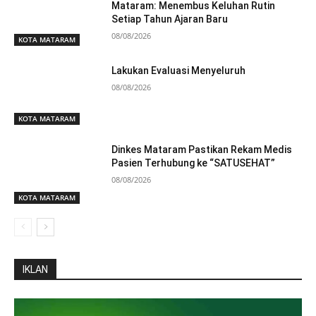
Mataram: Menembus Keluhan Rutin
Setiap Tahun Ajaran Baru
08/08/2026
KOTA MATARAM
Lakukan Evaluasi Menyeluruh
08/08/2026
KOTA MATARAM
Dinkes Mataram Pastikan Rekam Medis
Pasien Terhubung ke “SATUSEHAT”
08/08/2026
KOTA MATARAM
IKLAN