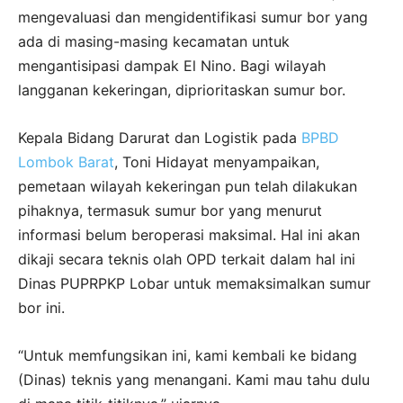
mengevaluasi dan mengidentifikasi sumur bor yang
ada di masing-masing kecamatan untuk
mengantisipasi dampak El Nino. Bagi wilayah
langganan kekeringan, diprioritaskan sumur bor.
Kepala Bidang Darurat dan Logistik pada
BPBD
Lombok Barat
, Toni Hidayat menyampaikan,
pemetaan wilayah kekeringan pun telah dilakukan
pihaknya, termasuk sumur bor yang menurut
informasi belum beroperasi maksimal. Hal ini akan
dikaji secara teknis olah OPD terkait dalam hal ini
Dinas PUPRPKP Lobar untuk memaksimalkan sumur
bor ini.
“Untuk memfungsikan ini, kami kembali ke bidang
(Dinas) teknis yang menangani. Kami mau tahu dulu