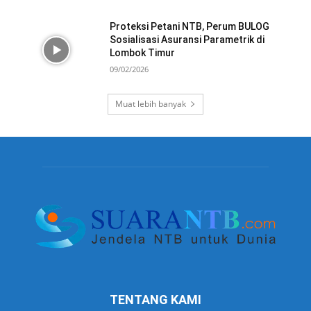
Proteksi Petani NTB, Perum BULOG
Sosialisasi Asuransi Parametrik di
Lombok Timur
09/02/2026
Muat lebih banyak
TENTANG KAMI