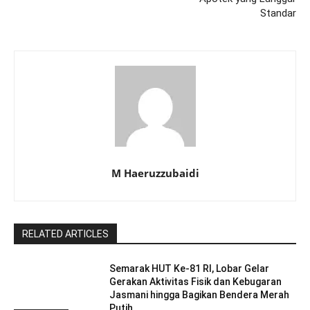
Standar
M Haeruzzubaidi
RELATED ARTICLES
Semarak HUT Ke-81 RI, Lobar Gelar
Gerakan Aktivitas Fisik dan Kebugaran
Jasmani hingga Bagikan Bendera Merah
Putih