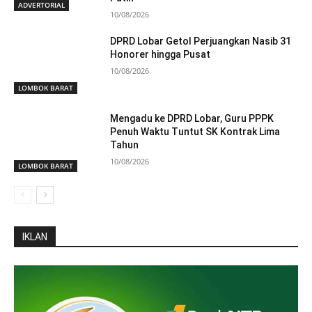
ADVERTORIAL
10/08/2026
DPRD Lobar Getol Perjuangkan Nasib 31
Honorer hingga Pusat
10/08/2026
LOMBOK BARAT
Mengadu ke DPRD Lobar, Guru PPPK
Penuh Waktu Tuntut SK Kontrak Lima
Tahun
10/08/2026
LOMBOK BARAT
IKLAN