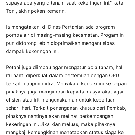
supaya apa yang ditanam saat kekeringan ini,” kata
Toni, akhir pekan kemarin.
Ia mengatakan, di Dinas Pertanian ada program
pompa air di masing-masing kecamatan. Progam ini
pun didorong lebih dioptimalkan mengantisipasi
dampak kekeringan ini.
Petani juga diimbau agar mengatur pola tanam, hal
itu nanti diperkuat dalam pertemuan dengan OPD
terkait maupun mitra. Menyikapi kondisi ini ke depan,
pihaknya juga mengimbau kepada masyarakat agar
efisien atau irit mengunakan air untuk keperluan
sehari-hari. Terkait penanganan khusus dari Pemkab,
pihaknya nantinya akan melihat perkembangan
kekeringan ini. Jika kian meluas, maka pihaknya
mengkaji kemungkinan menetapkan status siaga ke