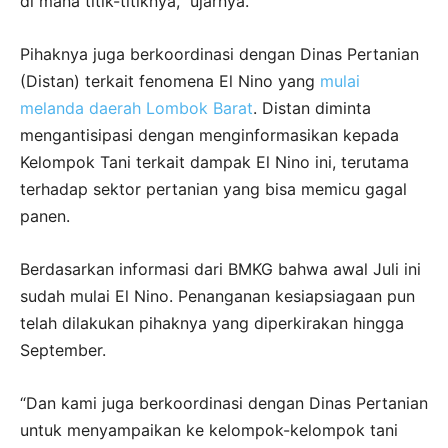
di mana titik-titiknya,” ujarnya.
Pihaknya juga berkoordinasi dengan Dinas Pertanian
(Distan) terkait fenomena El Nino yang
mulai
melanda daerah Lombok Barat
. Distan diminta
mengantisipasi dengan menginformasikan kepada
Kelompok Tani terkait dampak El Nino ini, terutama
terhadap sektor pertanian yang bisa memicu gagal
panen.
Berdasarkan informasi dari BMKG bahwa awal Juli ini
sudah mulai El Nino. Penanganan kesiapsiagaan pun
telah dilakukan pihaknya yang diperkirakan hingga
September.
“Dan kami juga berkoordinasi dengan Dinas Pertanian
untuk menyampaikan ke kelompok-kelompok tani