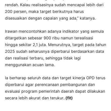
rendah. Kalau realisasinya sudah mencapai lebih dari
200 persen, maka target berikutnya harus
disesuaikan dengan capaian yang ada,” katanya.
Irawan mencontohkan adanya indikator yang semula
ditargetkan sebesar 900 ribu namun terealisasi
hingga sekitar 2,1 juta. Menurutnya, target pada tahun
2025 sudah seharusnya diperbarui berdasarkan data
dan realisasi terbaru, sehingga tidak lagi
menggunakan acuan lama.
Ia berharap seluruh data dan target kinerja OPD terus
diperbarui agar perencanaan pembangunan dan
evaluasi program pemerintah daerah dapat dilakukan
secara lebih akurat dan terukur
. (fit)