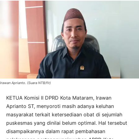
Irawan Aprianto. (Suara NTB/fit)
KETUA Komisi II DPRD Kota Mataram, Irawan
Aprianto ST, menyoroti masih adanya keluhan
masyarakat terkait ketersediaan obat di sejumlah
puskesmas yang dinilai belum optimal. Hal tersebut
disampaikannya dalam rapat pembahasan