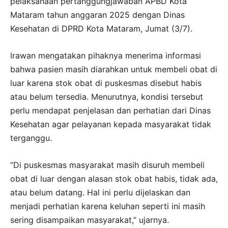
pelaksanaan pertanggungjawaban APBD Kota
Mataram tahun anggaran 2025 dengan Dinas
Kesehatan di DPRD Kota Mataram, Jumat (3/7).
Irawan mengatakan pihaknya menerima informasi
bahwa pasien masih diarahkan untuk membeli obat di
luar karena stok obat di puskesmas disebut habis
atau belum tersedia. Menurutnya, kondisi tersebut
perlu mendapat penjelasan dan perhatian dari Dinas
Kesehatan agar pelayanan kepada masyarakat tidak
terganggu.
“Di puskesmas masyarakat masih disuruh membeli
obat di luar dengan alasan stok obat habis, tidak ada,
atau belum datang. Hal ini perlu dijelaskan dan
menjadi perhatian karena keluhan seperti ini masih
sering disampaikan masyarakat,” ujarnya.