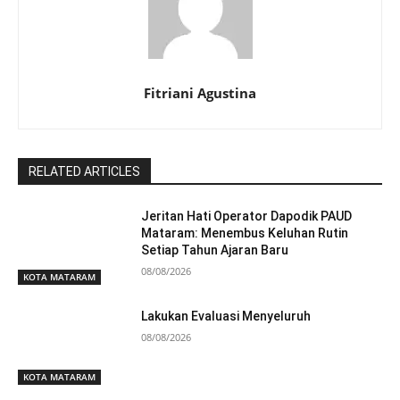
Fitriani Agustina
RELATED ARTICLES
Jeritan Hati Operator Dapodik PAUD
Mataram: Menembus Keluhan Rutin
Setiap Tahun Ajaran Baru
08/08/2026
KOTA MATARAM
Lakukan Evaluasi Menyeluruh
08/08/2026
KOTA MATARAM