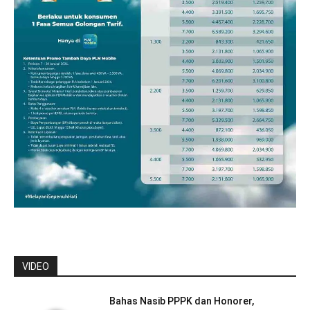
VIDEO
Bahas Nasib PPPK dan Honorer,