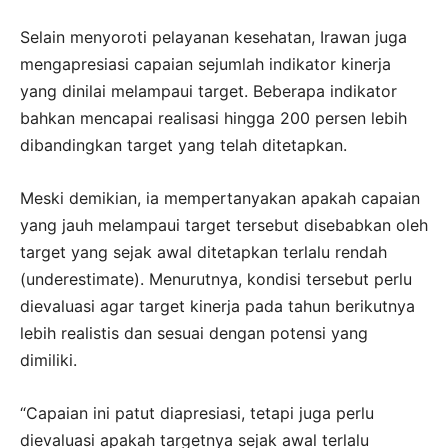
Selain menyoroti pelayanan kesehatan, Irawan juga
mengapresiasi capaian sejumlah indikator kinerja
yang dinilai melampaui target. Beberapa indikator
bahkan mencapai realisasi hingga 200 persen lebih
dibandingkan target yang telah ditetapkan.
Meski demikian, ia mempertanyakan apakah capaian
yang jauh melampaui target tersebut disebabkan oleh
target yang sejak awal ditetapkan terlalu rendah
(underestimate). Menurutnya, kondisi tersebut perlu
dievaluasi agar target kinerja pada tahun berikutnya
lebih realistis dan sesuai dengan potensi yang
dimiliki.
“Capaian ini patut diapresiasi, tetapi juga perlu
dievaluasi apakah targetnya sejak awal terlalu