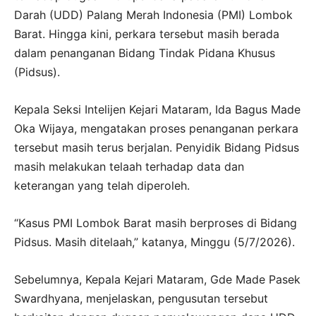
Darah (UDD) Palang Merah Indonesia (PMI) Lombok
Barat. Hingga kini, perkara tersebut masih berada
dalam penanganan Bidang Tindak Pidana Khusus
(Pidsus).
Kepala Seksi Intelijen Kejari Mataram, Ida Bagus Made
Oka Wijaya, mengatakan proses penanganan perkara
tersebut masih terus berjalan. Penyidik Bidang Pidsus
masih melakukan telaah terhadap data dan
keterangan yang telah diperoleh.
“Kasus PMI Lombok Barat masih berproses di Bidang
Pidsus. Masih ditelaah,” katanya, Minggu (5/7/2026).
Sebelumnya, Kepala Kejari Mataram, Gde Made Pasek
Swardhyana, menjelaskan, pengusutan tersebut