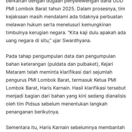
berkaitan dengan dugaan penyelewengan dana UDD
PMI Lombok Barat tahun 2025. Dalam prosesnya, tim
kejaksaan masih mendalami ada tidaknya perbuatan
melawan hukum serta menelusuri kemungkinan
timbulnya kerugian negara. “Kita kaji dulu apakah ada
uang negara di situ,” ujar Swardhyana.
Pada tahap pengumpulan data dan pengumpulan
bahan keterangan (puldata dan pulbaket), Kejari
Mataram telah meminta klarifikasi dari sejumlah
pengurus PMI Lombok Barat, termasuk Ketua PMI
Lombok Barat, Haris Karnain. Hasil klarifikasi tersebut
menjadi bagian dari bahan yang kini sedang dianalisis
oleh tim Pidsus sebelum menentukan langkah
penanganan berikutnya.
Sementara itu, Haris Karnain sebelumnya membantah