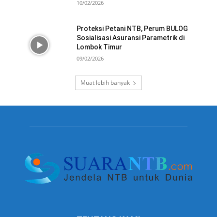
10/02/2026
Proteksi Petani NTB, Perum BULOG
Sosialisasi Asuransi Parametrik di
Lombok Timur
09/02/2026
Muat lebih banyak