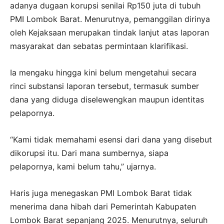
adanya dugaan korupsi senilai Rp150 juta di tubuh
PMI Lombok Barat. Menurutnya, pemanggilan dirinya
oleh Kejaksaan merupakan tindak lanjut atas laporan
masyarakat dan sebatas permintaan klarifikasi.
Ia mengaku hingga kini belum mengetahui secara
rinci substansi laporan tersebut, termasuk sumber
dana yang diduga diselewengkan maupun identitas
pelapornya.
“Kami tidak memahami esensi dari dana yang disebut
dikorupsi itu. Dari mana sumbernya, siapa
pelapornya, kami belum tahu,” ujarnya.
Haris juga menegaskan PMI Lombok Barat tidak
menerima dana hibah dari Pemerintah Kabupaten
Lombok Barat sepanjang 2025. Menurutnya, seluruh