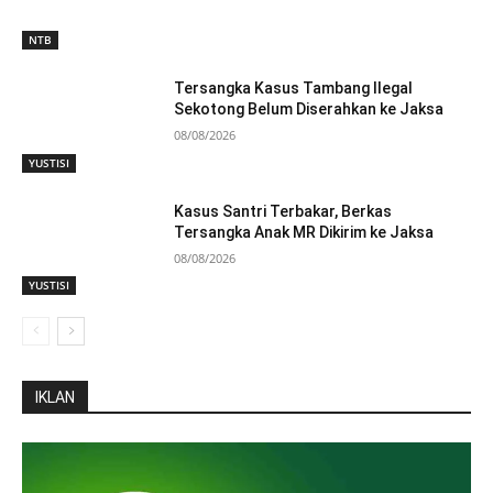
NTB
Tersangka Kasus Tambang Ilegal
Sekotong Belum Diserahkan ke Jaksa
08/08/2026
YUSTISI
Kasus Santri Terbakar, Berkas
Tersangka Anak MR Dikirim ke Jaksa
08/08/2026
YUSTISI
IKLAN